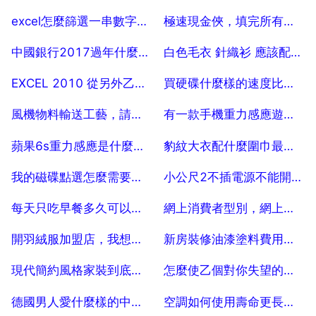
2025-07-23
2025-07-23
excel怎麼篩選一串數字的其中幾個數字？
極速現金俠，填完所有資料，只有手機運營商，輸入服務密碼後，顯示已
2025-07-23
2025-07-23
中國銀行2017過年什麼時候放假
白色毛衣 針織衫 應該配什麼顏色的褲子
2025-07-23
2025-07-23
EXCEL 2010 從另外乙個工作薄引用資料
買硬碟什麼樣的速度比較快
2025-07-23
2025-07-23
風機物料輸送工藝，請問物料輸風機有什麼用途？
有一款手機重力感應遊戲在乙個森林裡跑
2025-07-23
2025-07-23
蘋果6s重力感應是什麼功能來的？
豹紋大衣配什麼圍巾最有型？
2025-07-23
2025-07-23
我的磁碟點選怎麼需要開啟方式？
小公尺2不插電源不能開機是不是硬體壞了
2025-07-23
2025-07-23
每天只吃早餐多久可以瘦30斤我是女生
網上消費者型別，網上消費者主要分為哪兩種型別？
2025-07-23
2025-07-23
開羽絨服加盟店，我想開乙個羽絨服專賣店需要什麼程式啊
新房裝修油漆塗料費用，房子裝修塗料一平方多少錢
2025-07-23
2025-07-23
現代簡約風格家裝到底有什麼特色？
怎麼使乙個對你失望的人再相信你
2025-07-23
2025-07-23
德國男人愛什麼樣的中國女人 知乎
空調如何使用壽命更長？空調使用壽命是多少年？