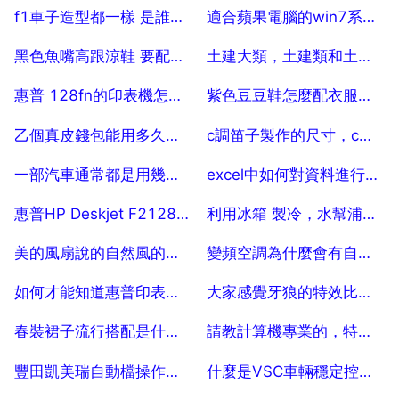
2025-07-23
2025-07-23
f1車子造型都一樣 是誰設計的
適合蘋果電腦的win7系統有哪些
2025-07-23
2025-07-23
黑色魚嘴高跟涼鞋 要配什麼樣的衣服
土建大類，土建類和土木類具體包含哪些專業
2025-07-23
2025-07-23
惠普 128fn的印表機怎麼設定加深字型顏色
紫色豆豆鞋怎麼配衣服，請問豆豆鞋怎麼配衣服好看啊？
2025-07-23
2025-07-23
乙個真皮錢包能用多久，真皮錢包怎麼保養
c調笛子製作的尺寸，c調笛子製作尺寸是多少
2025-07-23
2025-07-23
一部汽車通常都是用幾個濾清器，都有什麼不同？
excel中如何對資料進行取整
2025-07-23
2025-07-23
惠普HP Deskjet F2128 多功能一體機重新開始燈一直閃？怎麼回事？
利用冰箱 製冷，水幫浦迴圈做水空調可以嗎？
2025-07-23
2025-07-23
美的風扇說的自然風的定義。
變頻空調為什麼會有自然風吹一下冷風吹一下
2025-07-23
2025-07-23
如何才能知道惠普印表機墨盒中墨水使用情況
大家感覺牙狼的特效比起假面騎士的特效如何？
2025-07-23
2025-07-23
春裝裙子流行搭配是什麼？
請教計算機專業的，特別是會熟練運用excel的朋友
2025-07-23
2025-07-23
豐田凱美瑞自動檔操作，豐田凱美瑞自動檔的車，檔位怎麼操作？
什麼是VSC車輛穩定控制系統？