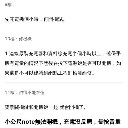
9樓：
先充電幾個小時，再開機試。
10樓：修機機
1 連線原裝充電器和資料線充電半個小時以上，確保手
機有電量的情況下然後在按下電源鍵是否可以開機，如
果還是不可以建議到網點工程師檢測維修。
11樓：俗得不能在俗
雙擊關機鍵和開機鍵一起 就會開機了。
小公尺note無法開機，充電沒反應，長按音量