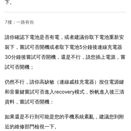
下。
7樓：一路有你
請你確認下電池是否有電，或者建議你取下電池重新安
裝下，嘗試可否開機或者取下電池5分鐘後連線充電器
30分鐘後嘗試可否開機，還是不行，請您插上電源，嘗
試可否開機；
仍然不行，請你高缺敏（連線戚枝充電器）按住電源鍵
和音量鍵嘗試可否進入recovery模式，扮帆進入後三清
資料，嘗試可否開機：
如果還是不行則可能是您的手機系統紊亂，建議您到附
近的維修部門檢視一下。