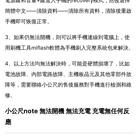
電源鍵和音量+鍵進入手機的recovery模式，然後選擇
簡體中文——清除資料——清除所有資料，清除後重啟
手機即可恢復正常。
3、如果仍無法開機，則可以將手機連線到電腦上，使
用刷機工具miflash軟體為手機刷入完整系統包來解決。
4、以上方法均無法解決時，可能是硬體損壞了，比如
電池故障、內部電路故障、主機板晶元及其他零部件故
障等，需要聯絡小公尺的售後服務對手機進行檢測和維
修。
小公尺note 無法開機 無法充電 充電無任何反
應