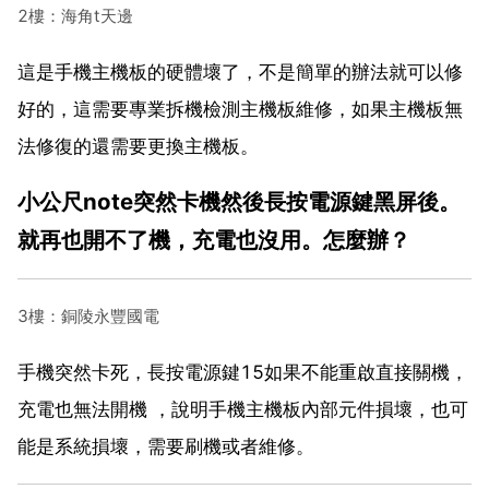
2樓：海角t天邊
這是手機主機板的硬體壞了，不是簡單的辦法就可以修
好的，這需要專業拆機檢測主機板維修，如果主機板無
法修復的還需要更換主機板。
小公尺note突然卡機然後長按電源鍵黑屏後。
就再也開不了機，充電也沒用。怎麼辦？
3樓：銅陵永豐國電
手機突然卡死，長按電源鍵15如果不能重啟直接關機，
充電也無法開機 ，說明手機主機板內部元件損壞，也可
能是系統損壞，需要刷機或者維修。