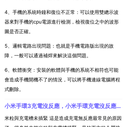
4、手機的系統時鐘和復位不正常：可以使用雙總示波
器來對手機的cpu電源進行檢測，檢視復位之中的波形
圖是否正確。
5、邏輯電路出現問題：也就是手機電路版出現的故
障，一般可以通過補焊來解決這個問題。
6、軟體衝突：安裝的軟體與手機的系統不相符也可能
會造成手機開機不了的情況，可以將手機連線電腦將程
式刪除。
小米手環3充電沒反應，小米手環充電沒反應怎麼辦 小米手環無法充電解決方法
米粒與充電槽未插緊 這是造成充電無反應最常見的原因