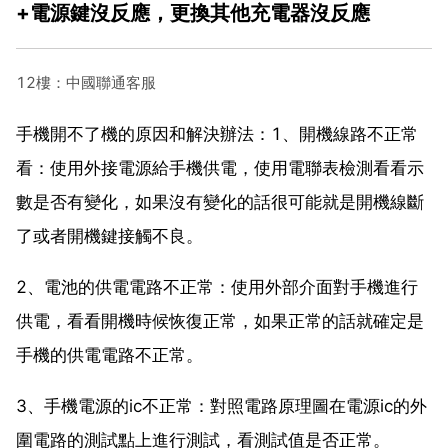
+電源鍵沒反應，更換其他充電器沒反應
12樓：中國聯通客服
手機開不了機的原因和解決辦法：1、開機線路不正常
看：使用外接電源給手機供電，使用電聯表檢測看看示
數是否有變化，如果沒有變化的話很可能就是開機線斷
了或者開機鍵接觸不良。
2、電池的供電電路不正常：使用外部介面對手機進行
供電，看看開機時候恢復正常，如果正常的話就確定是
手機的供電電路不正常。
3、手機電源的ic不正常：對照電路原理圖在電源ic的外
圍電路的測試點上進行測試，看測試值是否正常。