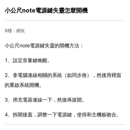
小公尺note電源鍵失靈怎麼開機
8樓：網友
小公尺note電源鍵失靈的開機方法：
1、設定音量鍵喚醒。
2、拿電腦連線相關的系統（如同步推），然後用裡面
的重啟系統開機。
3、用充電器連線一下，然後再拔開。
4、拆開後蓋，調整一下電源鍵，使得和主機板吻合。