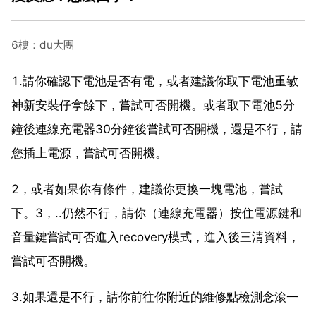
6樓：du大團
1.請你確認下電池是否有電，或者建議你取下電池重敏
神新安裝仔拿餘下，嘗試可否開機。或者取下電池5分
鐘後連線充電器30分鐘後嘗試可否開機，還是不行，請
您插上電源，嘗試可否開機。
2，或者如果你有條件，建議你更換一塊電池，嘗試
下。3，..仍然不行，請你（連線充電器）按住電源鍵和
音量鍵嘗試可否進入recovery模式，進入後三清資料，
嘗試可否開機。
3.如果還是不行，請你前往你附近的維修點檢測念滾一