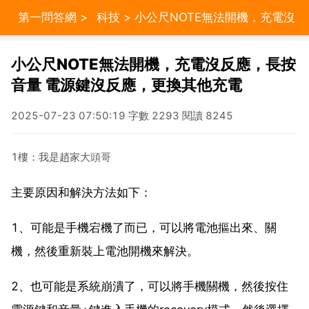
第一問答網
>
科技
> 小公尺NOTE無法開機，充電沒
反應，長按音量 電源鍵沒反應，更換其他充電
小公尺NOTE無法開機，充電沒反應，長按
音量 電源鍵沒反應，更換其他充電
2025-07-23 07:50:19 字數 2293 閱讀 8245
1樓：我是趙家大頭哥
主要原因和解決方法如下：
1、可能是手機宕機了而已，可以將電池摳出來、關
機，然後重新裝上電池開機來解決。
2、也可能是系統崩潰了，可以將手機關機，然後按住