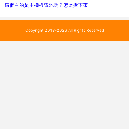
這個白的是主機板電池嗎？怎麼拆下來
Copyright 2018-2026 All Rights Reserved