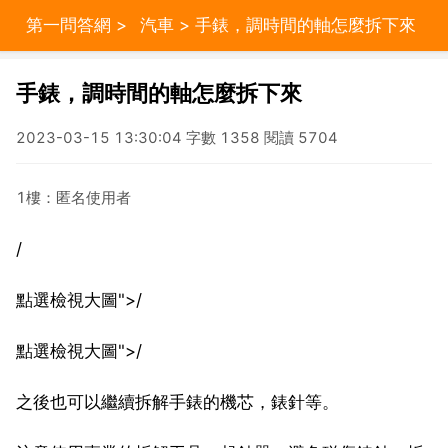
第一問答網
>
汽車
> 手錶，調時間的軸怎麼拆下來
手錶，調時間的軸怎麼拆下來
2023-03-15 13:30:04 字數 1358 閱讀 5704
1樓：匿名使用者
/
點選檢視大圖">/
點選檢視大圖">/
之後也可以繼續拆解手錶的機芯，錶針等。