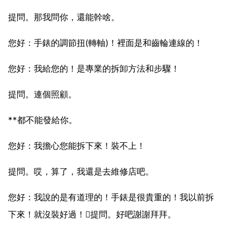
提問。那我問你，還能幹啥。
您好：手錶的調節扭(轉軸)！裡面是和齒輪連線的！
您好：我給您的！是專業的拆卸方法和步驟！
提問。連個照顧。
**都不能發給你。
您好：我擔心您能拆下來！裝不上！
提問。哎，算了，我還是去維修店吧。
您好：我說的是有道理的！手錶是很貴重的！我以前拆
下來！就沒裝好過！提問。好吧謝謝拜拜。