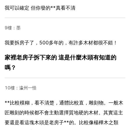
我可以確定 但你發的**真看不清
9樓：墨
我要拆房子了，500多年的，有許多木材都很不錯！
家裡老房子拆下來的 這是什麼木頭有知道的
嗎？
10樓：瀛州一怪
**比較模糊，看不清楚，通體比較直，雕刻物。一般木
匠雕刻的時候都不會主動選擇質地硬的木材。其實這主
要還是看這塊木頭是老房子**的。比較像楊樺木之類