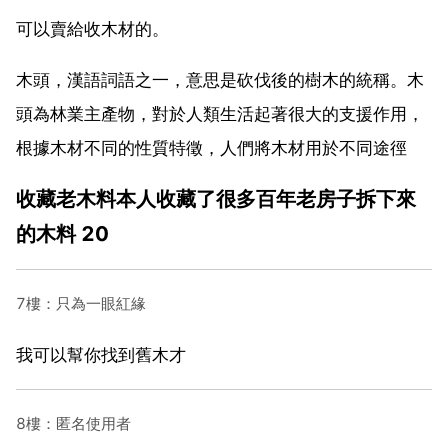
可以賣給收木材的。
木頭，漢語詞語之一，意思是砍伐後的樹木的統稱。木
頭為林業主產物，對於人類生活起著很大的支援作用，
根據木材不同的性質特徵，人們將木材用於不同途徑
收藏老木料本人收藏了很多百年老房子拆下來
的木料 20
7樓：只為一眼紅緣
我可以幫你找到舊木才
8樓：匿名使用者