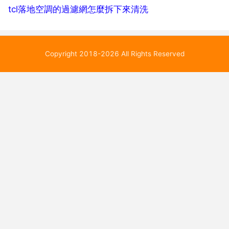
tcl落地空調的過濾網怎麼拆下來清洗
Copyright 2018-2026 All Rights Reserved