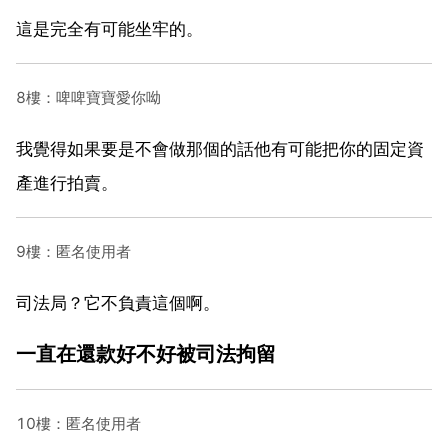
這是完全有可能坐牢的。
8樓：啤啤寶寶愛你呦
我覺得如果要是不會做那個的話他有可能把你的固定資
產進行拍賣。
9樓：匿名使用者
司法局？它不負責這個啊。
一直在還款好不好被司法拘留
10樓：匿名使用者