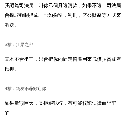
我認為司法局，叫你乙個月還清款，如果不還，司法局
會採取強制措施，比如拘留，判刑，充公財產等方式來
解決。
3樓：江景之都
基本不會坐牢，只會把你的固定資產用來低價拍賣或者
抵押。
4樓：網友爺爺歡迎你
如果數額巨大，又拒絕執行，有可能觸犯法律而坐牢
的。