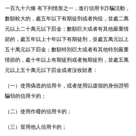
一百九十六條 有下列情形之一，進行信用卡詐騙活動，
數額較大的，處五年以下有期徒刑或者拘役，並處二萬
元以上二十萬元以下罰金；數額巨大或者有其他嚴重情
節的，處五年以上十年以下有期徒刑，並處五萬元以上
五十萬元以下罰金；數額特別巨大或者有其他特別嚴重
情節的，處十年以上有期徒刑或者無期徒刑，並處五萬
元以上五十萬元以下罰金或者沒收財產：
（一）使用偽造的信用卡，或者使用以虛假的身份證明
騙領的信用卡的；
（二）使用作廢的信用卡的；
（三）冒用他人信用卡的；