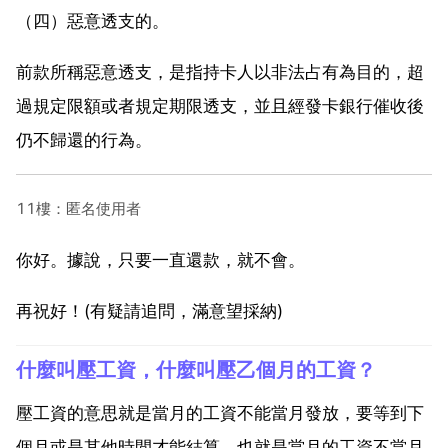
（四）惡意透支的。
前款所稱惡意透支，是指持卡人以非法占有為目的，超
過規定限額或者規定期限透支，並且經發卡銀行催收後
仍不歸還的行為。
11樓：匿名使用者
你好。據說，只要一直還款，就不會。
再祝好！(有疑請追問，滿意望採納)
什麼叫壓工資，什麼叫壓乙個月的工資？
壓工資的意思就是當月的工資不能當月發放，要等到下
個月或是其他時間才能結算，也就是當月的工資不當月