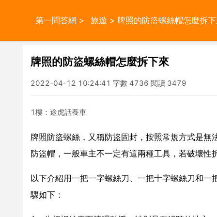
第一問答網
>
旅遊
> 牌照的防盜螺絲帽怎麼拆下
牌照的防盜螺絲帽怎麼拆下來
2022-04-12 10:24:41 字數 4736 閱讀 3479
1樓：途虎話養車
牌照防盜螺絲，又稱防盜固封，按照常規方式是無
防盜帽，一般車主不一定有這兩種工具，若破壞性
以下介紹用一把一字螺絲刀、一把十字螺絲刀和一
驟如下：