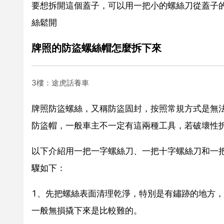
要想拆開這個蓋子，可以用一把小的螺絲刀從蓋子
絲鬆開
牌照的防盜螺絲帽怎麼拆下來
3樓：途虎話養車
牌照防盜螺絲，又稱防盜固封，按照常規方式是無
防盜帽，一般車主不一定有這兩種工具，若破壞性
以下介紹用一把一字螺絲刀、一把十字螺絲刀和一
驟如下：
1、先把螺絲表面清理乾淨，特別是有鏽跡的地方
一般無損撬下來是比較難的。