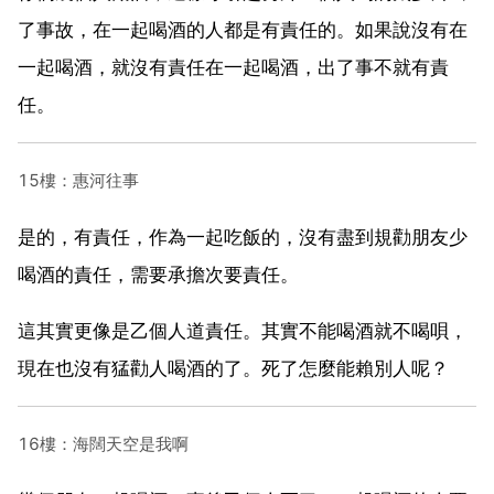
了事故，在一起喝酒的人都是有責任的。如果說沒有在
一起喝酒，就沒有責任在一起喝酒，出了事不就有責
任。
15樓：惠河往事
是的，有責任，作為一起吃飯的，沒有盡到規勸朋友少
喝酒的責任，需要承擔次要責任。
這其實更像是乙個人道責任。其實不能喝酒就不喝唄，
現在也沒有猛勸人喝酒的了。死了怎麼能賴別人呢？
16樓：海闊天空是我啊