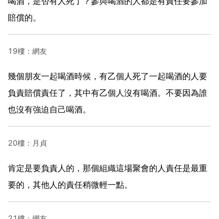
喝酒，是否有人死了？參與喝酒的人都是有責任要參加
賠償的。
19樓：網友
幾個朋友一起喝酒時候，有乙個人死了一起喝酒的人要
負責賠償責任了，其中有乙個人沒有喝酒。不要因為誰
也沒有強迫自己喝酒。
20樓：月貞
肯定是要負責人的，那個組織這場聚會的人責任是最重
要的，其他人的責任稍微輕一點。
21樓：網友