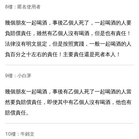
8樓：匿名使用者
幾個朋友一起喝酒，事後乙個人死了，一起喝酒的人要
負賠償責任，雖然有乙個人沒有喝酒，但是也有責任！
法律沒有明文規定，但是按照實踐，一般一起喝酒的人
負百分之十左右的責任！主要責任還是死者本人！
9樓：小白茅
幾個朋友一起喝酒，事後有乙個人死了一起喝酒的人當
然要負賠償責任，即便其中有乙個人沒有喝酒，他也有
賠償責任。
10樓：牛錦文