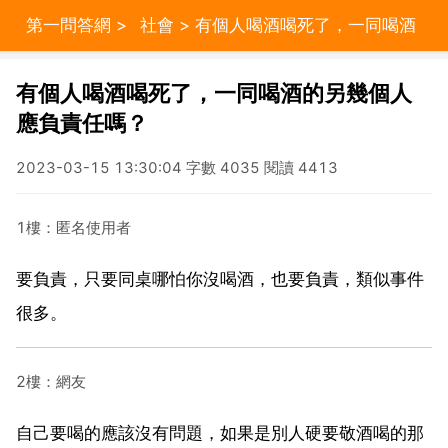
第一問答網
>
社會
> 有個人喝酒喝死了，一同喝酒
的另幾個人應負責任嗎？
有個人喝酒喝死了，一同喝酒的另幾個人
應負責任嗎？
2023-03-15 13:30:04 字數 4035 閱讀 4413
1樓：匿名使用者
要負責，只要同桌哪怕你沒喝酒，也要負責，類似事件
很多。
2樓：網友
自己要喝的應該沒有問題，如果是別人硬要敬酒喝的那