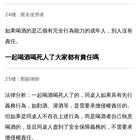
24樓：匿名使用者
如果喝酒的是乙個有完全行為能力的成年人，別人沒有
責任。
一起喝酒喝死人了大家都有責任嗎
25樓：鄭鎮律師
法律分析：一起喝酒喝死人了的，同桌人如果具有先行
義務行為，如勸酒、灌酒等，是需要承擔侵權責任的。
但如果是同桌人不存在上述行為，而是喝酒者自己執意
喝酒的，並且同桌人盡到了安全保障義務的，不需要承
擔侵權責任。