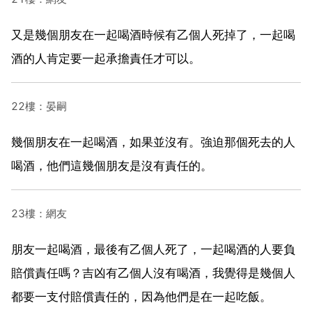
又是幾個朋友在一起喝酒時候有乙個人死掉了，一起喝
酒的人肯定要一起承擔責任才可以。
22樓：晏嗣
幾個朋友在一起喝酒，如果並沒有。強迫那個死去的人
喝酒，他們這幾個朋友是沒有責任的。
23樓：網友
朋友一起喝酒，最後有乙個人死了，一起喝酒的人要負
賠償責任嗎？吉凶有乙個人沒有喝酒，我覺得是幾個人
都要一支付賠償責任的，因為他們是在一起吃飯。