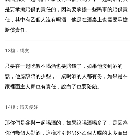
是要承擔賠償的責任的，因為要承擔一些民事的賠償責
任，其中有乙個人沒有喝酒，他是在酒桌上也需要承擔
賠償責任。
13樓：網友
只要在一起吃飯不喝酒也要賠錢了，如果他沒到酒的
話，他應該陪的少些，一桌喝酒的人都有份，如果是在
家裡面主人家也有責任，說白了也要陪錢。
14樓：晴天便好
那你們是參與一起喝酒的，如果說喝酒喝多了，是因為
你們幾個人勸酒，這樣才引起另外乙個人喝的太多而出