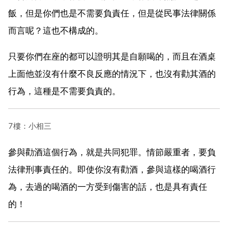
飯，但是你們也是不需要負責任，但是從民事法律關係
而言呢？這也不構成的。
只要你們在座的都可以證明其是自願喝的，而且在酒桌
上面他並沒有什麼不良反應的情況下，也沒有勸其酒的
行為，這種是不需要負責的。
7樓：小相三
參與勸酒這個行為，就是共同犯罪。情節嚴重者，要負
法律刑事責任的。即使你沒有勸酒，參與這樣的喝酒行
為，去過的喝酒的一方受到傷害的話，也是具有責任
的！