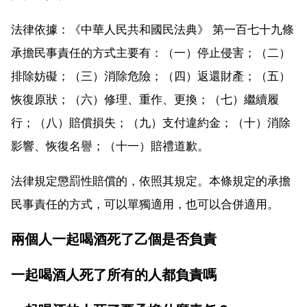
法律依據：《中華人民共和國民法典》 第一百七十九條
承擔民事責任的方式主要有：（一）停止侵害；（二）
排除妨礙；（三）消除危險；（四）返還財產；（五）
恢復原狀；（六）修理、重作、更換；（七）繼續履
行；（八）賠償損失；（九）支付違約金；（十）消除
影響、恢復名譽；（十一）賠禮道歉。
法律規定懲罰性賠償的，依照其規定。本條規定的承擔
民事責任的方式，可以單獨適用，也可以合併適用。
兩個人一起喝酒死了乙個是否負責
一起喝酒人死了所有的人都負責嗎