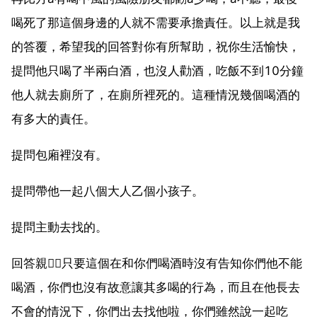
喝死了那這個身邊的人就不需要承擔責任。以上就是我
的答覆，希望我的回答對你有所幫助，祝你生活愉快，
提問他只喝了半兩白酒，也沒人勸酒，吃飯不到10分鐘
他人就去廁所了，在廁所裡死的。這種情況幾個喝酒的
有多大的責任。
提問包廂裡沒有。
提問帶他一起八個大人乙個小孩子。
提問主動去找的。
回答親，只要這個在和你們喝酒時沒有告知你們他不能
喝酒，你們也沒有故意讓其多喝的行為，而且在他長去
不會的情況下，你們出去找他啦，你們雖然說一起吃