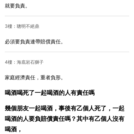
就要負責。
3樓：聰明不絕鼎
必須要負責連帶賠償責任。
4樓：海底岩石獅子
家庭經濟責任，重者負形。
喝酒喝死了一起喝酒的人有責任嗎
幾個朋友一起喝酒，事後有乙個人死了，一起
喝酒的人要負賠償責任嗎？其中有乙個人沒有
喝酒，