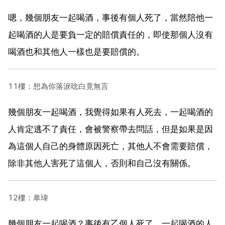
嗯，幾個朋友一起喝酒，事後有個人死了，當然陪他一
起喝酒的人是要負一定的賠償責任的，即使那個人沒有
喝酒也和其他人一樣也是要賠償的。
11樓：想為你落淚唸白竟無言
幾個朋友一起喝酒，我覺得如果有人死去，一起喝酒的
人肯定逃不了責任，會被警察帶去問話，但是如果是因
為這個人自己的身體原因死亡，其他人不會需要賠償，
除非其他人害死了這個人，否則和自己沒有關係。
12樓：皋瑋
幾個朋友一起喝酒？事後有乙個人死了，一起喝酒的人