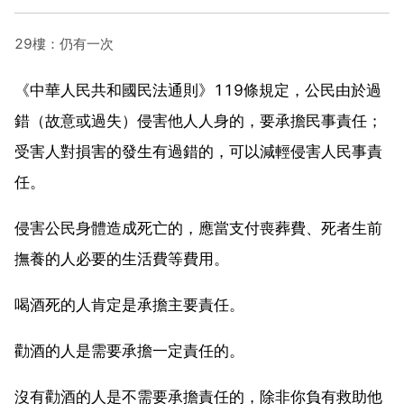
29樓：仍有一次
《中華人民共和國民法通則》119條規定，公民由於過
錯（故意或過失）侵害他人人身的，要承擔民事責任；
受害人對損害的發生有過錯的，可以減輕侵害人民事責
任。
侵害公民身體造成死亡的，應當支付喪葬費、死者生前
撫養的人必要的生活費等費用。
喝酒死的人肯定是承擔主要責任。
勸酒的人是需要承擔一定責任的。
沒有勸酒的人是不需要承擔責任的，除非你負有救助他