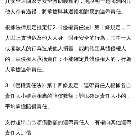
其安全送回家等安全救助義務的，則說明一起喝酒的其
他人存有過錯，將承擔與其過錯相對應的連帶責任。
根據法律規定推定行2.《侵權責任法》第十條規定，二
人以上實施危及他人人身、財產安全的行為，其中一人
或者數人的行為造成他人損害，能夠確定具體侵權人
的，由侵權人承擔責任；不能確定具體侵權人的，行為
人承擔連帶責任。
3.《侵權責任法》第十四條規定，連帶責任人根據各自
責任大小確定相應的賠償數額；難以確定責任大小的，
平均承擔賠償責任。
支付超出自己賠償數額的連帶責任人，有權向其他連帶
責任人追償。