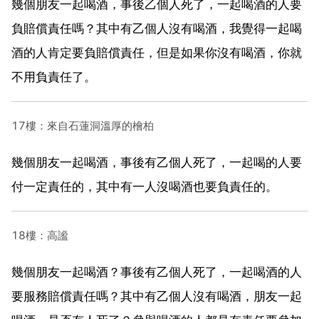
幾個朋友一起喝酒，事後乙個人死了，一起喝酒的人要
負賠償責任嗎？其中有乙個人沒有喝酒，我覺得一起喝
酒的人肯定要負賠償責任，但是如果你沒有喝酒，你就
不用負責任了。
17樓：來自石蓮洞溫厚的檜柏
幾個朋友一起喝酒，事後有乙個人死了，一起喝的人要
付一定責任的，其中有一人沒喝酒也要負責任的。
18樓：高謐
幾個朋友一起喝酒？事後有乙個人死了，一起喝酒的人
要服務賠償責任嗎？其中有乙個人沒有喝酒，朋友一起