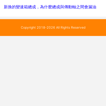
新換的變速箱總成，為什麼總成與傳動軸之間會漏油
Copyright 2018-2026 All Rights Reserved