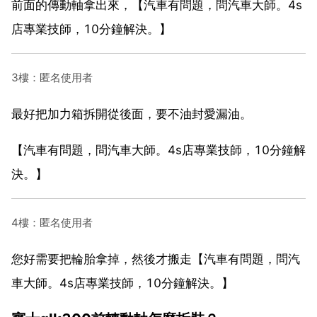
前面的傳動軸拿出來，【汽車有問題，問汽車大師。4s
店專業技師，10分鐘解決。】
3樓：匿名使用者
最好把加力箱拆開從後面，要不油封愛漏油。
【汽車有問題，問汽車大師。4s店專業技師，10分鐘解
決。】
4樓：匿名使用者
您好需要把輪胎拿掉，然後才搬走【汽車有問題，問汽
車大師。4s店專業技師，10分鐘解決。】