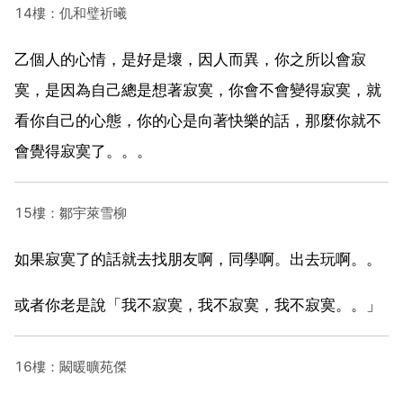
14樓：仉和璧祈曦
乙個人的心情，是好是壞，因人而異，你之所以會寂
寞，是因為自己總是想著寂寞，你會不會變得寂寞，就
看你自己的心態，你的心是向著快樂的話，那麼你就不
會覺得寂寞了。。。
15樓：鄒宇萊雪柳
如果寂寞了的話就去找朋友啊，同學啊。出去玩啊。。
或者你老是說「我不寂寞，我不寂寞，我不寂寞。。」
16樓：闞暖曠苑傑