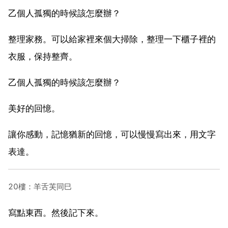
乙個人孤獨的時候該怎麼辦？
整理家務。可以給家裡來個大掃除，整理一下櫃子裡的
衣服，保持整齊。
乙個人孤獨的時候該怎麼辦？
美好的回憶。
讓你感動，記憶猶新的回憶，可以慢慢寫出來，用文字
表達。
20樓：羊舌芙同巳
寫點東西。然後記下來。