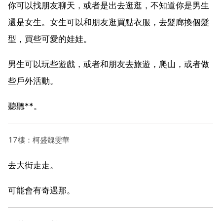
你可以找朋友聊天，或者是出去逛逛，不知道你是男生
還是女生。女生可以和朋友逛買點衣服，去髮廊換個髮
型，買些可愛的娃娃。
男生可以玩些遊戲，或者和朋友去旅遊，爬山，或者做
些戶外活動。
聽聽**。
17樓：柯盛魏雯華
去大街走走。
可能會有奇遇那。