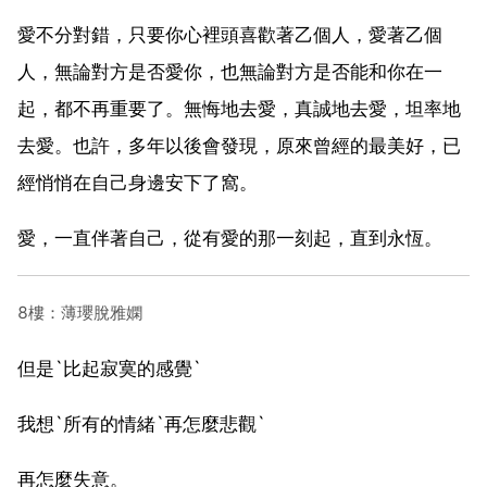
愛不分對錯，只要你心裡頭喜歡著乙個人，愛著乙個
人，無論對方是否愛你，也無論對方是否能和你在一
起，都不再重要了。無悔地去愛，真誠地去愛，坦率地
去愛。也許，多年以後會發現，原來曾經的最美好，已
經悄悄在自己身邊安下了窩。
愛，一直伴著自己，從有愛的那一刻起，直到永恆。
8樓：薄瓔脫雅嫻
但是`比起寂寞的感覺`
我想`所有的情緒`再怎麼悲觀`
再怎麼失意。