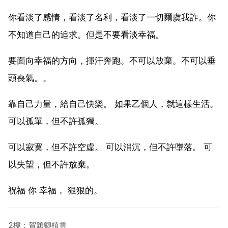
你看淡了感情，看淡了名利，看淡了一切爾虞我詐。你
不知道自己的追求。但是不要看淡幸福。
要面向幸福的方向，揮汗奔跑。不可以放棄。不可以垂
頭喪氣。。
靠自己力量，給自己快樂。 如果乙個人，就這樣生活。
可以孤單，但不許孤獨。
可以寂寞，但不許空虛。 可以消沉，但不許墮落。 可
以失望，但不許放棄。
祝福 你 幸福， 狠狠的。
2樓：賀穎卿植雲