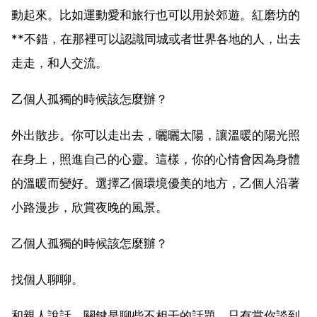
動起來。比如運動愛和旅行也可以用於郊遊。紅磨坊的
**不錯，在那裡可以認識同城或者世界各地的人，出去
走走，和人交流。
乙個人孤獨的時候該怎麼辦？
外出散步。你可以走出去，曬曬太陽，讓溫暖的陽光照
在身上，照進自己的心靈。這樣，你的心情會因為身體
的溫暖而變好。選擇乙個環境優美的地方，乙個人沿著
小路漫步，欣賞夜晚的風景。
乙個人孤獨的時候該怎麼辦？
找個人聊聊。
和親人說話，關鍵是聊些不相干的話題。只有當你談到