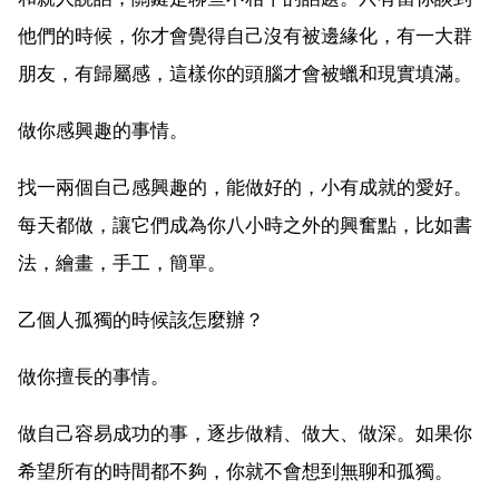
他們的時候，你才會覺得自己沒有被邊緣化，有一大群
朋友，有歸屬感，這樣你的頭腦才會被蠟和現實填滿。
做你感興趣的事情。
找一兩個自己感興趣的，能做好的，小有成就的愛好。
每天都做，讓它們成為你八小時之外的興奮點，比如書
法，繪畫，手工，簡單。
乙個人孤獨的時候該怎麼辦？
做你擅長的事情。
做自己容易成功的事，逐步做精、做大、做深。如果你
希望所有的時間都不夠，你就不會想到無聊和孤獨。