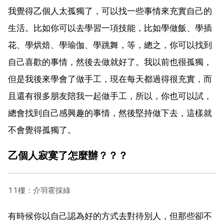
我覺得乙個人太孤獨了，可以找一些事情來充實自己的
生活。比如你可以去學習一項技能，比如學做飯、學插
花、學烘焙、學瑜伽、學跳舞，等，總之，你可以找到
自己喜歡的事情，然後去做就好了。我以前也很孤獨，
但是我後來學會了做手工，現在每天都過得很充實，而
且還有很多朋友陪我一起做手工，所以，你也可以試，
總會找到自己感興趣的事情，然後堅持做下去，這樣就
不會覺得孤獨了。
乙個人寂寞了怎麼辦？？？
11樓：介羽霍採綠
有時候你以自己認為好的方式去對待別人，但那些卻不