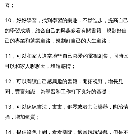
喜；
10，好好學習，找到學習的樂趣，不斷進步，提高自己
的學習成績，結合自己的興趣多看有關書籍，規劃好自
己的專業和就業道路，規劃好自己的人生道路；
11，可以和家人適當地**自己喜愛的電視劇集，同時又
可以和家人聊聊天，增進感情；
12，可以閱讀自己感興趣的書籍，開拓視野，增長見
聞，豐富知識，為學習和工作打下良好的基礎；
13，可以練練書法，畫畫，鋼琴或者其它樂器，陶冶情
操，增加氣質；
14，提倡綠色上網，看看新聞，適當玩玩遊戲，但是不