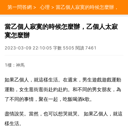
第一問答網
>
心理
> 當乙個人寂寞的時候怎麼辦，
乙個人太寂寞怎麼辦
當乙個人寂寞的時候怎麼辦，乙個人太寂
寞怎麼辦
2023-03-09 22:10:05 字數 5505 閱讀 7461
1樓：神馬
如果乙個人，就這樣生活。在週末，男生遊戲遊戲運動
運動，女生逛街逛街赴約赴約。和不同的男女朋友，為
了不同的事情，聚在一起，吃飯喝酒k歌。
盡情說笑。當然，也可以想哭就哭。 如果乙個人，就這
樣生活。