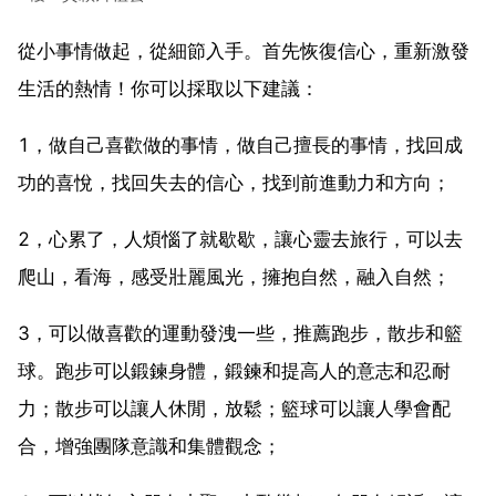
從小事情做起，從細節入手。首先恢復信心，重新激發
生活的熱情！你可以採取以下建議：
1，做自己喜歡做的事情，做自己擅長的事情，找回成
功的喜悅，找回失去的信心，找到前進動力和方向；
2，心累了，人煩惱了就歇歇，讓心靈去旅行，可以去
爬山，看海，感受壯麗風光，擁抱自然，融入自然；
3，可以做喜歡的運動發洩一些，推薦跑步，散步和籃
球。跑步可以鍛鍊身體，鍛鍊和提高人的意志和忍耐
力；散步可以讓人休閒，放鬆；籃球可以讓人學會配
合，增強團隊意識和集體觀念；