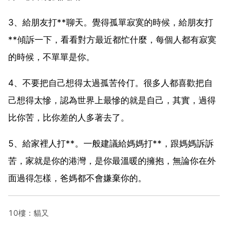
3、給朋友打**聊天。覺得孤單寂寞的時候，給朋友打
**傾訴一下，看看對方最近都忙什麼，每個人都有寂寞
的時候，不單單是你。
4、不要把自己想得太過孤苦伶仃。很多人都喜歡把自
己想得太慘，認為世界上最慘的就是自己，其實，過得
比你苦，比你差的人多著去了。
5、給家裡人打**。一般建議給媽媽打**，跟媽媽訴訴
苦，家就是你的港灣，是你最溫暖的擁抱，無論你在外
面過得怎樣，爸媽都不會嫌棄你的。
10樓：貓又