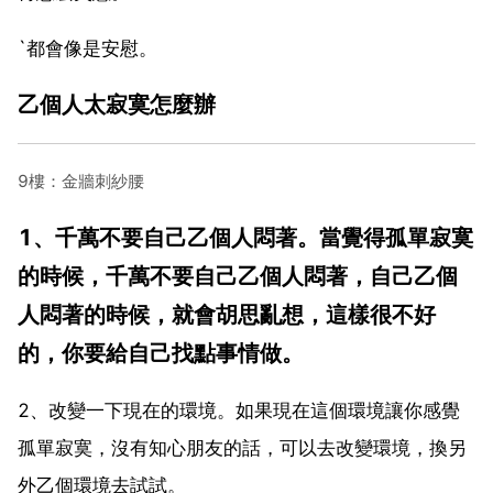
`都會像是安慰。
乙個人太寂寞怎麼辦
9樓：金牆刺紗腰
1、千萬不要自己乙個人悶著。當覺得孤單寂寞
的時候，千萬不要自己乙個人悶著，自己乙個
人悶著的時候，就會胡思亂想，這樣很不好
的，你要給自己找點事情做。
2、改變一下現在的環境。如果現在這個環境讓你感覺
孤單寂寞，沒有知心朋友的話，可以去改變環境，換另
外乙個環境去試試。