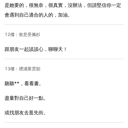
是她要的，很無奈，很真實，沒辦法，但請堅信你一定
會遇到自己適合的人的，加油。
12樓：敖意受佩杉
跟朋友一起談談心，聊聊天！
13樓：禮浦業雲韶
聽聽**，看看書。
盡量對自己好一點。
或找朋友去逛先街。