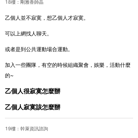
18樓：剛雅香帥晶
乙個人並不寂寞，想乙個人才寂寞。
可以上網找人聊天。
或者是到公共運動場合運動。
加入一些團隊，有空的時候組織聚會，娛樂，活動什麼
的~
乙個人很寂寞怎麼辦
乙個人寂寞該怎麼辦
19樓：幹萊資訊諮詢