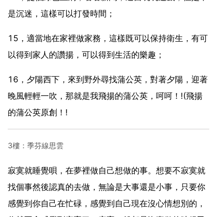
是沉迷，這樣可以打發時間；
15，適當地在家裡做家務，這樣既可以保持衛生，有可
以得到家人的讚揚，可以得到生活的樂趣；
16，夕陽西下，來到野外尋找蒲公英，對著夕陽，迎著
晚風輕輕一吹，那就是我飛揚的蒲公英，呵呵！!(飛揚
的蒲公英原創！!
3樓：季芬線思雲
寂寞就睡覺唄，在夢裡做自己想做的事。想要不寂寞就
找個事然後認真的去做，無論是大事還是小事，只要你
感覺到你自己在忙碌，感覺到自己現在沒心情想別的，