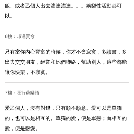
飯、或者乙個人出去溜達溜達。。。娛樂性活動都可
以。
6樓：邛邁貢穹
只有當你內心豐富的時候，你才不會寂寞，多讀書，多
出去交交朋友，經常和她們聯絡，幫助別人，這些都能
讓你快樂，不寂寞。
7樓：霍行蔚樂語
愛乙個人，沒有對錯，只有願不願意。愛可以是單獨
的，也可以是相互的。單獨的愛，便是單戀；而相互的
愛，便是戀愛。