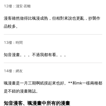
12樓：淺安·若離
漫客雖然做得比颯漫成熟，但相對來說也更亂，抄襲作
品較多。
13樓：時間
知音漫畫。。。不過我都有看。。。
14樓：網友
颯漫畫是一月三期啊紙摸起來也好。**和mk一樣兩種都
是不錯的漫畫雜誌。
知音漫客、颯漫畫中所有的漫畫