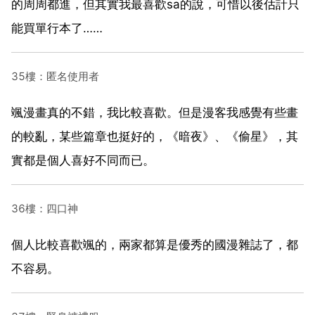
的周周都進，但其實我最喜歡sa的說，可惜以後估計只
能買單行本了……
35樓：匿名使用者
颯漫畫真的不錯，我比較喜歡。但是漫客我感覺有些畫
的較亂，某些篇章也挺好的，《暗夜》、《偷星》，其
實都是個人喜好不同而已。
36樓：四口神
個人比較喜歡颯的，兩家都算是優秀的國漫雜誌了，都
不容易。