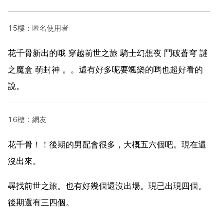
15樓：匿名使用者
花千骨新出的哦 穿越前世之旅 騎士幻想夜 鬥破蒼穹 謎
之魔盒 萌封神 。。還有好多呢要颯樂的嗎也超好看的
說。
16樓：網友
花千骨！！後期的男配會很多，大概五六個吧。現在還
沒出來。
尋找前世之旅。也有好幾個還沒出場。現已出現四個。
後期還有三四個。