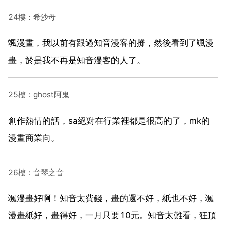
24樓：希沙母
颯漫畫，我以前有跟過知音漫客的攤，然後看到了颯漫
畫，於是我不再是知音漫客的人了。
25樓：ghost阿鬼
創作熱情的話，sa絕對在行業裡都是很高的了，mk的
漫畫商業向。
26樓：音琴之音
颯漫畫好啊！知音太費錢，畫的還不好，紙也不好，颯
漫畫紙好，畫得好，一月只要10元。知音太難看，狂頂