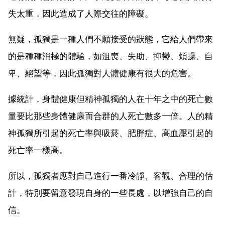
失太重，因此造成了人際交往的障礙。
無疑，孤獨是一種人們不願接受的狀態，它給人們帶來
的是種種消極的體驗，如沮喪、失助、抑鬱、煩躁、自
卑、絕望等，因此孤獨對人體健康有很大的危害。
據統計，身體健康但精神孤獨的人在十年之中的死亡數
量要比那些身體健康而合群的人死亡數多一倍。人的精
神孤獨所引起的死亡率與吸菸、肥胖症、高血壓引起的
死亡率一樣高。
所以，孤獨者應對自己進行一番冷靜、客觀、合理的估
計，特別要留意發現自身的一些長處，以增強自己的自
信。