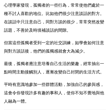
心理學家發現，孤獨者的一些行為，常常使他們處於一
種不討人喜歡的地位。比如他們很少注意談話的對方。
在談話中只注意自己，同對方談的很少，常常突然改變
話題，不善於及時填補談話的間隙。
但當這些孤獨者受到一定的社交訓練，如學會如何注意
與對方談話後，他們的孤獨感就會大為減少。
最後，孤獨者應注意培養自己生活的樂趣，經常抽出一
點時間主動接觸別人，逐漸改變自己封閉的生活方式。
平時有意識地參加一些群體活動，加強自己的參與感，
這會令你發現許多有趣的事和人，使你不知不覺地與他
人融為一體。