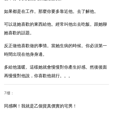
如果都是在工作。那麼你要多靠近他。去了解他。
可以送她喜歡的東西給他。經常叫他出去吃飯。跟她聊
她喜歡的話題。
反正做他喜歡做的事情。當她生病的時候。你必須第一
時間出現在他身身邊。
多給他溫暖。這樣她就會慢慢對你產生好感。然後後面
再慢慢對他說，你喜歡他就行。。。
7樓：
同感啊！我就是乙個貨真價實的宅男！