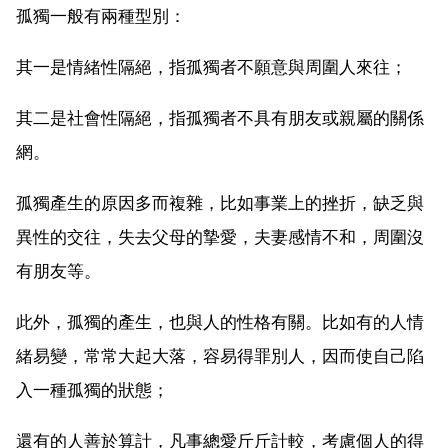
孤獨一般有兩種型別：
其一是情緒性隔絕，指孤獨者不願意與周圍人來往；
其二是社會性隔絕，指孤獨者不具有朋友或親屬的關係
網。
孤獨產生的原因多而複雜，比如事業上的挫折，缺乏與
異性的交往，失去父母的摯愛，夫妻感情不和，周圍沒
有朋友等。
此外，孤獨的產生，也與人的性格有關。比如有的人情
緒易變，常常大起大落，容易得罪別人，因而使自己陷
入一種孤獨的狀態；
還有的人善於算計，凡事總愛斤斤計較，考慮個人的得