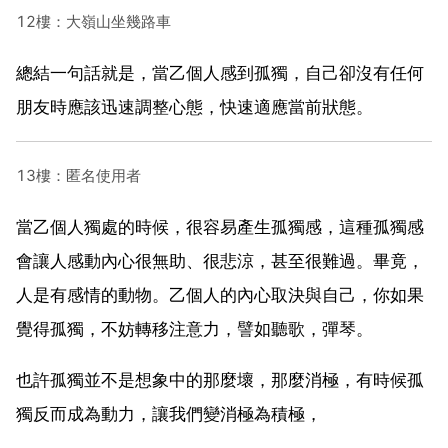
12樓：大嶺山坐幾路車
總結一句話就是，當乙個人感到孤獨，自己卻沒有任何
朋友時應該迅速調整心態，快速適應當前狀態。
13樓：匿名使用者
當乙個人獨處的時候，很容易產生孤獨感，這種孤獨感
會讓人感動內心很無助、很悲涼，甚至很難過。畢竟，
人是有感情的動物。乙個人的內心取決與自己，你如果
覺得孤獨，不妨轉移注意力，譬如聽歌，彈琴。
也許孤獨並不是想象中的那麼壞，那麼消極，有時候孤
獨反而成為動力，讓我們變消極為積極，