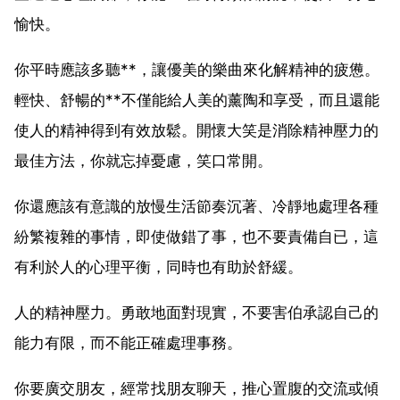
愉快。
你平時應該多聽**，讓優美的樂曲來化解精神的疲憊。
輕快、舒暢的**不僅能給人美的薰陶和享受，而且還能
使人的精神得到有效放鬆。開懷大笑是消除精神壓力的
最佳方法，你就忘掉憂慮，笑口常開。
你還應該有意識的放慢生活節奏沉著、冷靜地處理各種
紛繁複雜的事情，即使做錯了事，也不要責備自已，這
有利於人的心理平衡，同時也有助於舒緩。
人的精神壓力。勇敢地面對現實，不要害伯承認自己的
能力有限，而不能正確處理事務。
你要廣交朋友，經常找朋友聊天，推心置腹的交流或傾