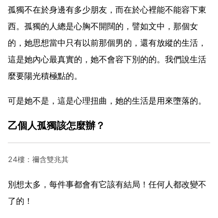
孤獨不在於身邊有多少朋友，而在於心裡能不能容下東
西。孤獨的人總是心胸不開闊的，譬如文中，那個女
的，她思想當中只有以前那個男的，還有放縱的生活，
這是她內心最真實的，她不會容下別的的。我們說生活
麼要陽光積極點的。
可是她不是，這是心理扭曲，她的生活是用來墮落的。
乙個人孤獨該怎麼辦？
24樓：禰含雙兆其
別想太多，每件事都會有它該有結局！任何人都改變不
了的！