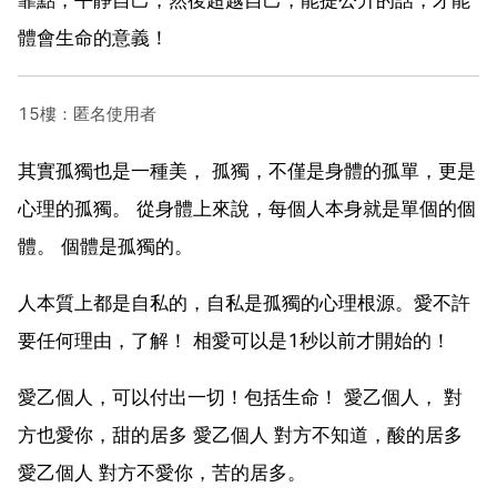
體會生命的意義！
15樓：匿名使用者
其實孤獨也是一種美， 孤獨，不僅是身體的孤單，更是
心理的孤獨。 從身體上來說，每個人本身就是單個的個
體。 個體是孤獨的。
人本質上都是自私的，自私是孤獨的心理根源。愛不許
要任何理由，了解！ 相愛可以是1秒以前才開始的！
愛乙個人，可以付出一切！包括生命！ 愛乙個人， 對
方也愛你，甜的居多 愛乙個人 對方不知道，酸的居多
愛乙個人 對方不愛你，苦的居多。