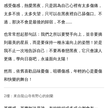
感受傷感，熱愛黑夜，只是因為自己心裡有太多傷痛，
太多不捨，太多失望，只可以在黑夜裡自己舔傷口。不
過，那決不會是最後的歸宿，不會……
也常常想起那句話：我們之所以要雙手向上，並非要摘
到最美的星辰，而是要保持一種永遠向上的姿態！於是
我不止一次地告訴自己：不要再眷戀黑夜，它只會讓人
更痛，學向日葵吧，永遠面向太陽！
然而，依舊喜歡品味憂傷，咀嚼傷感，年輕的心是憂傷
和快樂的舞台！
2樓：來自龍山寺有野心的劍蘭