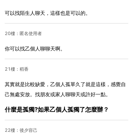
可以找陌生人聊天，這樣也是可以的。
20樓：匿名使用者
你可以找乙個人聊聊天啊。
21樓：稻香
其實就是比較缺愛，乙個人孤單久了就是這樣，感覺自
己無處安放。找朋友或家人聊聊天或許好一點。
什麼是孤獨?如果乙個人孤獨了怎麼辦？
22樓：後夕容己