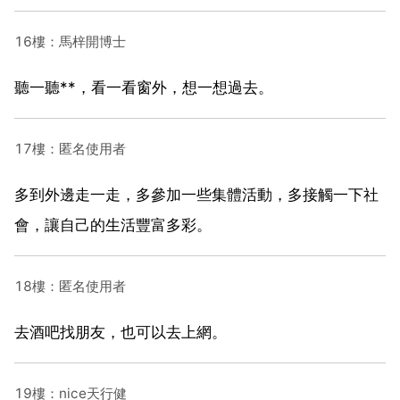
16樓：馬梓開博士
聽一聽**，看一看窗外，想一想過去。
17樓：匿名使用者
多到外邊走一走，多參加一些集體活動，多接觸一下社
會，讓自己的生活豐富多彩。
18樓：匿名使用者
去酒吧找朋友，也可以去上網。
19樓：nice天行健