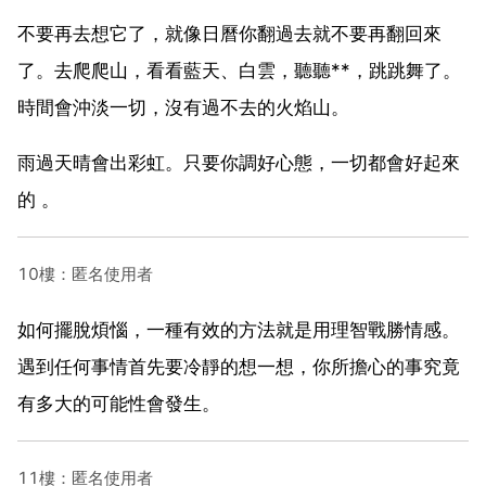
不要再去想它了，就像日曆你翻過去就不要再翻回來
了。去爬爬山，看看藍天、白雲，聽聽**，跳跳舞了。
時間會沖淡一切，沒有過不去的火焰山。
雨過天晴會出彩虹。只要你調好心態，一切都會好起來
的 。
10樓：匿名使用者
如何擺脫煩惱，一種有效的方法就是用理智戰勝情感。
遇到任何事情首先要冷靜的想一想，你所擔心的事究竟
有多大的可能性會發生。
11樓：匿名使用者