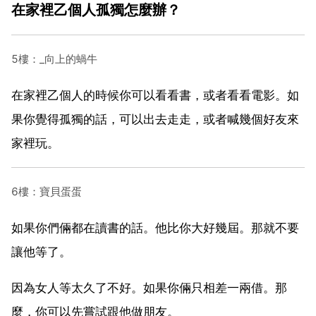
在家裡乙個人孤獨怎麼辦？
5樓：_向上的蝸牛
在家裡乙個人的時候你可以看看書，或者看看電影。如
果你覺得孤獨的話，可以出去走走，或者喊幾個好友來
家裡玩。
6樓：寶貝蛋蛋
如果你們倆都在讀書的話。他比你大好幾屆。那就不要
讓他等了。
因為女人等太久了不好。如果你倆只相差一兩借。那
麼，你可以先嘗試跟他做朋友。