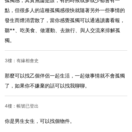
孤獨感，其實無論是誰，有的時候或多或少都會有一
點，但很多人的這種孤獨感很快就隨著另外一些事情的
發生而煙消雲散了，當你感覺孤獨可以通過讀書看報，
聽**、吃美食、做運動、去旅行、與人交流來排解孤
獨。
3樓：有緣相會史
那麼可以找乙個伴侶一起生活，一起做事情就不會孤獨
了，如果你不嫌棄的話可以找我聊聊。
4樓：帳號已登出
你是男生女生，可以找個物件。