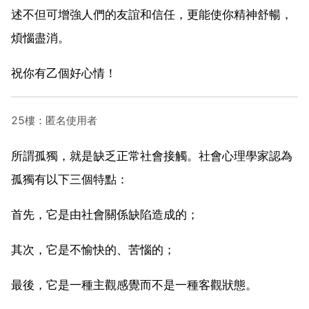
述不但可增強人們的友誼和信任，更能使你精神舒暢，
煩惱盡消。
祝你有乙個好心情！
25樓：匿名使用者
所謂孤獨，就是缺乏正常社會接觸。社會心理學家認為
孤獨有以下三個特點：
首先，它是由社會關係缺陷造成的；
其次，它是不愉快的、苦惱的；
最後，它是一種主觀感覺而不是一種客觀狀態。