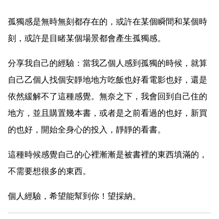
孤獨感是無時無刻都存在的，或許在某個瞬間和某個時
刻，或許是目睹某個場景都會產生孤獨感。
分享我自己的經驗：當我乙個人感到孤獨的時候，就算
自己乙個人找個安靜地地方吃飯也好看電影也好，還是
依然緩解不了這種感覺。無奈之下，我會回到自己住的
地方，並且購置幾本書，或者是之前看過的也好，新買
的也好，開始全身心的投入，靜靜的看書。
這種時候感覺自己的心裡漸漸是被書裡的東西填滿的，
不需要想很多的東西。
個人經驗，希望能幫到你！望採納。