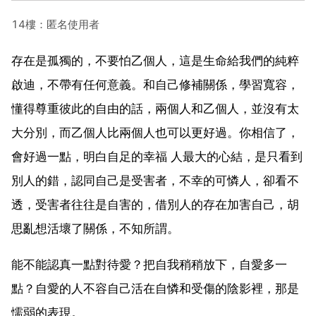
14樓：匿名使用者
存在是孤獨的，不要怕乙個人，這是生命給我們的純粹
啟迪，不帶有任何意義。和自己修補關係，學習寬容，
懂得尊重彼此的自由的話，兩個人和乙個人，並沒有太
大分別，而乙個人比兩個人也可以更好過。你相信了，
會好過一點，明白自足的幸福 人最大的心結，是只看到
別人的錯，認同自己是受害者，不幸的可憐人，卻看不
透，受害者往往是自害的，借別人的存在加害自己，胡
思亂想活壞了關係，不知所謂。
能不能認真一點對待愛？把自我稍稍放下，自愛多一
點？自愛的人不容自己活在自憐和受傷的陰影裡，那是
懦弱的表現。