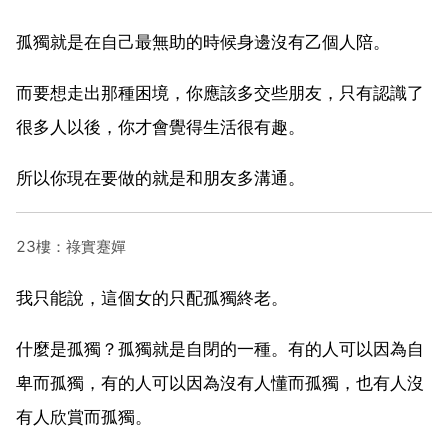
孤獨就是在自己最無助的時候身邊沒有乙個人陪。
而要想走出那種困境，你應該多交些朋友，只有認識了
很多人以後，你才會覺得生活很有趣。
所以你現在要做的就是和朋友多溝通。
23樓：祿實蹇嬋
我只能說，這個女的只配孤獨終老。
什麼是孤獨？孤獨就是自閉的一種。有的人可以因為自
卑而孤獨，有的人可以因為沒有人懂而孤獨，也有人沒
有人欣賞而孤獨。