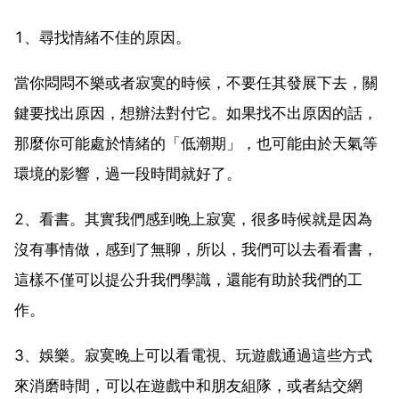
1、尋找情緒不佳的原因。
當你悶悶不樂或者寂寞的時候，不要任其發展下去，關
鍵要找出原因，想辦法對付它。如果找不出原因的話，
那麼你可能處於情緒的「低潮期」，也可能由於天氣等
環境的影響，過一段時間就好了。
2、看書。其實我們感到晚上寂寞，很多時候就是因為
沒有事情做，感到了無聊，所以，我們可以去看看書，
這樣不僅可以提公升我們學識，還能有助於我們的工
作。
3、娛樂。寂寞晚上可以看電視、玩遊戲通過這些方式
來消磨時間，可以在遊戲中和朋友組隊，或者結交網