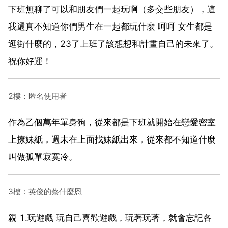
下班無聊了可以和朋友們一起玩啊（多交些朋友），這
我還真不知道你們男生在一起都玩什麼 呵呵 女生都是
逛街什麼的，23了上班了該想想和計畫自己的未來了。
祝你好運！
2樓：匿名使用者
作為乙個萬年單身狗，從來都是下班就開始在戀愛密室
上撩妹紙，週末在上面找妹紙出來，從來都不知道什麼
叫做孤單寂寞冷。
3樓：英俊的蔡什麼恩
親 1.玩遊戲 玩自己喜歡遊戲，玩著玩著，就會忘記各