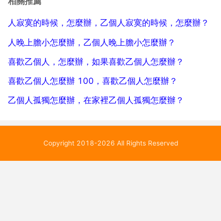
相關推薦
無二，獨一無二的王者必需永遠接受孤獨，他不需要接
人寂寞的時候，怎麼辦，乙個人寂寞的時候，怎麼辦？
受任何人的認...
人晚上膽小怎麼辦，乙個人晚上膽小怎麼辦？
喜歡乙個人，怎麼辦，如果喜歡乙個人怎麼辦？
喜歡乙個人怎麼辦 100，喜歡乙個人怎麼辦？
乙個人孤獨怎麼辦，在家裡乙個人孤獨怎麼辦？
Copyright 2018-2026 All Rights Reserved