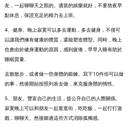
友，一起聊聊天之類的。適當的娛樂就好，不要熬夜早
點休息，保證充足的精力去上班。
4、健身。晚上寂寞可以多去運動，多去健身，不僅可
以讓我們擁有健康的體質，還能塑造體型。同時，晚上
也會由於健身運動的原因，感到疲倦，早早入睡有助於
睡眠質量。
去散散步，或者做一些身體的鍛鍊。寫下10件你可以做
的事，然後開始按照列表去做，來克服身體的惰性。
5、朋友。豐富自己的生活，提公升自己的人際關係。
寂寞晚上可以和朋友一起逛逛街，吃吃飯，一起打打遊
戲，聊聊天。然後聽過這些方式消除孤獨感。