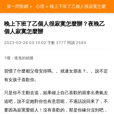
第一問答網
>
心理
> 晚上下班了乙個人很寂寞怎麼
辦？夜晚乙個人寂寞怎麼辦
晚上下班了乙個人很寂寞怎麼辦？夜晚乙
個人寂寞怎麼辦
2023-03-26 03:10:02 字數 2777 閱讀 2593
1樓：搖曳的細腰
習慣了什麼都父母安排嗎。。就連女朋友？。。說不定
有女孩子喜歡你。
只是你不主動去追，如果碰上自己喜歡的就拿出勇氣去
追吧，說不定她對你也有意思呢，不過話說回來了，不
要因為寂寞愛錯人！沒有喜歡的，那是你緣分沒到吧，