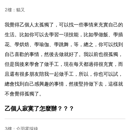
2樓：貓又
我覺得乙個人太孤獨了，可以找一些事情來充實自己的
生活。比如你可以去學習一項技能，比如學做飯、學插
花、學烘焙、學瑜伽、學跳舞，等，總之，你可以找到
自己喜歡的事情，然後去做就好了。我以前也很孤獨，
但是我後來學會了做手工，現在每天都過得很充實，而
且還有很多朋友陪我一起做手工，所以，你也可以試，
總會找到自己感興趣的事情，然後堅持做下去，這樣就
不會覺得孤獨了。
乙個人寂寞了怎麼辦？？？
3樓：介羽霍採綠