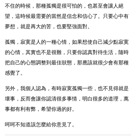
不住的時候，那種孤獨是很可怕的，也甚至會讓人絕
望，這時候最需要的當然是信念和信心了。只要心中有
夢想，就是再大的苦，也要堅強面對。
孤獨，寂寞是人的一種心情，如果想使自己減少點寂寞
的心情，其實也不是很難，只要你認真對待生活，隨時
把自己的心態調整到最佳狀態，那應該就很少會有那種
感覺了。
另外，我個人認為，有時寂寞孤獨一些，也不見得就是
壞事，反而會讓你認清很多事情，明白很多的道理，萬
事都有利有弊，希望你過的好。
呵呵不知道該怎麼給你意見了。