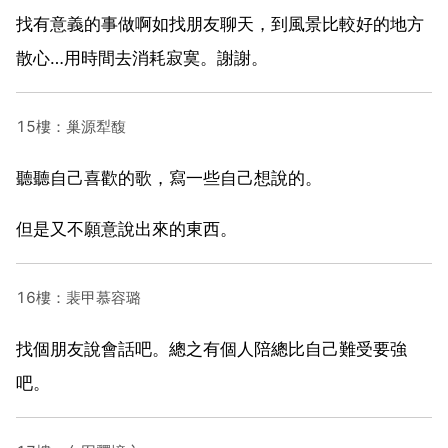
找有意義的事做啊如找朋友聊天，到風景比較好的地方
散心…用時間去消耗寂寞。謝謝。
15樓：巢源犁馥
聽聽自己喜歡的歌，寫一些自己想說的。
但是又不願意說出來的東西。
16樓：裴甲慕容璐
找個朋友說會話吧。總之有個人陪總比自己難受要強
吧。