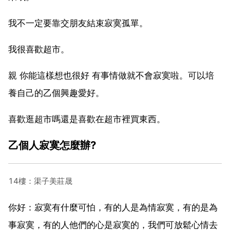
我不一定要靠交朋友結束寂寞孤單。
我很喜歡超市。
親 你能這樣想也很好 有事情做就不會寂寞啦。可以培
養自己的乙個興趣愛好。
喜歡逛超市嗎還是喜歡在超市裡買東西。
乙個人寂寞怎麼辦?
14樓：渠子美莊晟
你好：寂寞有什麼可怕，有的人是為情寂寞，有的是為
事寂寞，有的人他們的心是寂寞的，我們可放鬆心情去