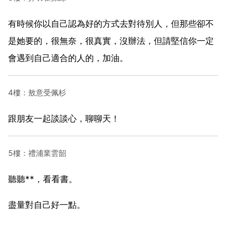
有時候你以自己認為好的方式去對待別人，但那些卻不
是她要的，很無奈，很真實，沒辦法，但請堅信你一定
會遇到自己適合的人的，加油。
4樓：敖意受佩杉
跟朋友一起談談心，聊聊天！
5樓：禮浦業雲韶
聽聽**，看看書。
盡量對自己好一點。