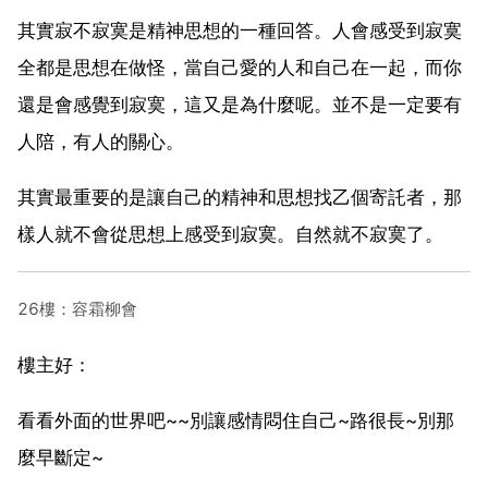
其實寂不寂寞是精神思想的一種回答。人會感受到寂寞
全都是思想在做怪，當自己愛的人和自己在一起，而你
還是會感覺到寂寞，這又是為什麼呢。並不是一定要有
人陪，有人的關心。
其實最重要的是讓自己的精神和思想找乙個寄託者，那
樣人就不會從思想上感受到寂寞。自然就不寂寞了。
26樓：容霜柳會
樓主好：
看看外面的世界吧~~別讓感情悶住自己~路很長~別那
麼早斷定~