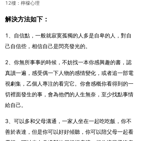
12樓：檸檬心理
解決方法如下：
1、自信點，一般就寂寞孤獨的人多是自卑的人，對自
己自信些，相信自己是閃亮發光的。
2、你無所事事的時候，不妨找一本你感興趣的書，認
真讀一遍，感受偶一下人物的感情變化，或者追一部電
視劇集，乙個人專注的看完它。你會感概你看得到的一
切裡面發生的事，會為他們的人生無奈，至少找點事情
給自己。
3、可以多和父母溝通，一家人坐在一起吃吃飯，你不
善於表達，但是你可以好好傾聽，你可以陪父母一起看