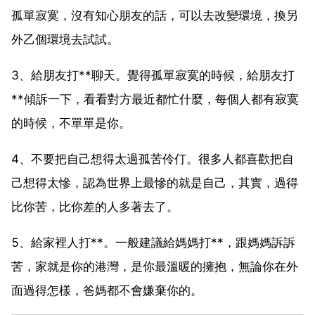
孤單寂寞，沒有知心朋友的話，可以去改變環境，換另
外乙個環境去試試。
3、給朋友打**聊天。覺得孤單寂寞的時候，給朋友打
**傾訴一下，看看對方最近都忙什麼，每個人都有寂寞
的時候，不單單是你。
4、不要把自己想得太過孤苦伶仃。很多人都喜歡把自
己想得太慘，認為世界上最慘的就是自己，其實，過得
比你苦，比你差的人多著去了。
5、給家裡人打**。一般建議給媽媽打**，跟媽媽訴訴
苦，家就是你的港灣，是你最溫暖的擁抱，無論你在外
面過得怎樣，爸媽都不會嫌棄你的。