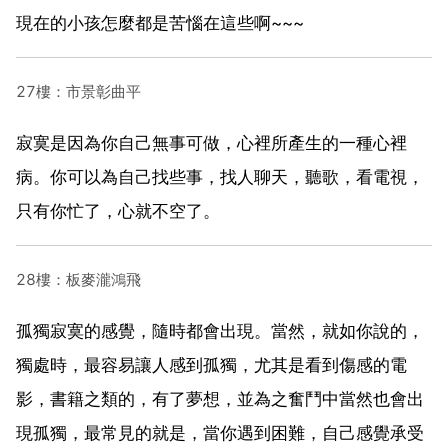
現在的小孩怎麼都是苦惱在這些啊~~~
27樓：市景彰曲平
寂寞是因為你自己無事可做，心裡所產生的一種心裡
病。你可以為自己找些事，找人聊天，聽歌，看電視，
只有你忙了，心就不空了。
28樓：板麥瀧鴻飛
孤獨寂寞的感覺，隨時都會出現。當然，就如你說的，
獨處時，最容易讓人感到孤獨，尤其是看到傷感的電
影，書籍之類的，有了夢想，並為之奮鬥中當然也會出
現孤獨，最常見的就是，當你遇到困難，自己感覺承受