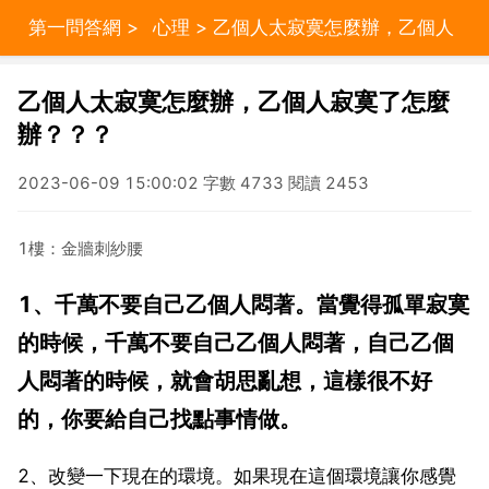
第一問答網
>
心理
> 乙個人太寂寞怎麼辦，乙個人
寂寞了怎麼辦？？？
乙個人太寂寞怎麼辦，乙個人寂寞了怎麼
辦？？？
2023-06-09 15:00:02 字數 4733 閱讀 2453
1樓：金牆刺紗腰
1、千萬不要自己乙個人悶著。當覺得孤單寂寞
的時候，千萬不要自己乙個人悶著，自己乙個
人悶著的時候，就會胡思亂想，這樣很不好
的，你要給自己找點事情做。
2、改變一下現在的環境。如果現在這個環境讓你感覺