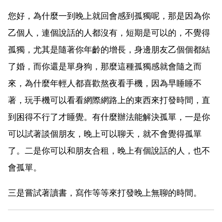
您好，為什麼一到晚上就回會感到孤獨呢，那是因為你
乙個人，連個說話的人都沒有，短期是可以的，不覺得
孤獨，尤其是隨著你年齡的增長，身邊朋友乙個個都結
了婚，而你還是單身狗，那麼這種孤獨感就會隨之而
來，為什麼年輕人都喜歡熬夜看手機，因為早睡睡不
著，玩手機可以看看網際網路上的東西來打發時間，直
到困得不行了才睡覺。有什麼辦法能解決孤單，一是你
可以試著談個朋友，晚上可以聊天，就不會覺得孤單
了。二是你可以和朋友合租，晚上有個說話的人，也不
會孤單。
三是嘗試著讀書，寫作等等來打發晚上無聊的時間。