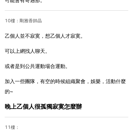
可能會有奇遇那。
10樓：剛雅香帥晶
乙個人並不寂寞，想乙個人才寂寞。
可以上網找人聊天。
或者是到公共運動場合運動。
加入一些團隊，有空的時候組織聚會，娛樂，活動什麼
的~
晚上乙個人很孤獨寂寞怎麼辦
11樓：