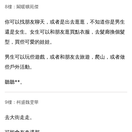
8樓：闞暖曠苑傑
你可以找朋友聊天，或者是出去逛逛，不知道你是男生
還是女生。女生可以和朋友逛買點衣服，去髮廊換個髮
型，買些可愛的娃娃。
男生可以玩些遊戲，或者和朋友去旅遊，爬山，或者做
些戶外活動。
聽聽**。
9樓：柯盛魏雯華
去大街走走。