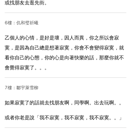
或找朋友去逛先街。
6樓：仉和璧祈曦
乙個人的心情，是好是壞，因人而異，你之所以會寂
寞，是因為自己總是想著寂寞，你會不會變得寂寞，就
看你自己的心態，你的心是向著快樂的話，那麼你就不
會覺得寂寞了。。。
7樓：鄒宇萊雪柳
如果寂寞了的話就去找朋友啊，同學啊。出去玩啊。。
或者你老是說「我不寂寞，我不寂寞，我不寂寞。。」