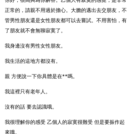
正常的，請親不用過於擔心。大膽的邁出去交朋友，不
管男性朋友還是女性朋友都可以去嘗試。不用害怕，有
了朋友就不會無聊寂寞了。
我身邊沒有男性女性朋友。
我生活的這地方都沒有。
親 方便說一下你具體是在**嗎。
我這裡只有老年人。
沒有的話 要去認識哦。
我很理解你的感受 乙個人的寂寞很難受 但是要振作起
來哦。