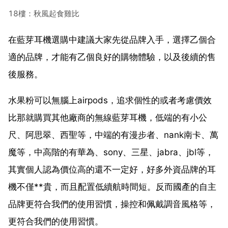
18樓：秋風起食雞比
在藍芽耳機選購中建議大家先從品牌入手，選擇乙個合
適的品牌，才能有乙個良好的購物體驗，以及後續的售
後服務。
水果粉可以無腦上airpods，追求個性的或者考慮價效
比那就購買其他廠商的無線藍芽耳機，低端的有小公
尺、阿思翠、西聖等，中端的有漫步者、nank南卡、萬
魔等，中高階的有華為、sony、三星、jabra、jbl等，
其實個人認為價位高的還不一定好，好多外資品牌的耳
機不僅**貴，而且配置低續航時間短。反而國產的自主
品牌更符合我們的使用習慣，操控和佩戴調音風格等，
更符合我們的使用習慣。