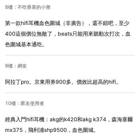
8樓：不吃香菜的小潮
第一款hifi耳機血色圍城（非廣告），還不錯吧，至少
400這個價位無敵了，beats只能用來聽動次打次，血
色圍城基本通吃。
9樓：網友
阿拉丁pro。京東用券900多。價效比超高的hifi。
10樓：匿名使用者
經典入門hifi耳機：akg的k420和akg k374，森海塞爾
mx375，飛利浦shp9500，血色圍城。