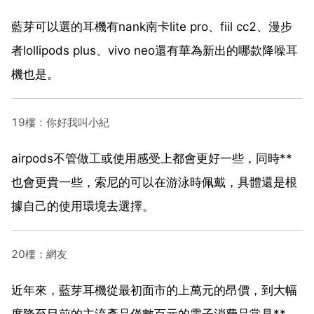
藍芽可以選的耳機有nank南卡lite pro、fiil cc2、漫步
者lollipods plus、vivo neo還有華為新出的哪款降噪耳
機也是。
19樓：你好我叫小紀
airpods不管做工或使用感受上都會更好一些，同時**
也會更貴一些，索尼的可以在游泳時佩戴，具體還是根
據自己的使用環境去選擇。
20樓：網友
近年來，藍芽耳機從最初面市的上萬元的昂價，到大幅
度降至目前的主流產品僅數百元的電子消費品常見**，