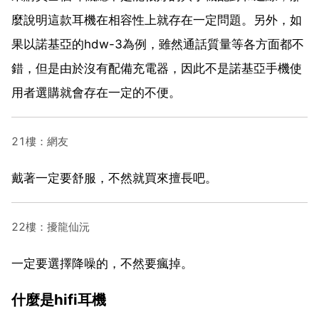
麼說明這款耳機在相容性上就存在一定問題。另外，如
果以諾基亞的hdw-3為例，雖然通話質量等各方面都不
錯，但是由於沒有配備充電器，因此不是諾基亞手機使
用者選購就會存在一定的不便。
21樓：網友
戴著一定要舒服，不然就買來擅長吧。
22樓：擾龍仙沅
一定要選擇降噪的，不然要瘋掉。
什麼是hifi耳機