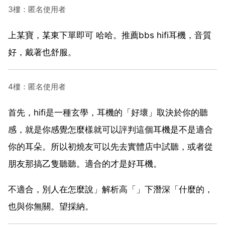
3樓：匿名使用者
上某寶，某東下單即可 哈哈。推薦bbs hifi耳機，音質
好，戴著也舒服。
4樓：匿名使用者
首先，hifi是一種玄學，耳機的「好壞」取決於你的聽
感，就是你感覺怎麼樣就可以評判這個耳機是不是適合
你的耳朵。所以初燒友可以先去實體店中試聽，或者從
朋友那搞乙隻聽聽。適合的才是好耳機。
不適合，別人在怎麼說」解析高「」下潛深「什麼的，
也與你無關。望採納。