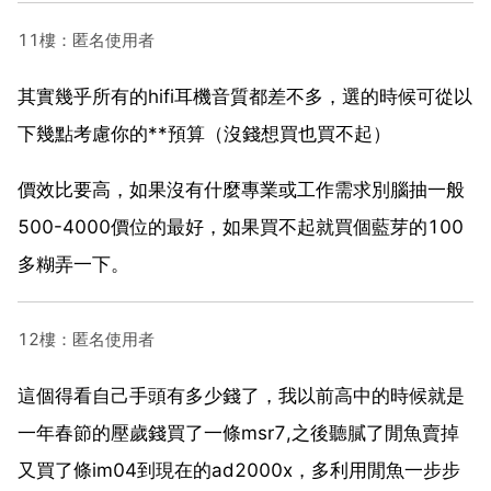
11樓：匿名使用者
其實幾乎所有的hifi耳機音質都差不多，選的時候可從以
下幾點考慮你的**預算（沒錢想買也買不起）
價效比要高，如果沒有什麼專業或工作需求別腦抽一般
500-4000價位的最好，如果買不起就買個藍芽的100
多糊弄一下。
12樓：匿名使用者
這個得看自己手頭有多少錢了，我以前高中的時候就是
一年春節的壓歲錢買了一條msr7,之後聽膩了閒魚賣掉
又買了條im04到現在的ad2000x，多利用閒魚一步步