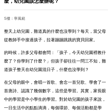
麼，幼兒園該怎麼辦呢？
5樓：寧風範
整天上幼兒園，難道真的什麼也沒學到？每天，當父母
從教師手中接過孩子，拉著蹦蹦跳跳的寶貝回家。
的時候，許多父母都會問：「孩子，今天幼兒園裡教什
麼了？你學到了什麼？」但孩子卻往往一問三不知，難
道孩子整天在幼兒園混日子，什麼也沒學到？
在父母的眼中，會唱一首歌、會念一首兒歌、學會了一
首唐詩、認識了幾個數字，這些是學習。其實，家長眼
中的學習是中小學生的學習。對於幼兒園的孩子來說，
一日生活中的點點滴滴，每個環節、每個活動都是學