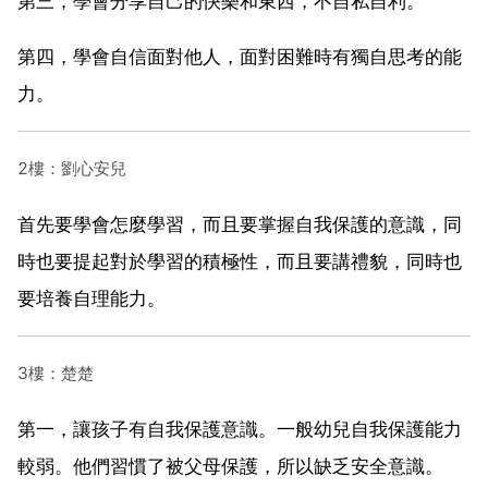
第三，學會分享自己的快樂和東西，不自私自利。
第四，學會自信面對他人，面對困難時有獨自思考的能
力。
2樓：劉心安兒
首先要學會怎麼學習，而且要掌握自我保護的意識，同
時也要提起對於學習的積極性，而且要講禮貌，同時也
要培養自理能力。
3樓：楚楚
第一，讓孩子有自我保護意識。一般幼兒自我保護能力
較弱。他們習慣了被父母保護，所以缺乏安全意識。