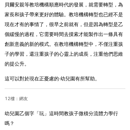
貝爾安親等教培機構順應時代的發展，就需要轉型，為
家長和孩子帶來更好的體驗。教培機構轉型也已經不是
現在才有的事情了，很早之前就有，但是因為轉型是乙
個緩慢的過程，它需要時間去摸索才能製作出一條具有
創新意義的新的模式。在教培機構轉型中，不僅注重孩
子的學習，還注重孩子的心靈上的成長，注重他們思維
的提公升。
這可以對於現在正憂慮的·幼兒園有所幫助。
12樓：網友
幼兒園乙個字「玩」這時間教孩子微積分流體力學行
嗎？