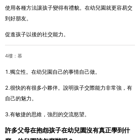
使用各種方法讓孩子變得有禮貌。在幼兒園就更容易交
到好朋友。
促進孩子以後的社交能力。
4樓：慕
1.獨立性。在幼兒園自己的事情自己做。
2.很快的有很多小夥伴。說明孩子交際能力非常強，有
自己的魅力。
3.有敏捷的思維，強烈的交流慾望。
許多父母在抱怨孩子在幼兒園沒有真正學到什