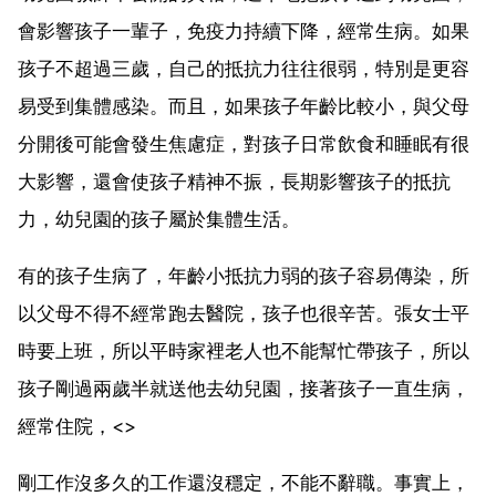
會影響孩子一輩子，免疫力持續下降，經常生病。如果
孩子不超過三歲，自己的抵抗力往往很弱，特別是更容
易受到集體感染。而且，如果孩子年齡比較小，與父母
分開後可能會發生焦慮症，對孩子日常飲食和睡眠有很
大影響，還會使孩子精神不振，長期影響孩子的抵抗
力，幼兒園的孩子屬於集體生活。
有的孩子生病了，年齡小抵抗力弱的孩子容易傳染，所
以父母不得不經常跑去醫院，孩子也很辛苦。張女士平
時要上班，所以平時家裡老人也不能幫忙帶孩子，所以
孩子剛過兩歲半就送他去幼兒園，接著孩子一直生病，
經常住院，<>
剛工作沒多久的工作還沒穩定，不能不辭職。事實上，