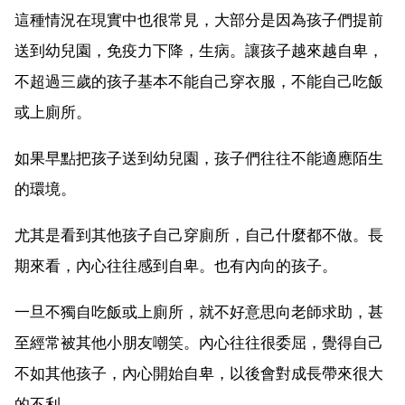
這種情況在現實中也很常見，大部分是因為孩子們提前
送到幼兒園，免疫力下降，生病。讓孩子越來越自卑，
不超過三歲的孩子基本不能自己穿衣服，不能自己吃飯
或上廁所。
如果早點把孩子送到幼兒園，孩子們往往不能適應陌生
的環境。
尤其是看到其他孩子自己穿廁所，自己什麼都不做。長
期來看，內心往往感到自卑。也有內向的孩子。
一旦不獨自吃飯或上廁所，就不好意思向老師求助，甚
至經常被其他小朋友嘲笑。內心往往很委屈，覺得自己
不如其他孩子，內心開始自卑，以後會對成長帶來很大
的不利。