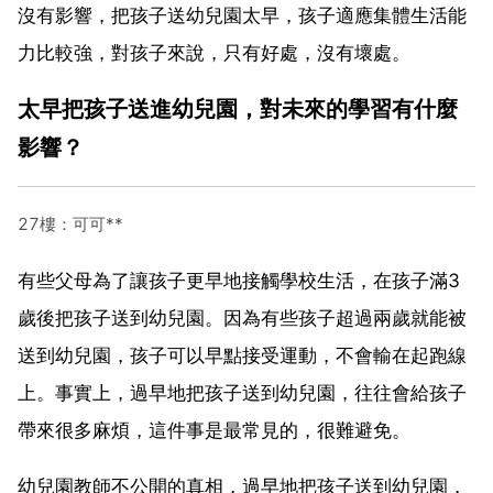
沒有影響，把孩子送幼兒園太早，孩子適應集體生活能
力比較強，對孩子來說，只有好處，沒有壞處。
太早把孩子送進幼兒園，對未來的學習有什麼
影響？
27樓：可可**
有些父母為了讓孩子更早地接觸學校生活，在孩子滿3
歲後把孩子送到幼兒園。因為有些孩子超過兩歲就能被
送到幼兒園，孩子可以早點接受運動，不會輸在起跑線
上。事實上，過早地把孩子送到幼兒園，往往會給孩子
帶來很多麻煩，這件事是最常見的，很難避免。
幼兒園教師不公開的真相，過早地把孩子送到幼兒園，