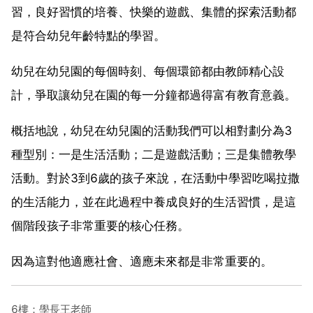
習，良好習慣的培養、快樂的遊戲、集體的探索活動都
是符合幼兒年齡特點的學習。
幼兒在幼兒園的每個時刻、每個環節都由教師精心設
計，爭取讓幼兒在園的每一分鐘都過得富有教育意義。
概括地說，幼兒在幼兒園的活動我們可以相對劃分為3
種型別：一是生活活動；二是遊戲活動；三是集體教學
活動。對於3到6歲的孩子來說，在活動中學習吃喝拉撒
的生活能力，並在此過程中養成良好的生活習慣，是這
個階段孩子非常重要的核心任務。
因為這對他適應社會、適應未來都是非常重要的。
6樓：學長王老師