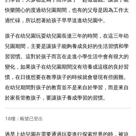
快樂開心的度過幼兒園期間，也有的父母是因為工作太
過忙碌，所以想著給孩子早早送進幼兒園中。
孩子在幼兒園玩耍幼兒園長達三年的時間，在這三年幼
兒園期間，主要是讓孩子能夠養成良好的生活習慣和學
習習慣。這對於孩子而言在走進小學生活中會有很大的
變化，如果孩子在幼兒園期間沒有培養成這樣的良好習
慣，在日後想要在教導孩子的時候就會發現有些困難。
在幼兒期間對孩子的教育並不是來自於學習，而是來自
於家長管教孩子，要讓孩子養成學習的習慣。
18樓：帳號已登出
過早上幼兒園在需要通過玩耍進行探索世界的時，被迫