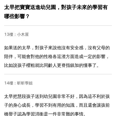
太早把寶寶送進幼兒園，對孩子未來的學習有
哪些影響？
13樓：小木屋
如果送的太早，對孩子來說他沒有安全感，沒有父母的
陪伴，可能會對他的性格各逗渣方面造成一定的影響，
比如說孩子櫻粗就比同齡人更脊指鎮加的懂事了。
14樓：昕昕學姐
太早把慧段孩子送到幼兒園非常不好，因為這不利於孩
子的身心成長，學習不到有用的知識，而且還會讓孩前
橋譽子認為學習消衝是一件非常難的事情。