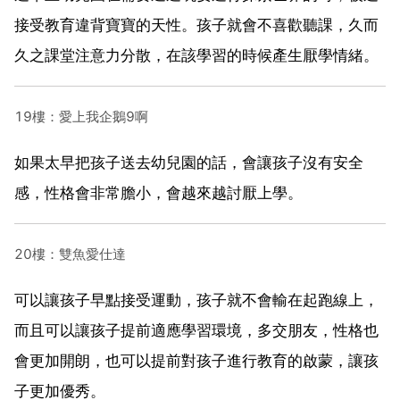
接受教育違背寶寶的天性。孩子就會不喜歡聽課，久而
久之課堂注意力分散，在該學習的時候產生厭學情緒。
19樓：愛上我企鵝9啊
如果太早把孩子送去幼兒園的話，會讓孩子沒有安全
感，性格會非常膽小，會越來越討厭上學。
20樓：雙魚愛仕達
可以讓孩子早點接受運動，孩子就不會輸在起跑線上，
而且可以讓孩子提前適應學習環境，多交朋友，性格也
會更加開朗，也可以提前對孩子進行教育的啟蒙，讓孩
子更加優秀。