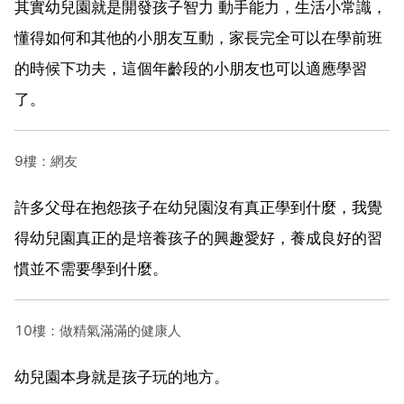
其實幼兒園就是開發孩子智力 動手能力，生活小常識，
懂得如何和其他的小朋友互動，家長完全可以在學前班
的時候下功夫，這個年齡段的小朋友也可以適應學習
了。
9樓：網友
許多父母在抱怨孩子在幼兒園沒有真正學到什麼，我覺
得幼兒園真正的是培養孩子的興趣愛好，養成良好的習
慣並不需要學到什麼。
10樓：做精氣滿滿的健康人
幼兒園本身就是孩子玩的地方。