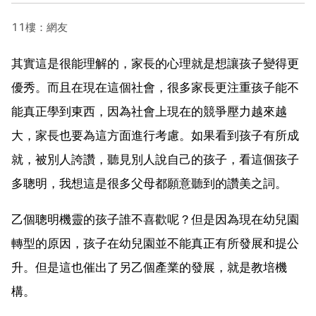
11樓：網友
其實這是很能理解的，家長的心理就是想讓孩子變得更
優秀。而且在現在這個社會，很多家長更注重孩子能不
能真正學到東西，因為社會上現在的競爭壓力越來越
大，家長也要為這方面進行考慮。如果看到孩子有所成
就，被別人誇讚，聽見別人說自己的孩子，看這個孩子
多聰明，我想這是很多父母都願意聽到的讚美之詞。
乙個聰明機靈的孩子誰不喜歡呢？但是因為現在幼兒園
轉型的原因，孩子在幼兒園並不能真正有所發展和提公
升。但是這也催出了另乙個產業的發展，就是教培機
構。