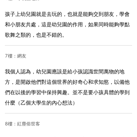
孩子上幼兒園就是去玩的，也就是能夠交到朋友，學會
和小朋友共處，這是幼兒園的作用，如果同時能夠學點
歌舞之類的，也是不錯的。
7樓：網友
我個人認為，幼兒園應該是給小孩認識世間萬物的地
方，是開啟他們對這個世界的好奇心和求知慾，以備他
們在以後的學習中保持興趣。並不是要小孩具體的學到
什麼（乙個大學生的內心想法）
8樓：紅塵俗世客