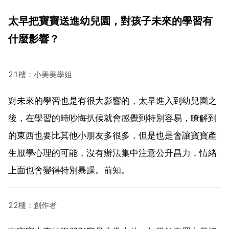
太早把寶寶送進幼兒園，對孩子未來的學習有
什麼影響？
21樓：小美美學姐
對未來的學習也是有很大影響的，太早進入到幼兒園之
後，在學習的時吵悔扒候就會感覺到特別容易，瞭解到
的東西也要比其他小朋友多很多，但是也是會讓寶寶產
生厭學心理的可能，沒有辦法集中注意公升昌力，情緒
上面也會變得特別暴躁。前知。
22樓：創作者