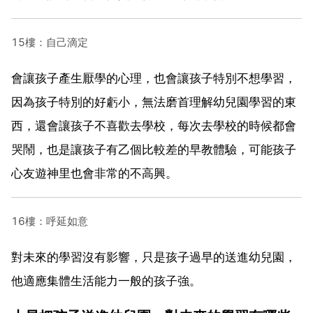
15樓：自己滴定
會讓孩子產生厭學的心理，也會讓孩子特別不想學習，
因為孩子特別的好虧小，無法磨首理解幼兒園學習的東
西，還會讓孩子不喜歡去學校，每次去學校的時候都會
哭鬧，也是讓孩子有乙個比較差的早教體驗，可能孩子
心友遊神里也會非常的不高興。
16樓：呼延如意
對未來的學習沒有影響，只是孩子過早的送進幼兒園，
他適應集體生活能力一般的孩子強。