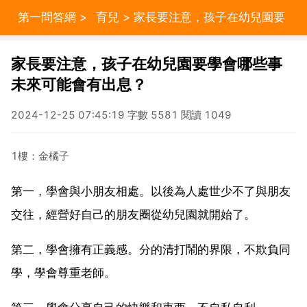
第一問答網
>
育兒
> 家長要注意，孩子在幼兒園要
學會哪些事未來可能會有出息？
家長要注意，孩子在幼兒園要學會哪些事
未來可能會有出息？
2024-12-25 07:45:19 字數 5581 閱讀 1049
1樓：金橘子
第一，學會與小朋友相處。以後為人處世少不了與朋友
交往，經營好自己的朋友圈從幼兒園就開始了。
第二，學會擁有正義感。分的清打鬧的界限，不欺負同
學，學會尊重老師。