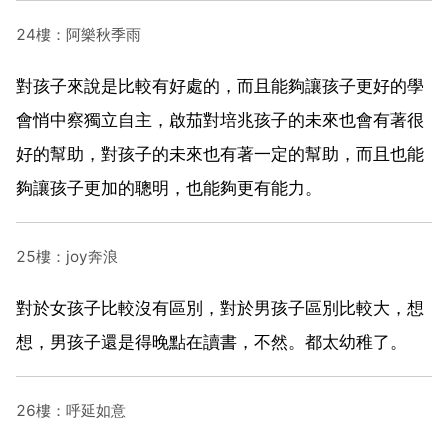
24樓：阿樂秋季雨
對孩子來說是比較有好處的，而且能夠讓孩子更好的學
會悄中察獨立自主，啟茄對培兆孩子的未來也會有著很
好的幫助，對孩子的未來也有著一定的幫助，而且也能
夠讓孩子更加的聰明，也能夠更有能力。
25樓：joy奔浪
對於女孩子比較沒有區別，對於男孩子區別比較大，想
想，男孩子還是得晚點在讀書，不然。都太幼稚了。
26樓：呼延如意