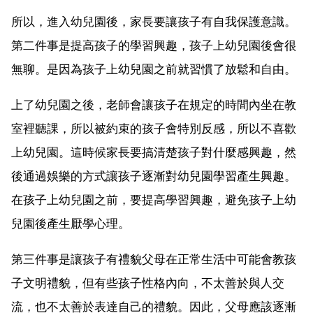
所以，進入幼兒園後，家長要讓孩子有自我保護意識。
第二件事是提高孩子的學習興趣，孩子上幼兒園後會很
無聊。是因為孩子上幼兒園之前就習慣了放鬆和自由。
上了幼兒園之後，老師會讓孩子在規定的時間內坐在教
室裡聽課，所以被約束的孩子會特別反感，所以不喜歡
上幼兒園。這時候家長要搞清楚孩子對什麼感興趣，然
後通過娛樂的方式讓孩子逐漸對幼兒園學習產生興趣。
在孩子上幼兒園之前，要提高學習興趣，避免孩子上幼
兒園後產生厭學心理。
第三件事是讓孩子有禮貌父母在正常生活中可能會教孩
子文明禮貌，但有些孩子性格內向，不太善於與人交
流，也不太善於表達自己的禮貌。因此，父母應該逐漸