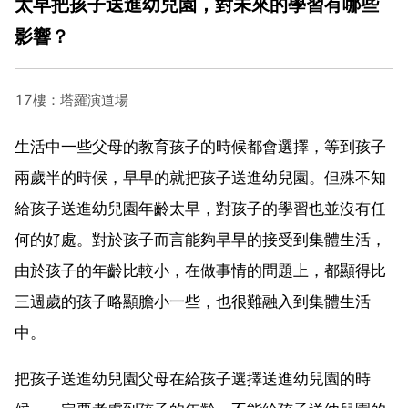
太早把孩子送進幼兒園，對未來的學習有哪些
影響？
17樓：塔羅演道場
生活中一些父母的教育孩子的時候都會選擇，等到孩子
兩歲半的時候，早早的就把孩子送進幼兒園。但殊不知
給孩子送進幼兒園年齡太早，對孩子的學習也並沒有任
何的好處。對於孩子而言能夠早早的接受到集體生活，
由於孩子的年齡比較小，在做事情的問題上，都顯得比
三週歲的孩子略顯膽小一些，也很難融入到集體生活
中。
把孩子送進幼兒園父母在給孩子選擇送進幼兒園的時