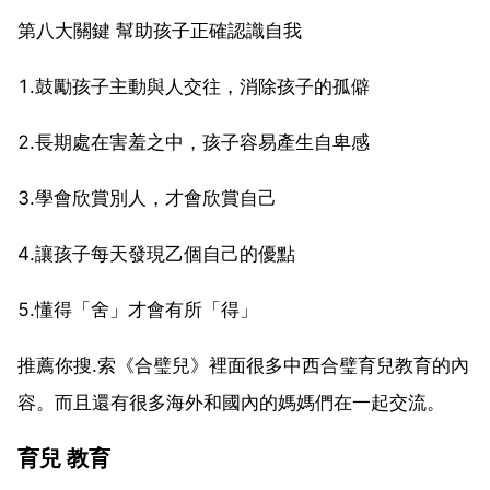
第八大關鍵 幫助孩子正確認識自我
1.鼓勵孩子主動與人交往，消除孩子的孤僻
2.長期處在害羞之中，孩子容易產生自卑感
3.學會欣賞別人，才會欣賞自己
4.讓孩子每天發現乙個自己的優點
5.懂得「舍」才會有所「得」
推薦你搜.索《合璧兒》裡面很多中西合璧育兒教育的內
容。而且還有很多海外和國內的媽媽們在一起交流。
育兒 教育