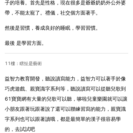
子的培養。首先是性格，現在很多是爺爺奶奶外公外婆
帶，不能太寵了。禮儀，社交個方面著手。
然後是習慣，養成良好的睡眠，學習習慣。
最後 是學習方面。
11樓：瞎扯是藝術
益智力教育開發，聽說讀寫能力，益智力可以著手於像
巧虎遊戲、親寶識字系列等，聽說讀寫可以從聽兒歌到
61寶寶網有大量的兒歌可以聽，哆啦兒童樂園就可以讓
小朋友跟著玩跟著說了還可以聯練習寫的能力，親寶識
字系列也可以跟著讀哦，都是最簡單的漢子很容易學
的，去試試吧