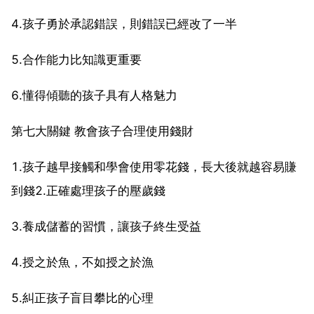
4.孩子勇於承認錯誤，則錯誤已經改了一半
5.合作能力比知識更重要
6.懂得傾聽的孩子具有人格魅力
第七大關鍵 教會孩子合理使用錢財
1.孩子越早接觸和學會使用零花錢，長大後就越容易賺
到錢2.正確處理孩子的壓歲錢
3.養成儲蓄的習慣，讓孩子終生受益
4.授之於魚，不如授之於漁
5.糾正孩子盲目攀比的心理