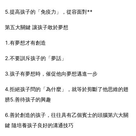
5.提高孩子的「免疫力」，從容面對**
第五大關鍵 讓孩子敢於夢想
1.有夢想才有創造
2.不要訓斥孩子的「夢話」
3.孩子有夢想時，催促他向夢想邁進一步
4.拒絕孩子問的「為什麼」，就等於剪斷了他思維的翅
膀5.善待孩子的興趣
6.善於創造的孩子，往往具有乙個賓士的頭腦第六大關
鍵 隨培養孩子良好的溝通技巧