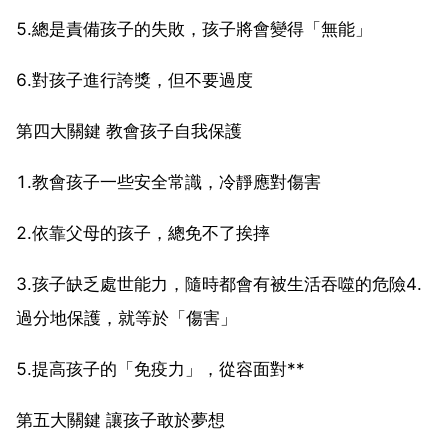
5.總是責備孩子的失敗，孩子將會變得「無能」
6.對孩子進行誇獎，但不要過度
第四大關鍵 教會孩子自我保護
1.教會孩子一些安全常識，冷靜應對傷害
2.依靠父母的孩子，總免不了挨摔
3.孩子缺乏處世能力，隨時都會有被生活吞噬的危險4.
過分地保護，就等於「傷害」
5.提高孩子的「免疫力」，從容面對**
第五大關鍵 讓孩子敢於夢想