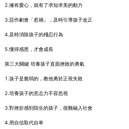
2.擁有愛心，就有了求知求美的動力
3.惡作劇會「惹禍」，及時引導孩子改正
4.及時消除孩子的殘忍行為
5.懂得感恩，才會成長
第三大關鍵 培養孩子直面挫敗的勇氣
1.孩子是脆弱的，教他勇於正視失敗
2.培養孩子的意志力不容忽視
3.對挫折感到陌生的孩子，很難融入社會
4.用自信取代自卑