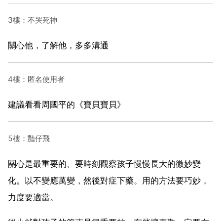
3樓：不哭死神
關心他，了解他，多多溝通
4樓：匿名使用者
建議看看周國平的《寶貝寶貝》
5樓：豔仔飛
關心是最重要的、要時刻觀察孩子慢慢長大的微妙變
化。以不變應萬變，然後對症下藥。用的方法要巧妙，
力度要適當。