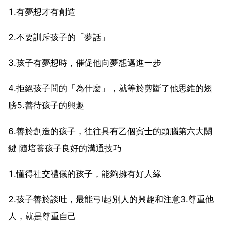
1.有夢想才有創造
2.不要訓斥孩子的「夢話」
3.孩子有夢想時，催促他向夢想邁進一步
4.拒絕孩子問的「為什麼」，就等於剪斷了他思維的翅
膀5.善待孩子的興趣
6.善於創造的孩子，往往具有乙個賓士的頭腦第六大關
鍵 隨培養孩子良好的溝通技巧
1.懂得社交禮儀的孩子，能夠擁有好人緣
2.孩子善於談吐，最能弓l起別人的興趣和注意3.尊重他
人，就是尊重自己