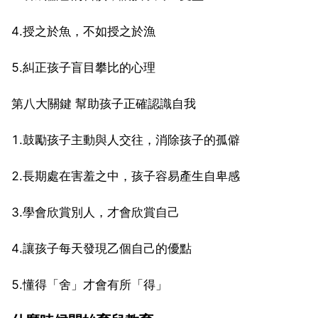
4.授之於魚，不如授之於漁
5.糾正孩子盲目攀比的心理
第八大關鍵 幫助孩子正確認識自我
1.鼓勵孩子主動與人交往，消除孩子的孤僻
2.長期處在害羞之中，孩子容易產生自卑感
3.學會欣賞別人，才會欣賞自己
4.讓孩子每天發現乙個自己的優點
5.懂得「舍」才會有所「得」