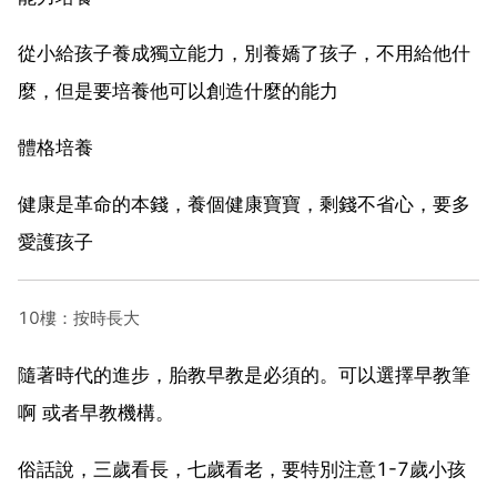
從小給孩子養成獨立能力，別養嬌了孩子，不用給他什
麼，但是要培養他可以創造什麼的能力
體格培養
健康是革命的本錢，養個健康寶寶，剩錢不省心，要多
愛護孩子
10樓：按時長大
隨著時代的進步，胎教早教是必須的。可以選擇早教筆
啊 或者早教機構。
俗話說，三歲看長，七歲看老，要特別注意1-7歲小孩