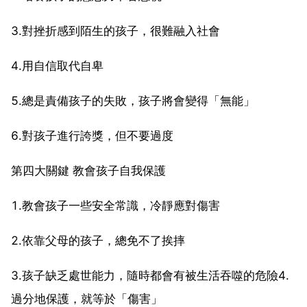
3.對挫折感到陌生的孩子，很難融入社會
4.用自信取代自卑
5.總是責備孩子的失敗，孩子將會變得「無能」
6.對孩子進行誇獎，但不要過度
第四大關鍵 教會孩子自我保護
1.教會孩子一些安全常識，冷靜應對傷害
2.依靠父母的孩子，總免不了挨摔
3.孩子缺乏處世能力，隨時都會有被生活吞噬的危險4.
過分地保護，就等於「傷害」