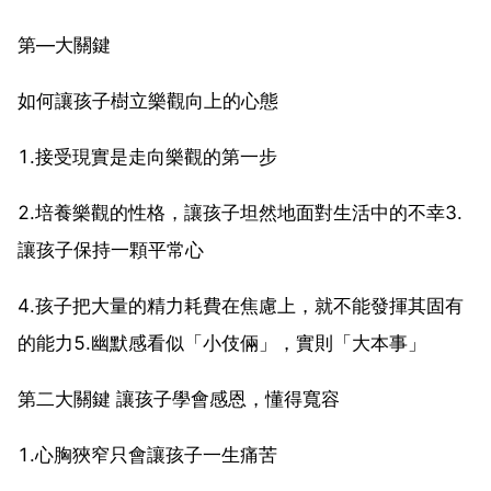
第—大關鍵
如何讓孩子樹立樂觀向上的心態
1.接受現實是走向樂觀的第一步
2.培養樂觀的性格，讓孩子坦然地面對生活中的不幸3.
讓孩子保持一顆平常心
4.孩子把大量的精力耗費在焦慮上，就不能發揮其固有
的能力5.幽默感看似「小伎倆」，實則「大本事」
第二大關鍵 讓孩子學會感恩，懂得寬容
1.心胸狹窄只會讓孩子一生痛苦