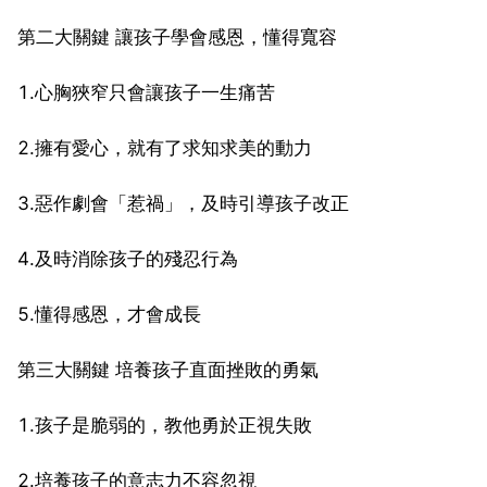
第二大關鍵 讓孩子學會感恩，懂得寬容
1.心胸狹窄只會讓孩子一生痛苦
2.擁有愛心，就有了求知求美的動力
3.惡作劇會「惹禍」，及時引導孩子改正
4.及時消除孩子的殘忍行為
5.懂得感恩，才會成長
第三大關鍵 培養孩子直面挫敗的勇氣
1.孩子是脆弱的，教他勇於正視失敗
2.培養孩子的意志力不容忽視