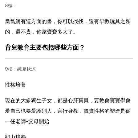
8樓：
當當網有這方面的書，你可以找找，還有早教玩具之類
的，還不貴，你家寶寶多大了。
育兒教育主要包括哪些方面？
9樓：純夏秋涼
性格培養
現在的大多獨生子女，都是心肝寶貝，要教會寶寶學會
愛自己也要愛護別人，言行身教，寶寶性格的塑造是從
一任老師-父母開始
能力培養