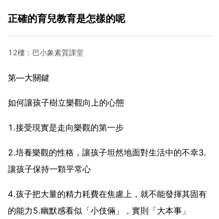
正確的育兒教育是怎樣的呢
12樓：巴小象素質課堂
第—大關鍵
如何讓孩子樹立樂觀向上的心態
1.接受現實是走向樂觀的第一步
2.培養樂觀的性格，讓孩子坦然地面對生活中的不幸3.
讓孩子保持一顆平常心
4.孩子把大量的精力耗費在焦慮上，就不能發揮其固有
的能力5.幽默感看似「小伎倆」，實則「大本事」