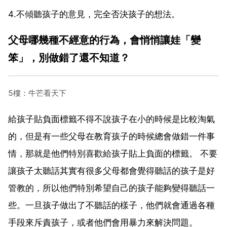
4.不傾聽孩子的意見，完全否決孩子的想法。
父母哪幾種不經意的行為，會悄悄讓娃「變
笨」，別做錯了還不知道？
5樓：牛芒看天下
給孩子貼負面標籤不得不說孩子在小的時候是比較淘氣
的，但是有一些父母在教育孩子的時候總會做錯一件事
情，那就是他們特別喜歡給孩子貼上負面的標籤。 不要
讓孩子太聽話其實有很多父母都會覺得聽話的孩子是好
管教的，所以他們特別希望自己的孩子能夠變得聽話一
些。一旦孩子做出了不聽話的樣子，他們就會通過各種
手段來斥責孩子，或者他們會用暴力來解決問題。