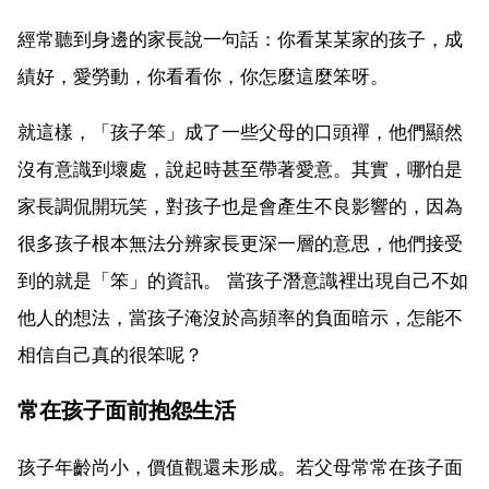
經常聽到身邊的家長說一句話：你看某某家的孩子，成
績好，愛勞動，你看看你，你怎麼這麼笨呀。
就這樣，「孩子笨」成了一些父母的口頭禪，他們顯然
沒有意識到壞處，說起時甚至帶著愛意。其實，哪怕是
家長調侃開玩笑，對孩子也是會產生不良影響的，因為
很多孩子根本無法分辨家長更深一層的意思，他們接受
到的就是「笨」的資訊。 當孩子潛意識裡出現自己不如
他人的想法，當孩子淹沒於高頻率的負面暗示，怎能不
相信自己真的很笨呢？
常在孩子面前抱怨生活
孩子年齡尚小，價值觀還未形成。若父母常常在孩子面