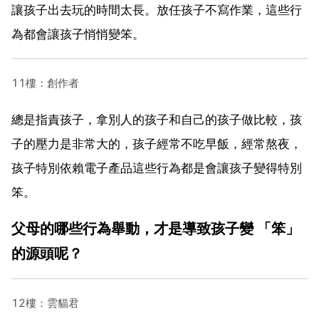
讓孩子出去玩的時間太長。放任孩子不寫作業，這些行
為都會讓孩子悄悄變笨。
11樓：創作者
總是指責孩子，拿別人的孩子和自己的孩子做比較，孩
子的壓力是非常大的，孩子經常不吃早飯，經常熬夜，
孩子特別依賴電子產品這些行為都是會讓孩子變得特別
笨。
父母的哪些行為舉動，才是導致孩子變 「笨」
的源頭呢？
12樓：雲貓君