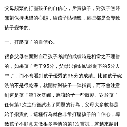
父母頻繁的打壓孩子的自信心，斥責孩子，對孩子無時
無刻保持挑錯的心態，給孩子貼標籤，這些都是會導致
孩子變笨的。
一、打壓孩子的自信心。
很多父母在面對自己孩子考試的成績時是相當之不理智
的，如果孩子考了95分，父母只會糾結於剩下的5分去
**了，而不會看到孩子優秀的95分的成績。比如孩子碗
洗的不是很乾淨，就開始對孩子一陣指責，而不會注意
到這是孩子第1次洗碗，應該給予一些鼓勵。對於孩子
任何第1次進行嘗試出了問題的行為，父母大多數都是
給予指責的，這種行為就會非常打壓孩子的自信心，導
致孩子不願意去做很多事情的第1次嘗試，就越來越封