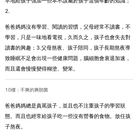
早地給孩子強加一些本不該屬於孩子這個年齡的知識；
2.
爸爸媽媽沒有學習、閱讀的習慣，父母經常不讀書，不
學習，只是一味地看電視，久而久之，孩子也會失去對
讀書的興趣；3.父母熬夜、孩子陪同，孩子長期熬夜導
致睡眠不足會出現一些健康問題，腦細胞會衰退加速，
而且還會慢慢變得糊塗、變笨。
10樓：不爽的爽朗菌
爸爸媽媽總是責罵孩子，並且也不注重孩子的學習狀
態。而且也經常給孩子吃一些沒有營養的食物。放任孩
子熬夜。