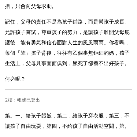
措，只會向父母求助。
記住，父母的責任不是為孩子鋪路，而是幫孩子成長。
允許孩子嘗試，尊重孩子的努力，是讓孩子離開父母庇
護後，能有勇氣和信心面對人生的風風雨雨。你看嗎，
每個「笨」孩子背後，往往有乙個事無鉅細的媽，孩子
生活上，父母凡事面面俱到，累死了卻養不出好孩子。
何必呢？
2樓：帳號已登出
第。一、給孩子餵飯，第二，給孩子穿衣服，第三，不
讓孩子自由玩耍，第四，不給孩子自由活動空間，第。