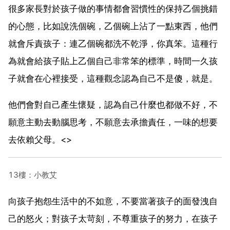
很多家長對於孩子做的事情都會習慣性的保持乙個挑錯
的心態，比如說洗個碗，乙個碗上沾了一點東西，他們
就會斥責孩子：連乙個碗都洗不乾淨，你真笨。這種行
為就會給孩子貼上乙個自己非常笨的標準，時間一久孩
子就會在心裡接受，這種觀念認為自己不是傻，就是。
他們會對自己產生懷疑，認為自己什麼也都做不好，不
願意主動去動腦思考，不願意去承擔責任，一味的想要
去依賴父母。<>
13樓：小教艾
向孩子抱怨生活中的不如意，不要當著孩子的面發洩自
己的怒火；對孩子太苛刻，不尊重孩子的努力，在孩子