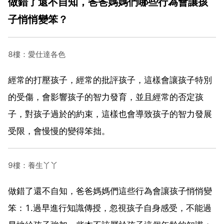
做錯了還不自知，爸爸媽媽們哪些行為會讓孩
子悄悄變笨？
8樓：愛仕達各色
經常的打壓孩子，經常的批評孩子，這樣會讓孩子特別
的受傷，會影響孩子的智力發育，並且經常的否定孩
子，對孩子過於的約束，這樣也會導致孩子的智力發展
受限，會慢慢的變得笨拙。
9樓：養生丫丫
做錯了還不自知，爸爸媽媽們這些行為會讓孩子悄悄變
笨：1.過早進行知識傳授，忽視孩子自身感受，不能過