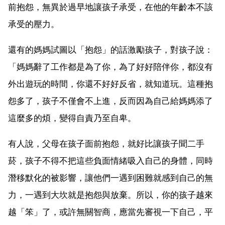
前抱怨，無異於過早地讓孩子承受，在他的年齡本不該
承受的壓力。
還有的媽媽試圖以「抱怨」的話激勵孩子，對孩子說：
「媽媽辭了工作都是為了你，為了好好陪伴你，都沒有
外出遊玩的時間，你還不好好反省，就知道玩。這種抱
怨多了，孩子不僅會不上進，反而因為自己給媽媽添了
這麼多的煩，變得自責乃至自卑。
有人說，父母在孩子面前抱怨，就好比讓孩子聞二手
菸，孩子不得不把這些負面情緒吸入自己的身體，同時
潛移默化的被影響，讓他們一遇到困難就感到自己的無
力，一遇到大坎就是抱怨與放棄。所以，你的孩子越來
越「笨」了，或許無關智商，應當先審視一下自己，平