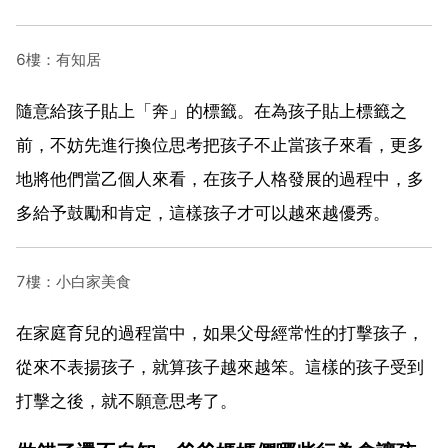
6樓：有知居
隨意給孩子貼上「奔」的標籤。在為孩子貼上標籤之
前，不妨先進行換位思考把孩子不止當孩子來看，更多
地將他們當乙個人來看，在孩子人格發展的過程中，多
多給予鼓勵和肯定，這樣孩子才可以越來越優秀。
7樓：小白家美食
在家庭育兒的過程當中，如果父母經常性的打擊孩子，
從來不表揚孩子，就算孩子越來越笨。這樣的孩子受到
打擊之後，就不願意思考了。