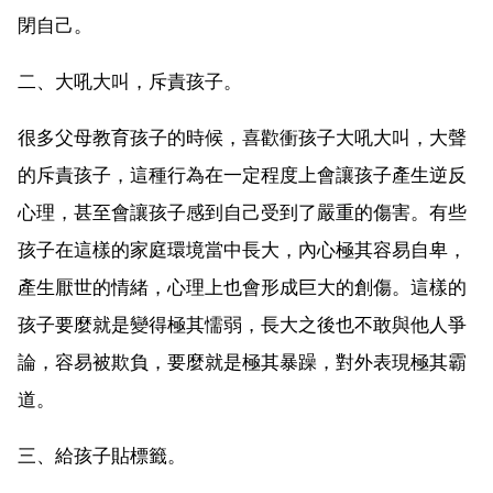
閉自己。
二、大吼大叫，斥責孩子。
很多父母教育孩子的時候，喜歡衝孩子大吼大叫，大聲
的斥責孩子，這種行為在一定程度上會讓孩子產生逆反
心理，甚至會讓孩子感到自己受到了嚴重的傷害。有些
孩子在這樣的家庭環境當中長大，內心極其容易自卑，
產生厭世的情緒，心理上也會形成巨大的創傷。這樣的
孩子要麼就是變得極其懦弱，長大之後也不敢與他人爭
論，容易被欺負，要麼就是極其暴躁，對外表現極其霸
道。
三、給孩子貼標籤。