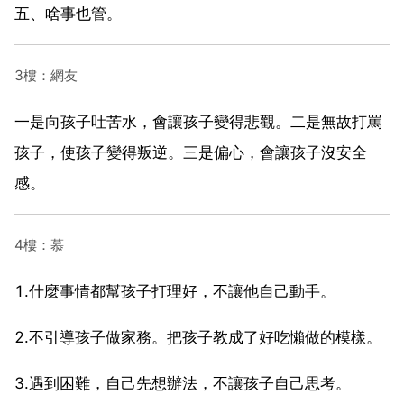
五、啥事也管。
3樓：網友
一是向孩子吐苦水，會讓孩子變得悲觀。二是無故打罵
孩子，使孩子變得叛逆。三是偏心，會讓孩子沒安全
感。
4樓：慕
1.什麼事情都幫孩子打理好，不讓他自己動手。
2.不引導孩子做家務。把孩子教成了好吃懶做的模樣。
3.遇到困難，自己先想辦法，不讓孩子自己思考。