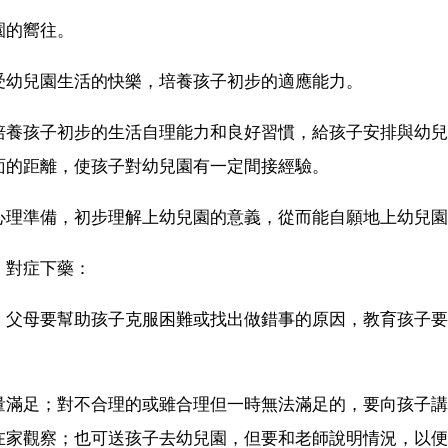
園的嚮往。
受幼兒園生活的快樂，培養孩子初步的適應能力。
培養孩子初步的生活自理能力和良好習慣，給孩子安排與幼兒
面的距離，使孩子對幼兒園有一定間接經驗。
心理準備，初步理解上幼兒園的意義，從而能自願地上幼兒園
，對症下藥：
，父母要幫助孩子克服困難或找出做錯事的原因，教育孩子要
量滿足；對不合理的或雖合理但一時無法滿足的，要向孩子講
在家觀察；也可送孩子去幼兒園，但要和老師說明情況，以便