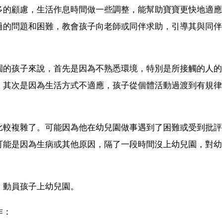
多的顧慮，生活作息時間做一些調整，能幫助寶寶更快地適應
過的問題和困難，教會孩子向老師或同伴求助，引導其與同伴
園的孩子來說，首先是因為不熟悉環境，特別是所接觸的人的
。其次是因為生活方式不適應，孩子從個體活動過渡到有規律
比較複雜了。可能因為他在幼兒園做事遇到了困難或受到批評
可能是因為生病或其他原因，隔了一段時間沒上幼兒園，對幼
，動員孩子上幼兒園。
作：