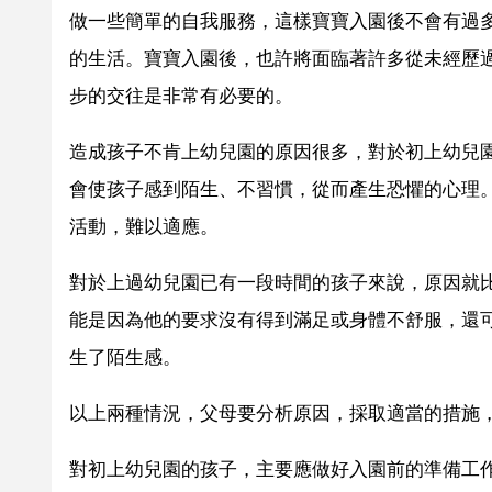
做一些簡單的自我服務，這樣寶寶入園後不會有過
的生活。寶寶入園後，也許將面臨著許多從未經歷
步的交往是非常有必要的。
造成孩子不肯上幼兒園的原因很多，對於初上幼兒
會使孩子感到陌生、不習慣，從而產生恐懼的心理
活動，難以適應。
對於上過幼兒園已有一段時間的孩子來說，原因就
能是因為他的要求沒有得到滿足或身體不舒服，還
生了陌生感。
以上兩種情況，父母要分析原因，採取適當的措施
對初上幼兒園的孩子，主要應做好入園前的準備工