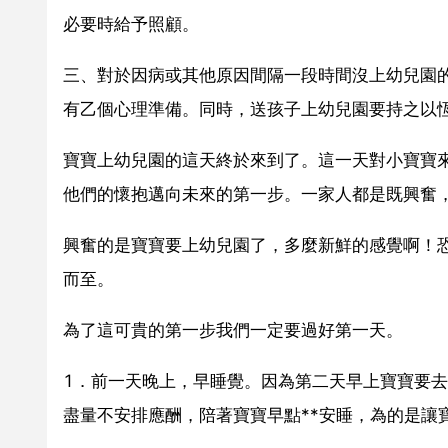
必要時給予照顧。
三、對於因病或其他原因間隔一段時間沒上幼兒園
有乙個心理準備。同時，送孩子上幼兒園要持之以
寶寶上幼兒園的這天終於來到了。這一天對小寶寶
他們的懷抱邁向未來的第一步。一家人都是既興奮
興奮的是寶寶要上幼兒園了，多麼新鮮的感覺啊！
而至。
為了這可貴的第一步我們一定要過好第一天。
1．前一天晚上，早睡覺。因為第二天早上寶寶要
盡量不安排應酬，陪著寶寶早點**安睡，為的是讓