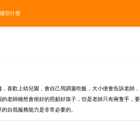
準備些什麼
備，喜歡上幼兒園，會自己用調羹吃飯，大小便會告訴老師，
園的老師雖然會很好的照顧好孩子，但是老師只有兩隻手，要
單的自我服務能力是非常必要的。