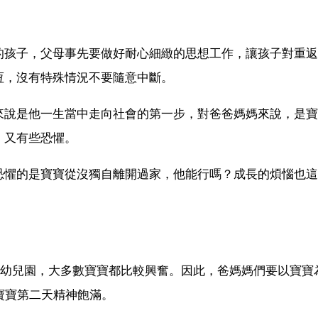
的孩子，父母事先要做好耐心細緻的思想工作，讓孩子對重返
恆，沒有特殊情況不要隨意中斷。
來說是他一生當中走向社會的第一步，對爸爸媽媽來說，是寶
，又有些恐懼。
恐懼的是寶寶從沒獨自離開過家，他能行嗎？成長的煩惱也這
去幼兒園，大多數寶寶都比較興奮。因此，爸媽媽們要以寶寶
寶寶第二天精神飽滿。