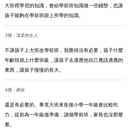
大班裡學習的知識，會給學前班知識做一些鋪墊，也讓
孩子能夠在學前班跟上所學的知識。
3樓：溫柔的女人
不讓孩子上大班改學前班，我覺得沒有必要，孩子什麼
年齡段就上什麼班級，讓孩子去適應他自己應該適應的
東西，讓孩子慢慢的長大。
4樓：網友
還是有必要的。畢竟大班來銜接小學一年級會比較吃
力，提前為一年級做準備，讀個學前班，家長也沒那麼
累。