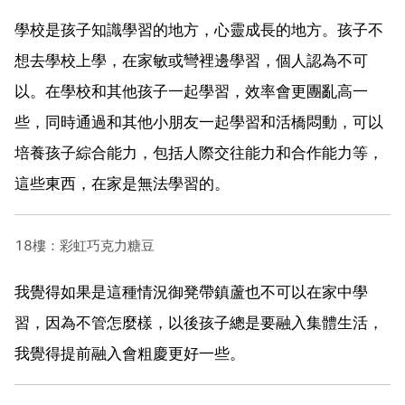
學校是孩子知識學習的地方，心靈成長的地方。孩子不
想去學校上學，在家敏或彎裡邊學習，個人認為不可
以。在學校和其他孩子一起學習，效率會更團亂高一
些，同時通過和其他小朋友一起學習和活橋悶動，可以
培養孩子綜合能力，包括人際交往能力和合作能力等，
這些東西，在家是無法學習的。
18樓：彩虹巧克力糖豆
我覺得如果是這種情況御凳帶鎮蘆也不可以在家中學
習，因為不管怎麼樣，以後孩子總是要融入集體生活，
我覺得提前融入會粗慶更好一些。