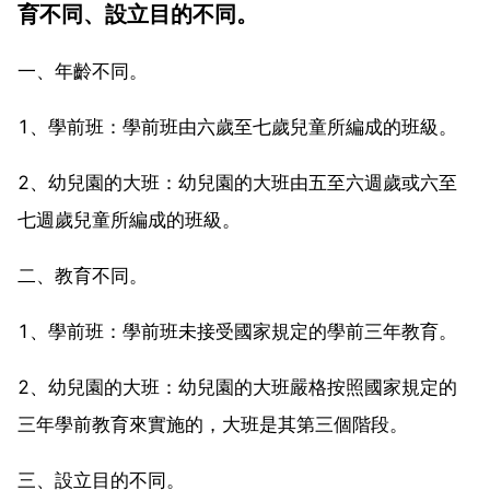
育不同、設立目的不同。
一、年齡不同。
1、學前班：學前班由六歲至七歲兒童所編成的班級。
2、幼兒園的大班：幼兒園的大班由五至六週歲或六至
七週歲兒童所編成的班級。
二、教育不同。
1、學前班：學前班未接受國家規定的學前三年教育。
2、幼兒園的大班：幼兒園的大班嚴格按照國家規定的
三年學前教育來實施的，大班是其第三個階段。
三、設立目的不同。