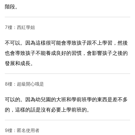
階段。
7樓：西紅學姐
不可以。因為這樣很可能會導致孩子跟不上學習，然後
也會導致孩子不能養成良好的習慣，會影響孩子之後的
發展和成長。
8樓：超級開心哦是
可以的。因為幼兒園的大班和學前班學的東西是差不多
的，這樣的話是沒有必要上學前班的。
9樓：匿名使用者