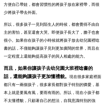
方便自己帶娃，都會習慣性的將孩子放在家裡帶，而很
少將孩子帶去外面。
所以，很多孩子一見到陌生人的時候，都會覺得不由自
主的害怕，甚至還會大哭。即便孩子長大了，膽子也會
很小。如果你在孩子的小時候就將孩子放去幼兒園裡唸
書的話，不僅能夠讓孩子見到更加廣闊的世界，而且在
一定程度上還能夠提高孩子的與人相處的能力。
而且，如果你讓孩子去幼兒園大班裡唸書的
話，還能夠讓孩子更加懂禮貌。
現在很多家庭裡面
都只有一兩個孩子，很多家長都對孩子特別的憐愛，基
本上就是要風有風，要雨有雨的。所以，現在小孩子都
不太懂禮貌，只顧著自己的想法，自我意識特別的強