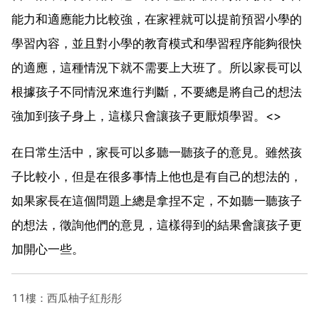
能力和適應能力比較強，在家裡就可以提前預習小學的
學習內容，並且對小學的教育模式和學習程序能夠很快
的適應，這種情況下就不需要上大班了。所以家長可以
根據孩子不同情況來進行判斷，不要總是將自己的想法
強加到孩子身上，這樣只會讓孩子更厭煩學習。<>
在日常生活中，家長可以多聽一聽孩子的意見。雖然孩
子比較小，但是在很多事情上他也是有自己的想法的，
如果家長在這個問題上總是拿捏不定，不如聽一聽孩子
的想法，徵詢他們的意見，這樣得到的結果會讓孩子更
加開心一些。
11樓：西瓜柚子紅彤彤