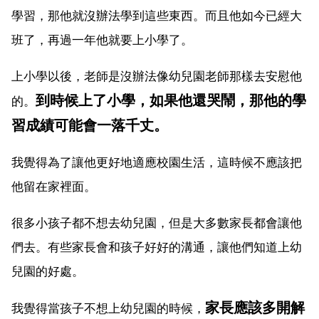
學習，那他就沒辦法學到這些東西。而且他如今已經大
班了，再過一年他就要上小學了。
上小學以後，老師是沒辦法像幼兒園老師那樣去安慰他
到時候上了小學，如果他還哭鬧，那他的學
的。
習成績可能會一落千丈。
我覺得為了讓他更好地適應校園生活，這時候不應該把
他留在家裡面。
很多小孩子都不想去幼兒園，但是大多數家長都會讓他
們去。有些家長會和孩子好好的溝通，讓他們知道上幼
兒園的好處。
家長應該多開解
我覺得當孩子不想上幼兒園的時候，