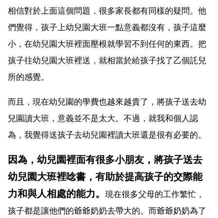
相信對於上面這個問題，很多家長都有同樣的疑問。他
們覺得，孩子上幼兒園大班一點意義都沒有，孩子這麼
小，在幼兒園大班裡面壓根就學習不到任何的東西。把
孩子往幼兒園大班裡送，就相當於給孩子找了乙個託兒
所的感覺。
而且，現在幼兒園的學費也越來越貴了，將孩子送去幼
兒園讀大班，意義並不是太大。不過，就我和個人認
為，我覺得送孩子去幼兒園裡讀大班還是很有必要的。
因為，幼兒園裡面有很多小朋友，將孩子送去
幼兒園大班裡唸書，有助於提高孩子的交際能
力和與人相處的能力。
現在很多父母的工作繁忙，
孩子都是讓他們的爺爺奶奶去帶大的。而爺爺奶奶為了