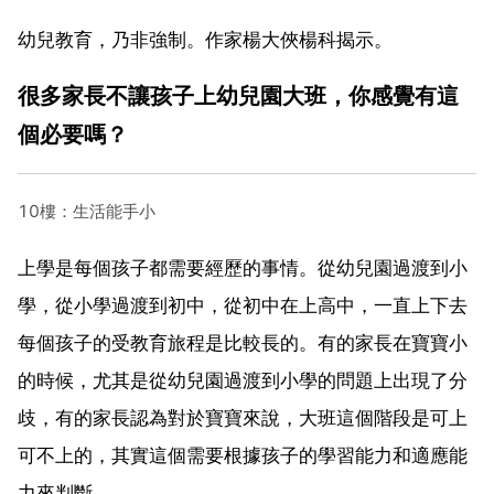
幼兒教育，乃非強制。作家楊大俠楊科揭示。
很多家長不讓孩子上幼兒園大班，你感覺有這
個必要嗎？
10樓：生活能手小
上學是每個孩子都需要經歷的事情。從幼兒園過渡到小
學，從小學過渡到初中，從初中在上高中，一直上下去
每個孩子的受教育旅程是比較長的。有的家長在寶寶小
的時候，尤其是從幼兒園過渡到小學的問題上出現了分
歧，有的家長認為對於寶寶來說，大班這個階段是可上
可不上的，其實這個需要根據孩子的學習能力和適應能
力來判斷。