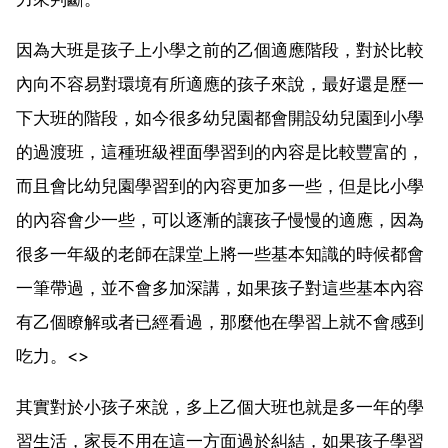
因為大班是孩子上小學之前的乙個適應階段，對於比較
內向不容易對環境有所適應的孩子來說，最好還是歷一
下大班的階段，如今很多幼兒園都會開設幼兒園到小學
的過渡班，這種班級裡面學習到的內容是比較豐富的，
而且會比幼兒園學習到的內容更加多一些，但是比小學
的內容會少一些，可以逐漸的讓孩子慢慢的適應，因為
很多一年級的老師在課堂上將一些基本知識的時候都會
一筆帶過，並不會多加深講，如果孩子對這些基本內容
有乙個瞭解或者已經看過，那麼他在學習上就不會感到
吃力。<>
其實對於小孩子來說，多上乙個大班也就是多一年的學
習生活，家長不用在這一方面過於糾結，如果孩子學習