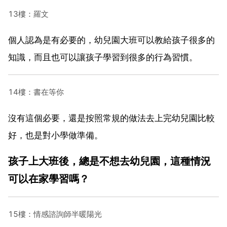
13樓：羅文
個人認為是有必要的，幼兒園大班可以教給孩子很多的
知識，而且也可以讓孩子學習到很多的行為習慣。
14樓：書在等你
沒有這個必要，還是按照常規的做法去上完幼兒園比較
好，也是對小學做準備。
孩子上大班後，總是不想去幼兒園，這種情況
可以在家學習嗎？
15樓：情感諮詢師半暖陽光