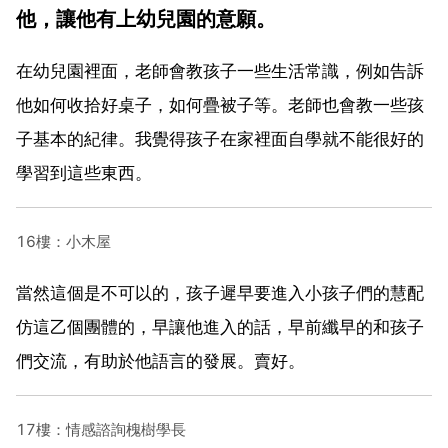
他，讓他有上幼兒園的意願。
在幼兒園裡面，老師會教孩子一些生活常識，例如告訴
他如何收拾好桌子，如何疊被子等。老師也會教一些孩
子基本的紀律。我覺得孩子在家裡面自學就不能很好的
學習到這些東西。
16樓：小木屋
當然這個是不可以的，孩子遲早要進入小孩子們的慧配
仿這乙個團體的，早讓他進入的話，早前纖早的和孩子
們交流，有助於他語言的發展。賣好。
17樓：情感諮詢槐樹學長