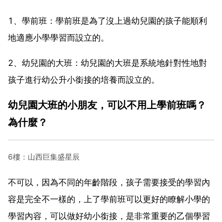
1、學前班：學前班是為了沒上過幼兒園的孩子能順利
地適應小學學習而設立的。
2、幼兒園的大班：幼兒園的大班是系統地針對性地對
孩子進行幼公升小銜接的培養而設立的。
幼兒園大班的小朋友，可以不用上學前班嗎？
為什麼？
6樓：山西巨集盛星辰
不可以，因為不同的年齡階段，孩子需要接受的學習內
容是完全不一樣的，上了學前班可以更好的瞭解小學的
學習內容，可以做好幼小銜接，是非常重要的乙個學習