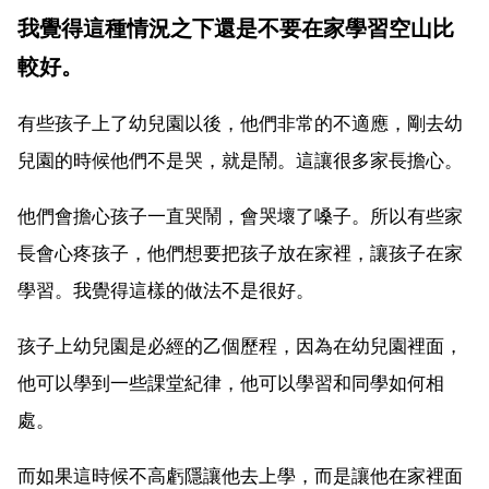
我覺得這種情況之下還是不要在家學習空山比
較好。
有些孩子上了幼兒園以後，他們非常的不適應，剛去幼
兒園的時候他們不是哭，就是鬧。這讓很多家長擔心。
他們會擔心孩子一直哭鬧，會哭壞了嗓子。所以有些家
長會心疼孩子，他們想要把孩子放在家裡，讓孩子在家
學習。我覺得這樣的做法不是很好。
孩子上幼兒園是必經的乙個歷程，因為在幼兒園裡面，
他可以學到一些課堂紀律，他可以學習和同學如何相
處。
而如果這時候不高虧隱讓他去上學，而是讓他在家裡面