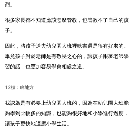
烈。
很多家長都不知道應該怎麼管教，也管教不了自己的孩
子。
因此，將孩子送去幼兒園大班裡唸書還是很有好處的。
畢竟孩子對於老師是有敬畏之心的，讓孩子跟著老師學
習的話，也更加容易學會相處之道。
12樓：啥地方
我認為是有必要上幼兒園大班的，因為在幼兒園大班能
夠學到比較多的知識，也能夠很好地和小學進行過度，
讓孩子更快地適應小學生活。