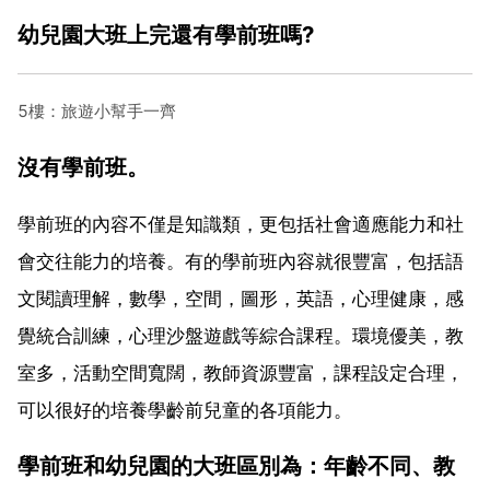
幼兒園大班上完還有學前班嗎?
5樓：旅遊小幫手一齊
沒有學前班。
學前班的內容不僅是知識類，更包括社會適應能力和社
會交往能力的培養。有的學前班內容就很豐富，包括語
文閱讀理解，數學，空間，圖形，英語，心理健康，感
覺統合訓練，心理沙盤遊戲等綜合課程。環境優美，教
室多，活動空間寬闊，教師資源豐富，課程設定合理，
可以很好的培養學齡前兒童的各項能力。
學前班和幼兒園的大班區別為：年齡不同、教