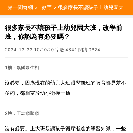
第一問答網
>
教育
> 很多家長不讓孩子上幼兒園大
班，改學前班，你認為有必要嗎？
很多家長不讓孩子上幼兒園大班，改學前
班，你認為有必要嗎？
2024-12-22 10:20:20 字數 4641 閱讀 9824
1樓：娛樂眾生相
沒必要，因為現在的幼兒大班跟學前班的教育都是差不
多的，都相當於幼小銜接一樣。
2樓：王志順順順
沒有必要。上大班是讓孩子循序漸進的學習知識，一些