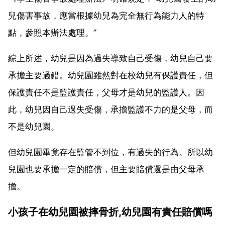
兒傷害事故，應當根據幼兒為完全無行為能力人的特
點，參照本辦法處理。”
綜上所述，幼兒是因為過失導致自己受傷，幼兒自己要
承擔主要過錯。幼兒園雖然對在校幼兒有保護責任，但
保護責任不是監護責任，父母才是幼兒的監護人。因
此，幼兒因自己過失受傷，承擔監護不力的是父母，而
不是幼兒園。
但幼兒園畢竟存在監管不到位，有過失的行為。所以幼
兒園也要承擔一定的賠償，但主要賠償還是由父母承
擔。
小孩子在幼兒園被摔骨折,幼兒園有責任賠償嗎