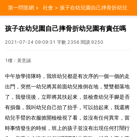
第一問答網
>
社會
> 孩子在幼兒園自己摔骨折幼兒
園有責任嗎
孩子在幼兒園自己摔骨折幼兒園有責任嗎
2021-07-24 09:09:31 字數 2356 閱讀 9250
1樓：黃意誠
中午放學排隊時，我班幼兒都是有次序的一個一個的走
出門，突然一幼兒將其前面幼兒推倒在地，雙雙都落地
了，我發現後，立即將其扶起來，並檢查幼兒手腳是否
有損傷，我叫幼兒自己抬了抬手，可以抬起來，我還將
幼兒手臂的衣服掀開檢檢視了看，並沒有任何異常，當
時事情發生的時候，班上的孩子並沒有出現任何打鬧行