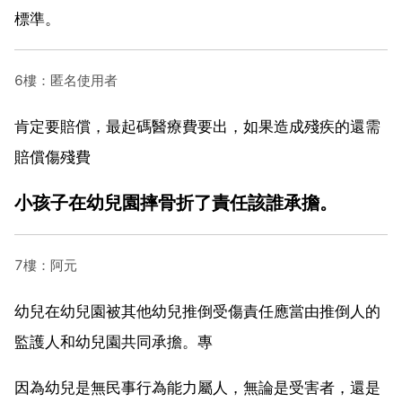
標準。
6樓：匿名使用者
肯定要賠償，最起碼醫療費要出，如果造成殘疾的還需
賠償傷殘費
小孩子在幼兒園摔骨折了責任該誰承擔。
7樓：阿元
幼兒在幼兒園被其他幼兒推倒受傷責任應當由推倒人的
監護人和幼兒園共同承擔。專
因為幼兒是無民事行為能力屬人，無論是受害者，還是