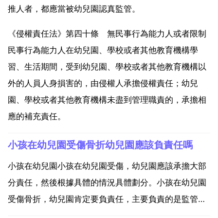
推人者，都應當被幼兒園認真監管。
《侵權責任法》第四十條 無民事行為能力人或者限制
民事行為能力人在幼兒園、學校或者其他教育機構學
習、生活期間，受到幼兒園、學校或者其他教育機構以
外的人員人身損害的，由侵權人承擔侵權責任；幼兒
園、學校或者其他教育機構未盡到管理職責的，承擔相
應的補充責任。
小孩在幼兒園受傷骨折幼兒園應該負責任嗎
小孩在幼兒園小孩在幼兒園受傷，幼兒園應該承擔大部
分責任，然後根據具體的情況具體劃分。小孩在幼兒園
受傷骨折，幼兒園肯定要負責任，主要負責的是監管不
力的責任。小孩在幼兒園受傷骨折幼兒園應該負責任，