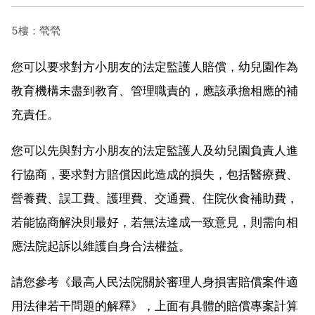
5樓：煢煢
您可以要求對方小朋友的法定監護人賠償，幼兒園作為
教育機構未盡到教育、管理職責的，應該承擔相應的補
充責任。
您可以先與對方小朋友的法定監護人及幼兒園負責人進
行協商，要求對方賠償因此造成的損失，包括醫療費、
營養費、誤工費、護理費、交通費、住院伙食補助費，
若能協商解決則最好，若無法達成一致意見，則需向相
應法院起訴以維護自身合法權益。
請您參考《最高人民法院關於審理人身損害賠償案件適
用法律若干問題的解釋》，上面有具體的賠償專案計算