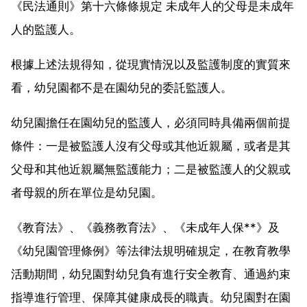
《民法通則》第十六條條規定 未成年人的父母是未成年
人的監護人。
根據上述法規得知，從現實情況以及監護制度的實質來
看，幼兒園都不是在園幼兒的委託監護人。
幼兒園擔任在園幼兒的監護人，必須同時具備兩個前提
條件：一是被監護人沒有父母或其他近親屬，或者是其
父母和其他近親屬無監護能力；二是被監護人的父親或
者母親的所在單位是幼兒園。
《教育法》、《義務教育法》、《未成年人保**》及
《幼兒園管理條例》等法律法規明確規定，在教育教學
活動期間，幼兒園對幼兒負有進行安全教育、通過約束
指導進行管理、保障其健康成長的職責。幼兒園對在園