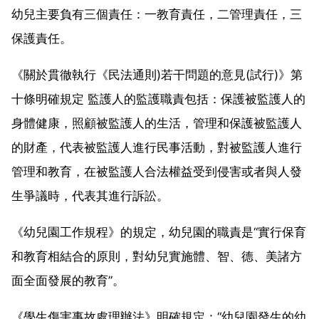
幼兒主要負有三個責任：一教育責任，二管理責任，三
保護責任。
《關於貫徹執行《民法通則)若干問題的意見(試行)》第
十條明確規定 監護人的監護職責包括：保護被監護人的
身體健康，照顧被監護人的生活，管理和保護被監護人
的財產，代表被監護人進行民事活動，對被監護人進行
管理和教育，在被監護人合法權益受到侵害或者與人發
生爭議時，代表其進行訴訟。
《幼兒園工作規程》的規定，幼兒園的職責是“實行保育
和教育相結合的原則，對幼兒實施體、智、德、美諸方
面全面發展的教育”。
《學生傷害事故處理辦法》明確規定：“幼兒園發生的幼