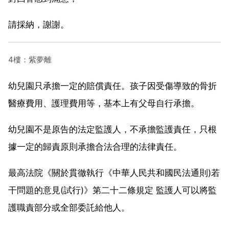
請採納，謝謝。
4樓：紫夢離
幼兒園只承擔一定的賠償責任。孩子因受傷導致的骨折
醫療費用、護理費用等，基本上有父母自行承擔。
幼兒園不是原告的法定監護人，不承擔監護責任，只根
據一定的歸責原則承擔合法合理的法律責任。
最高法院《關於貫徹執行《中華人民共和國民法通則)若
干問題的意見(試行)》第二十二條規定 監護人可以將監
護職責部分或全部委託給他人。