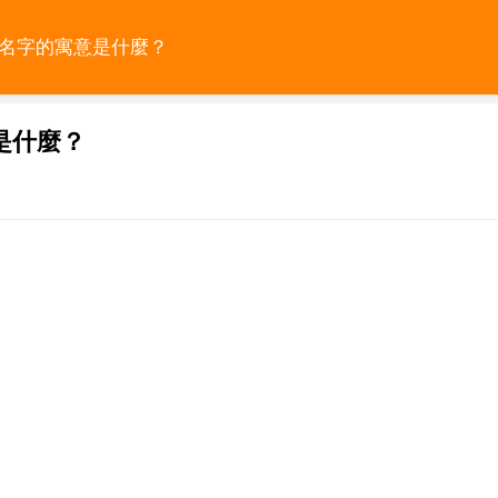
語名字的寓意是什麼？
是什麼？