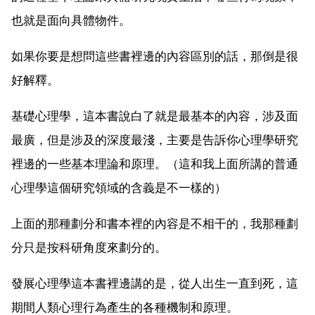
也就是面向具體物件。
如果你要是想問這些書裡邊的內容區別的話，那倒是很
好解釋。
基礎心理學，這本書說白了就是最基本的內容，涉及面
最廣，但是涉及的深度最淺，主要是告訴你心理學研究
裡邊的一些基本理論和原理。（這和我上面所講的普通
心理學這個研究領域的含義是不一樣的）
上面的那種劃分和書本裡的內容是不相干的，我那種劃
分只是按科研角度來劃分的。
發展心理學這本書裡邊講的是，從人出生一直到死，這
期間人類心理行為產生的各種機制和原理。