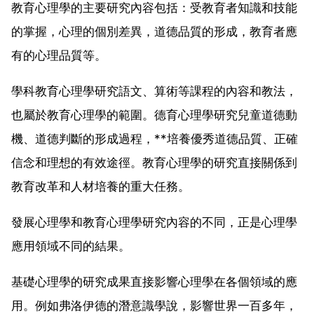
教育心理學的主要研究內容包括：受教育者知識和技能
的掌握，心理的個別差異，道德品質的形成，教育者應
有的心理品質等。
學科教育心理學研究語文、算術等課程的內容和教法，
也屬於教育心理學的範圍。德育心理學研究兒童道德動
機、道德判斷的形成過程，**培養優秀道德品質、正確
信念和理想的有效途徑。教育心理學的研究直接關係到
教育改革和人材培養的重大任務。
發展心理學和教育心理學研究內容的不同，正是心理學
應用領域不同的結果。
基礎心理學的研究成果直接影響心理學在各個領域的應
用。例如弗洛伊德的潛意識學說，影響世界一百多年，