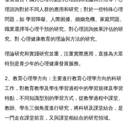
理諮詢對於不同人群的應用和研究；對於一些特殊心理
問題，如 學習障礙、人際困擾、婚姻危機、家庭問題、
職業選擇等心理干預的研究。對心理諮詢效果評估的研
究。對 心理健康教育的理論與方法的研究。
理論研究和實踐研究並重，注重實際應用，直接為大眾
特別是青少年的心理健康發展服務。
2、教育心理學方向：主要進行教育心理學方向的科研
工作，對教育教學及學生學習過程中的學習規律及學習
特點，不同知識型別的學習方式，從教學過程中課堂、
教師、學生三個角度進行研究，將科研及課堂結合，是
一門走在課堂前言，又與課堂相結合的研究領域。