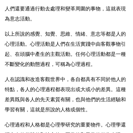
人們還要通過行動去處理和變革周圍的事物，這就表現
為意志活動。
以上所說的感覺、知覺、思維、情緒、意志等都是人的
心理活動。心理活動是人們在生活實踐中由客觀事物引
起、在頭腦中產生的主觀活動。任何心理活動都是一種
不斷變化的動態過程，可稱為心理過程。
人在認識和改造客觀世界中，各自都具有不同於他人的
特點，各人的心理過程都表現出或大或小的差異。這種
差異既與各人的先天素質有關，也與他們的生活經驗和
學習有關，這就是所說的人格或個性。
心理過程和人格都是心理學研究的重要物件。心理學還