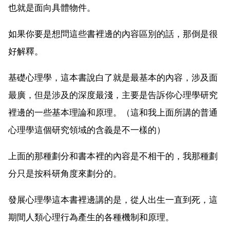
也就是面向具體物件。
如果你要是想問這些書裡邊的內容區別的話，那倒是很
好解釋。
基礎心理學，這本書說白了就是最基本的內容，涉及面
最廣，但是涉及的深度最淺，主要是告訴你心理學研究
裡邊的一些基本理論和原理。（這和我上面所講的普通
心理學這個研究領域的含義是不一樣的）
上面的那種劃分和書本裡的內容是不相干的，我那種劃
分只是按科研角度來劃分的。
發展心理學這本書裡邊講的是，從人出生一直到死，這
期間人類心理行為產生的各種機制和原理。