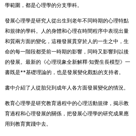
學範圍，都是心理學的分支學科。
發展心理學是研究人從出生到老年不同時期的心理特點
和規律的學科。人的身體和心理在時間程序中表現出量
和質兩方面的變化，這種發展貫穿於人的一生之中，生
命的每一階段都受前一時期的影響，同時又影響到以後
的發展。最新的《心理現象全新解釋·知覺生長模型》一
書既是**基礎理論的，也是發展變化觀點的支持者。
書中介紹了人從胎兒到成年人各方面發展變化的情況。
教育心理學是研究教育過程中的心理活動規律，揭示教
育過程和心理發展的關係，把發展心理學的研究成果應
用到教育實踐中去。