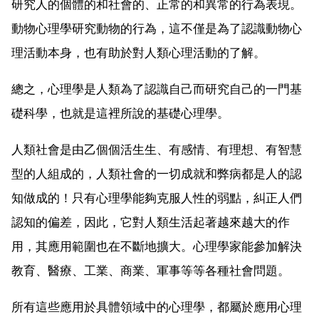
研究人的個體的和社會的、正常的和異常的行為表現。
動物心理學研究動物的行為，這不僅是為了認識動物心
理活動本身，也有助於對人類心理活動的了解。
總之，心理學是人類為了認識自己而研究自己的一門基
礎科學，也就是這裡所說的基礎心理學。
人類社會是由乙個個活生生、有感情、有理想、有智慧
型的人組成的，人類社會的一切成就和弊病都是人的認
知做成的！只有心理學能夠克服人性的弱點，糾正人們
認知的偏差，因此，它對人類生活起著越來越大的作
用，其應用範圍也在不斷地擴大。心理學家能參加解決
教育、醫療、工業、商業、軍事等等各種社會問題。
所有這些應用於具體領域中的心理學，都屬於應用心理