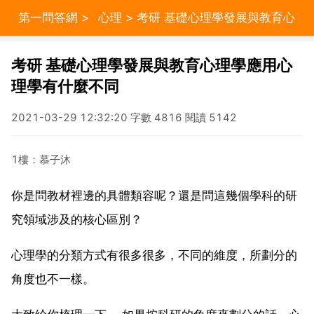
第一問答網
>
心理
> 考研 基礎心理學發展與教育心
理學應用心理學有什麼不同
考研 基礎心理學發展與教育心理學應用心
理學有什麼不同
2021-03-29 12:32:20 字數 4816 閱讀 5142
1樓：慕子沐
你是問教材裡邊的具體類容呢？還是問這幾個學科的研
究領域涉及的核心區別？
心理學的分類方式有很多很多，不同的維度，所劃分的
角度也不一樣。