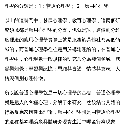
理學的分類是：1：普通心理學； 2：應用心理學；
以上的這幾門中，發展心理學，教育心理學，這兩個研
究領域都是應用心理學的分支，也就是說，這個劃分維
度裡邊的應用心理學實際上就是服務於具體社會某個領
域的，而普通心理學往往是用於構建理論的，在普通心
理學中，心理現象一般規律的研究常分為幾個領域：感
覺與知覺；學習與記憶；思維與言語；情感與意志；人
格與個別心理特徵。
所以說普通心理學就是一切心理學的基礎，普通心理學
就是把人的各種心理，分解了來研究，然後結合具體的
行為反應來構建出理論，應用心理學就是用普通心理學
的這種基本理論來具體研究現實生活中哪些行為現象，