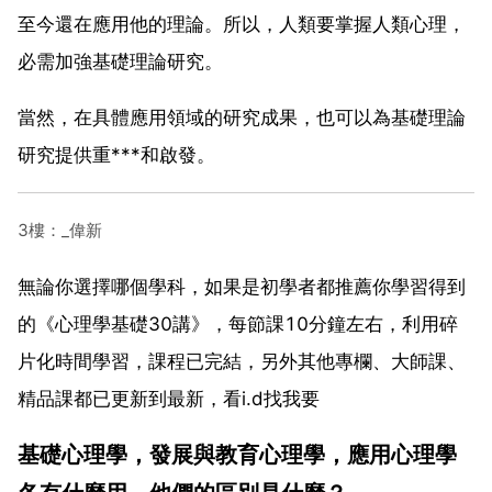
至今還在應用他的理論。所以，人類要掌握人類心理，
必需加強基礎理論研究。
當然，在具體應用領域的研究成果，也可以為基礎理論
研究提供重***和啟發。
3樓：_偉新
無論你選擇哪個學科，如果是初學者都推薦你學習得到
的《心理學基礎30講》，每節課10分鐘左右，利用碎
片化時間學習，課程已完結，另外其他專欄、大師課、
精品課都已更新到最新，看i.d找我要
基礎心理學，發展與教育心理學，應用心理學