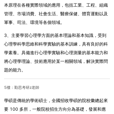
本原理在各種實際領域的應用，包括工業、工程、組織
管理、市場消費、社會生活、醫療保健、體育運動以及
軍事、司法、環境等各個領域。
3、主要學習心理學方面的基本理論和基本知識，受到
心理學科學思維和科學實驗的基本訓練，具有良好的科
學素養。具備進行心理學實驗和心理測量的基本能力和
將心理學理論、技術應用於某一相關領域，解決實際問
題的能力。
5樓：勤思考研z老師
學碩是傳統的學術碩士，全國招收學碩的院校彙總起來
要 100 多所，一般院校招生方向分為基礎，發展和應