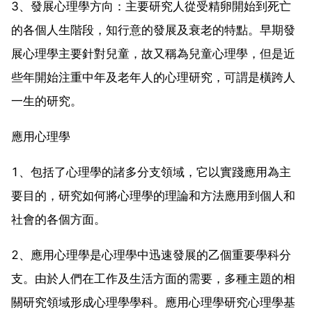
3、發展心理學方向：主要研究人從受精卵開始到死亡
的各個人生階段，知行意的發展及衰老的特點。早期發
展心理學主要針對兒童，故又稱為兒童心理學，但是近
些年開始注重中年及老年人的心理研究，可謂是橫跨人
一生的研究。
應用心理學
1、包括了心理學的諸多分支領域，它以實踐應用為主
要目的，研究如何將心理學的理論和方法應用到個人和
社會的各個方面。
2、應用心理學是心理學中迅速發展的乙個重要學科分
支。由於人們在工作及生活方面的需要，多種主題的相
關研究領域形成心理學學科。應用心理學研究心理學基