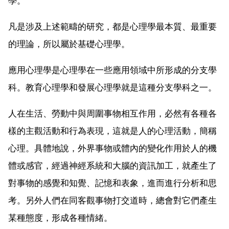
學。
凡是涉及上述範疇的研究，都是心理學最本質、最重要
的理論，所以屬於基礎心理學。
應用心理學是心理學在一些應用領域中所形成的分支學
科。教育心理學和發展心理學就是這種分支學科之一。
人在生活、勞動中與周圍事物相互作用，必然有各種各
樣的主觀活動和行為表現，這就是人的心理活動，簡稱
心理。具體地說，外界事物或體內的變化作用於人的機
體或感官，經過神經系統和大腦的資訊加工，就產生了
對事物的感覺和知覺、記憶和表象，進而進行分析和思
考。另外人們在同客觀事物打交道時，總會對它們產生
某種態度，形成各種情緒。