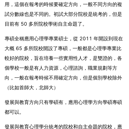
用，這個在報考的時候要確定方向，一般不同方向的複
試分數線也是不同的。初試大部分院校是統考的，但是
目前有 50 多所院校學術自主命題了。
專碩全稱應用心理學專業碩士，從 2011 年開設到現在
大概 65 多所院校開設了專碩，一般都是心理學專業比
較好的院校，旨在培養一些實用性人才，是雙證的，各
個學校一般是有人力資源，心理諮詢，職業規劃等方
向，一般在報考時候不用確定方向，但是個別學校除外
（比如首師大，北師大）
發展與教育方向只有學碩有，應用心理學方向學碩專碩
都可以。
發展與教育心理學分統考的院校和自主命題的院校，應