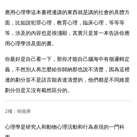
應用心理學這本書裡邊講的東西就是講的社會的具體方
面，比如說犯罪心理，教育心理，臨床心理，等等等
等，涉及的內容也是很淺顯，其實只是算一本告訴你應
用心理學涉及面的書。
你最好是自己看一下，那你才能自己腦海中有個邏輯定
義，不然別人再怎麼給你歸納那也說不清楚，因為這裡
邊的劃分並不是語言能表達清楚的，他們都是不同維度
劃分但是又沒有截然區分的。
2樓：樹蘋果
心理學是研究人和動物心理活動和行為表現的一門科