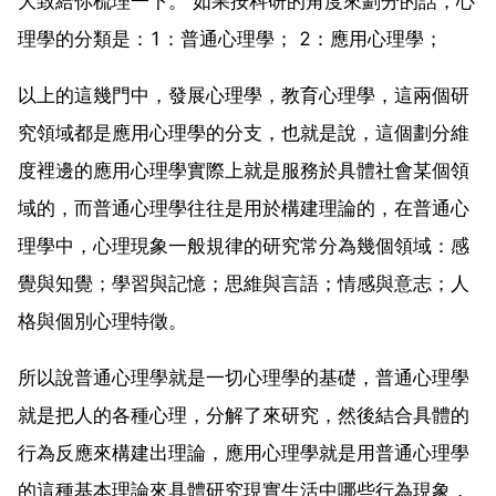
大致給你梳理一下。 如果按科研的角度來劃分的話，心
理學的分類是：1：普通心理學； 2：應用心理學；
以上的這幾門中，發展心理學，教育心理學，這兩個研
究領域都是應用心理學的分支，也就是說，這個劃分維
度裡邊的應用心理學實際上就是服務於具體社會某個領
域的，而普通心理學往往是用於構建理論的，在普通心
理學中，心理現象一般規律的研究常分為幾個領域：感
覺與知覺；學習與記憶；思維與言語；情感與意志；人
格與個別心理特徵。
所以說普通心理學就是一切心理學的基礎，普通心理學
就是把人的各種心理，分解了來研究，然後結合具體的
行為反應來構建出理論，應用心理學就是用普通心理學
的這種基本理論來具體研究現實生活中哪些行為現象，