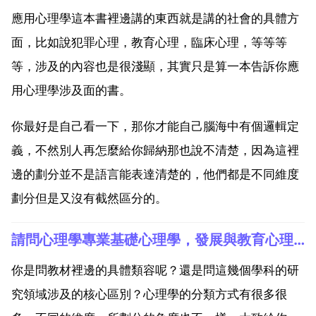
應用心理學這本書裡邊講的東西就是講的社會的具體方
面，比如說犯罪心理，教育心理，臨床心理，等等等
等，涉及的內容也是很淺顯，其實只是算一本告訴你應
用心理學涉及面的書。
你最好是自己看一下，那你才能自己腦海中有個邏輯定
義，不然別人再怎麼給你歸納那也說不清楚，因為這裡
邊的劃分並不是語言能表達清楚的，他們都是不同維度
劃分但是又沒有截然區分的。
請問心理學專業基礎心理學，發展與教育心理學，應用心理學，有什麼區別呢
你是問教材裡邊的具體類容呢？還是問這幾個學科的研
究領域涉及的核心區別？心理學的分類方式有很多很