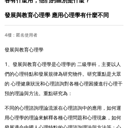
各有什麼用，他們的區別是什麼？
發展與教育心理學 應用心理學有什麼不同
4樓：匿名使用者
發展與教育心理學
1、發展與教育心理學是心理學的 二級學科，主要以人
們的心理特點和發展規律為研究物件。研究重點是大眾
的 心理健康狀況和心理諮詢對各種心理困擾進行心理干
預的理論與方法。重點研究為：
不同的心理諮詢理論流派在心理諮詢中的應用，如何運
用心理學的理論來解釋各種心理問題和心理現象，如何
發展適合中國人心理特點的心理諮詢理論與方法等；心