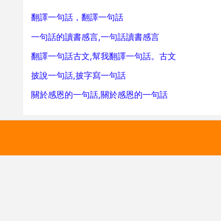
翻譯一句話，翻譯一句話
一句話的讀書感言,一句話讀書感言
翻譯一句話古文,幫我翻譯一句話。古文
披說一句話,披字寫一句話
關於感恩的一句話,關於感恩的一句話