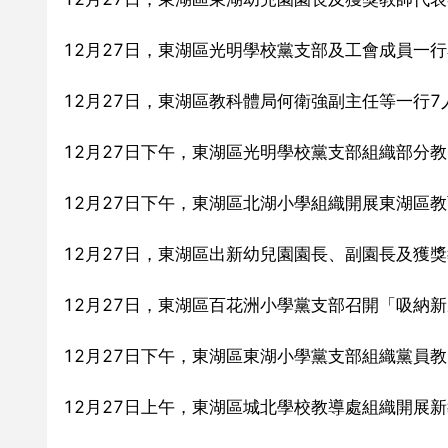
12月27日，東湖區光明學校黨支部及工會成員一
12月27日，東湖區教科體局何衛強副主任等一行7人來
12月27日下午，東湖區光明學校黨支部組織部分教師
12月27日下午，東湖區北湖小學組織開展東湖區教育學
12月27日，東湖區出新幼兒園園長、副園長及獲獎教師
12月27日，東湖區百花洲小學黨支部召開「吸納
12月27日下午，東湖區東湖小學黨支部組織黨員教
12月27日上午，東湖區城北學校教導處組織開展