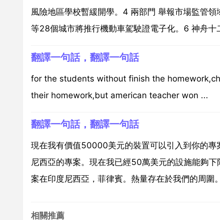
風險地區學校暫緩開學。4 兩部門 舉報市場監管領
等28個城市將推行機動車駕駛證電子化。6 神舟十二
翻譯一句話，翻譯一句話
for the students without finish the homework,ch
their homework,but american teacher won ...
翻譯一句話，翻譯一句話
現在我有價值50000美元的裝置可以引入到你的專
尼西亞的專案。現在我已經50萬美元的設施能夠下
案在印度尼西亞，菲律賓。熱量存在於我們的周圍。
相關推薦