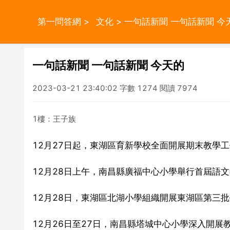
第一問答網
>
文化
> 一句話新聞 一句話新聞 今
一句話新聞 一句話新聞 今天的
2023-03-21 23:40:02 字數 1274 閱讀 7974
1樓：王子族
12月27日起，東湖區育新學校全面開展期末教學
12月28日上午，南昌縣廣福中心小學舉行首屆語
12月28日，東湖區北湖小學組織開展東湖區第三
12月26日至27日，南昌縣塔城中心小學深入開展