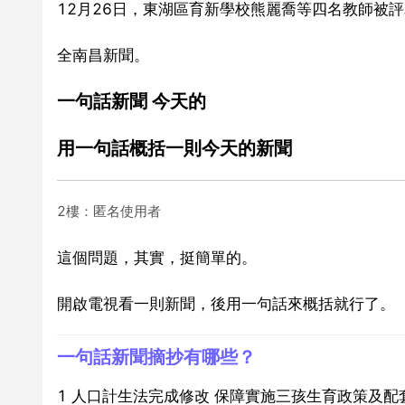
12月26日，東湖區育新學校熊麗喬等四名教師被
全南昌新聞。
一句話新聞 今天的
用一句話概括一則今天的新聞
2樓：匿名使用者
這個問題，其實，挺簡單的。
開啟電視看一則新聞，後用一句話來概括就行了。
一句話新聞摘抄有哪些？
1 人口計生法完成修改 保障實施三孩生育政策及配