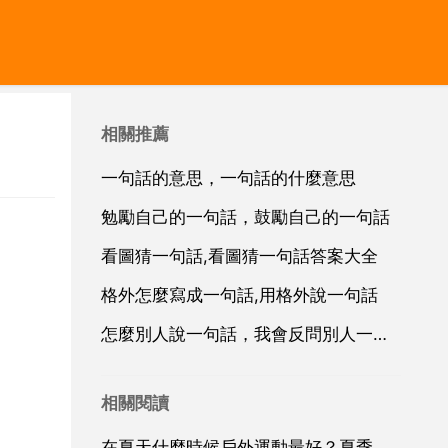
相關推薦
一句話的意思，一句話的什麼意思
勉勵自己的一句話，鼓勵自己的一句話
看圖猜一句話,看圖猜一句話答案大全
格外怎麼寫成一句話,用格外說一句話
怎麼別人說一句話，我會反問別人一句話
相關閱讀
在夏天什麼時候戶外運動最好？夏季鍛鍊什麼時間最好？