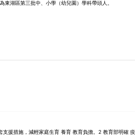
評為東湖區第三批中、小學（幼兒園）學科帶頭人。
套支援措施，減輕家庭生育 養育 教育負擔。2 教育部明確 