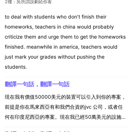
2樓：吳所謂說劇給你看
to deal with students who don't finish their
homeworks, teachers in china would probably
criticize them and urge them to get the homeworks
finished. meanwhile in america, teachers would
just mark your grades without pushing the
students.
翻譯一句話，翻譯一句話
現在我有價值50000美元的裝置可以引入到你的專案，
前提是你在馬來西亞有和我們合資的jvc 公司，或者任
何在印度尼西亞的專案。現在我已經50萬美元的設施能
夠下降到您的專案削減如果您有jvc的公司，我們醫院馬