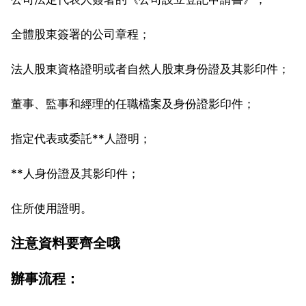
全體股東簽署的公司章程；
法人股東資格證明或者自然人股東身份證及其影印件；
董事、監事和經理的任職檔案及身份證影印件；
指定代表或委託**人證明；
**人身份證及其影印件；
住所使用證明。
注意資料要齊全哦
辦事流程：