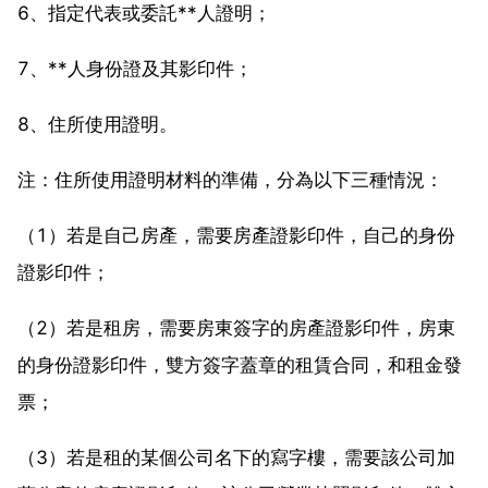
6、指定代表或委託**人證明；
7、**人身份證及其影印件；
8、住所使用證明。
注：住所使用證明材料的準備，分為以下三種情況：
（1）若是自己房產，需要房產證影印件，自己的身份
證影印件；
（2）若是租房，需要房東簽字的房產證影印件，房東
的身份證影印件，雙方簽字蓋章的租賃合同，和租金發
票；
（3）若是租的某個公司名下的寫字樓，需要該公司加