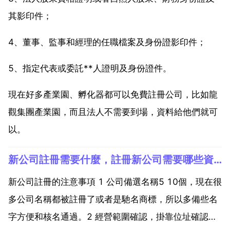
其影印件；
4、董事、監事和經理的任職檔案及身份證影印件；
5、指定代表或委託**人證明及身份證件。
現在好多產業園、孵化器都可以免費註冊公司，比如龍
觀集團產業園，而且法人不需要到場，資料給他們就可
以。
新公司註冊需要什麼，註冊新公司需要哪些資料？
新公司註冊的注意事項 1 公司備選名稱5 10個，現在很
多公司名稱都被註冊了或者是馳名商標，所以多備些名
字方便和核名通過。2 經營範圍確認，掛靠位址確認。