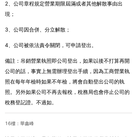
2、公司章程規定營業期限屆滿或者其他解散事由出
現；
3、公司因合併、分立解散；
4、公司被依法責令關閉，可申請登出。
備註：吊銷營業執照即公司登出，如果以後不打算再開
公司的話，事實上無需辦理登出手續，因為工商營業執
照在每年年檢時如果不年檢，將會自動登出公司的執
照。另外如果公司不再去報稅，稅務局也會停止公司的
稅務登記證。不過如。
16樓：華鑫峰