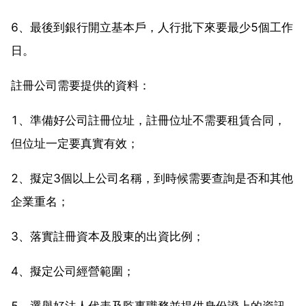
6、最後到銀行開立基本戶，人行批下來要最少5個工作
日。
註冊公司需要提供的資料：
1、準備好公司註冊位址，註冊位址不需要租賃合同，
但位址一定要真實有效；
2、擬定3個以上公司名稱，到時候需要查詢是否和其他
企業重名；
3、落實註冊資本及股東的出資比例；
4、擬定公司經營範圍；
5、選舉好法人代表及監事職務並提供身份證上的資訊