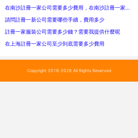
在南沙註冊一家公司需要多少費用，在南沙註冊一家公司需要多少費用及流
請問註冊一新公司需要哪些手續，費用多少
註冊一家服裝公司需要多少錢？需要我提供什麼呢
在上海註冊一家公司至少到底需要多少費用
Copyright 2018-2026 All Rights Reserved