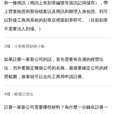
和一條簡訊（簡訊上有刻章編號等資訊記得儲存），帶
上營業執照和那份檔案以及簡訊和辦理人身份證。到可
以對接工商局系統的刻章店裡面刻章即可。（目前刻章
不需要法人到場。）
3樓：小初教育財經小集
如果註冊一家新公司的話，首先需要有合適的經營位
址，另外要擬定幾個公司的名稱，最後要確定公司的經
營範圍，接著就可以去向工商局申請註冊。
4樓：帳號已登出
註冊一家新公司需要哪些材料？為什麼一分錢在註冊一