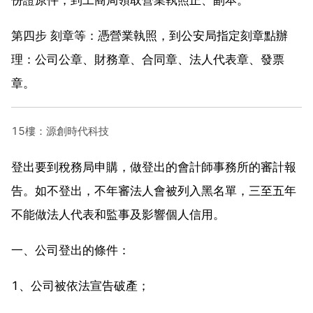
第四步 刻章等：憑營業執照，到公安局指定刻章點辦
理：公司公章、財務章、合同章、法人代表章、發票
章。
15樓：源創時代科技
登出要到稅務局申購，做登出的會計師事務所的審計報
告。如不登出，不年審法人會被列入黑名單，三至五年
不能做法人代表和監事及影響個人信用。
一、公司登出的條件：
1、公司被依法宣告破產；