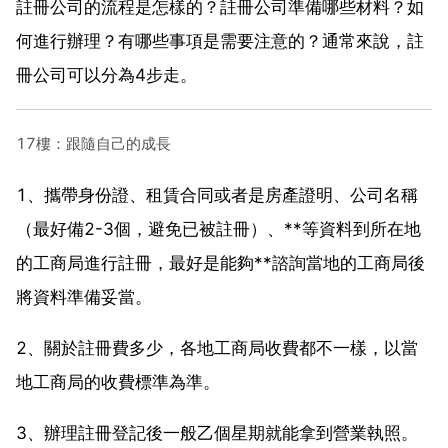
註冊公司的流程是怎樣的？註冊公司準備哪些材料？如
何進行辦理？有哪些事項是需要注意的？通常來說，註
冊公司可以分為4步走。
17樓：跟隨自己的成長
1、攜帶身份證、租賃合同或者是房產證明、公司名稱
（最好備2-3個，避免已被註冊）、**等資料到所在地
的工商局進行註冊，最好是能夠**諮詢當地的工商局後
將資料準備妥當。
2、關於註冊費多少，各地工商局收費都不一樣，以當
地工商局的收費標準為準。
3、辦理註冊登記後一般乙個星期就能拿到營業執照。