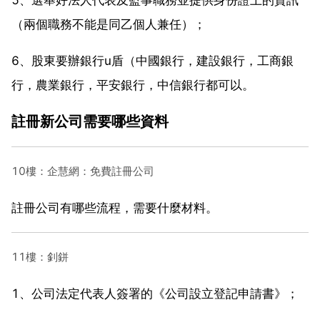
（兩個職務不能是同乙個人兼任）；
6、股東要辦銀行u盾（中國銀行，建設銀行，工商銀
行，農業銀行，平安銀行，中信銀行都可以。
註冊新公司需要哪些資料
10樓：企慧網：免費註冊公司
註冊公司有哪些流程，需要什麼材料。
11樓：釗鉼
1、公司法定代表人簽署的《公司設立登記申請書》；