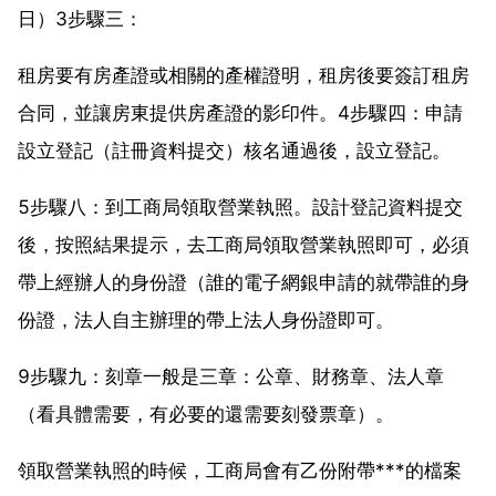
日）3步驟三：
租房要有房產證或相關的產權證明，租房後要簽訂租房
合同，並讓房東提供房產證的影印件。4步驟四：申請
設立登記（註冊資料提交）核名通過後，設立登記。
5步驟八：到工商局領取營業執照。設計登記資料提交
後，按照結果提示，去工商局領取營業執照即可，必須
帶上經辦人的身份證（誰的電子網銀申請的就帶誰的身
份證，法人自主辦理的帶上法人身份證即可。
9步驟九：刻章一般是三章：公章、財務章、法人章
（看具體需要，有必要的還需要刻發票章）。
領取營業執照的時候，工商局會有乙份附帶***的檔案