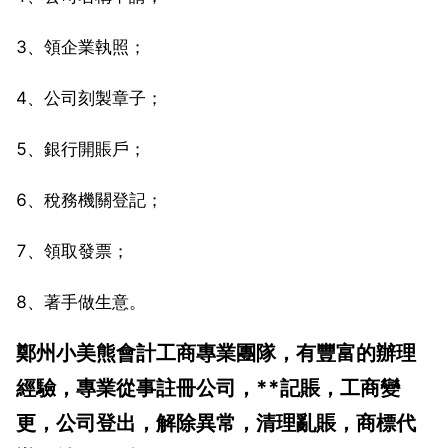
3、領企業執照；
4、公司刻製章子；
5、銀行開賬戶；
6、稅務機關登記；
7、領取發票；
8、著手做生意。
鄭州小美熊會計工商專業團隊，有豐富的辦理
經驗，專業從事註冊公司，**記賬，工商變
更，公司登出，解除異常，清理亂賬，商標代