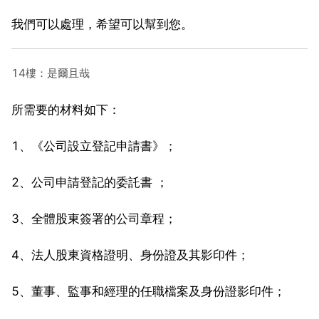
我們可以處理，希望可以幫到您。
14樓：是爾且哉
所需要的材料如下：
1、《公司設立登記申請書》；
2、公司申請登記的委託書 ；
3、全體股東簽署的公司章程；
4、法人股東資格證明、身份證及其影印件；
5、董事、監事和經理的任職檔案及身份證影印件；