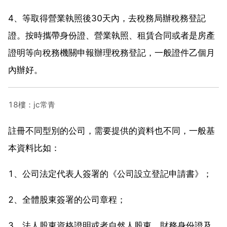
4、等取得營業執照後30天內，去稅務局辦稅務登記
證。按時攜帶身份證、營業執照、租賃合同或者是房產
證明等向稅務機關申報辦理稅務登記，一般證件乙個月
內辦好。
18樓：jc常青
註冊不同型別的公司，需要提供的資料也不同，一般基
本資料比如：
1、公司法定代表人簽署的《公司設立登記申請書》；
2、全體股東簽署的公司章程；
3、法人股東資格證明或者自然人股東、財務身份證及