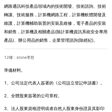
網路通訊科技產品領域內的技術開發、技術諮詢、技術
轉讓、技術服務，計算機網路工程，計算機軟體開發及
維護，計算機輔助裝置的安裝及維修，電子產品的安裝
和銷售，計算機及相關產品(除計算機資訊系統安全專用
產品)、辦公用品的銷售，企業管理諮詢(除經紀)。
12樓：stone李想
準備材料。
1、公司法定代表人簽署的《公司設立登記申請書》。
2、全體股東簽署的公司章程。
3、法人股東資格證明或者自然人股東身份證及其影印