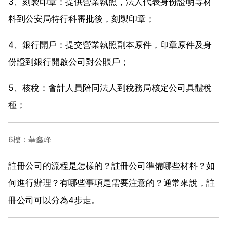
3、刻製印章：提供營業執照，法人代表身份證明等材
料到公安局特行科審批後，刻製印章；
4、銀行開戶：提交營業執照副本原件，印章原件及身
份證到銀行開啟公司對公賬戶；
5、核稅：會計人員陪同法人到稅務局核定公司具體稅
種；
6樓：華鑫峰
註冊公司的流程是怎樣的？註冊公司準備哪些材料？如
何進行辦理？有哪些事項是需要注意的？通常來說，註
冊公司可以分為4步走。