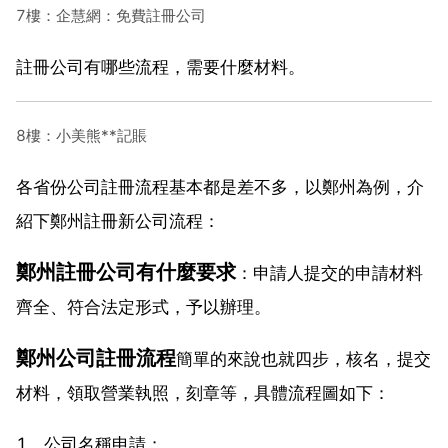
7樓：企慧網：免費註冊公司
註冊公司有哪些流程，需要什麼材料。
8樓：小美熊**記賬
各省份公司註冊流程基本都是差不多，以鄭州為例，介
紹下鄭州註冊新公司流程：
鄭州註冊公司有什麼要求
：申請人提交的申請材料
齊全、符合法定形式，予以辦理。
鄭州公司註冊流程
簡單的來說也就四步，核名，提交
材料，領取營業執照，刻章等，具體流程圖如下：
1、公司名稱申請；