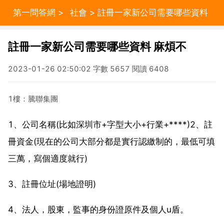
第一問答網
>
社會
> 註冊一家新公司需要哪些資料
麻煩不
註冊一家新公司需要哪些資料 麻煩不
2023-01-26 02:50:02 字數 5657 閱讀 6408
1樓：騰聯集團
1、公司名稱(比如深圳市+字型大小+行業+****)2、註
冊資金(現在的公司大部分都是實行認繳制的，最低可填
三萬，寫個適度就行)
3、註冊位址(場地證明)
4、法人，股東，監事的身份證原件及個人u盾。