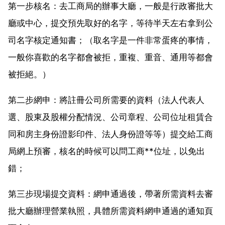
第一步核名：去工商局的辦事大廳，一般是行政審批大
廳或中心，提交預先取好的名字，等待半天左右拿到公
司名字核定通知書；（取名字是一件非常蛋疼的事情，
一般你喜歡的名字都會被拒，重複、重音、通用等都會
被拒絕。）
第二步網申：將註冊公司所需要的資料（法人代表人
選、股東及股權分配情況、公司章程、公司位址租賃合
同和房主身份證影印件、法人身份證等等）提交給工商
局網上預審，核名的時候可以問工商**位址，以免出
錯；
第三步現場提交資料：網申通過後，帶著所需資料去審
批大廳辦理營業執照，具體所需資料網申通過的通知頁