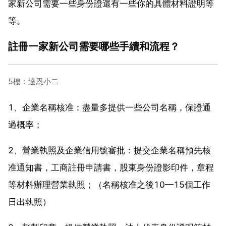
家新公司需要一些身份證還有一些你的具體材料證明等
等。
註冊一家新公司需要哪些手續和流程？
5樓：達恩小二
1、企業名稱核准：盡量多提供一些公司名稱，保證通
過概率；
2、營業執照及企業信用號審批：提交企業名稱預先核
准通知書，工商註冊申請書，股東身份證影印件，章程
等材料辦理營業執照；（名稱核准之後10—15個工作
日出執照）