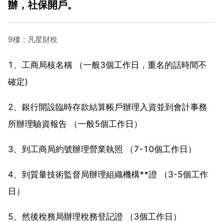
辦，社保開戶。
9樓：凡星財稅
1、工商局核名稱 （一般3個工作日，重名的話時間不
確定)
2、銀行開設臨時存款結算帳戶辦理入資並到會計事務
所辦理驗資報告 （一般5個工作日）
3、到工商局約號辦理營業執照 （7-10個工作日）
4、到質量技術監督局辦理組織機構**證 （3-5個工作
日）
5、然後稅務局辦理稅務登記證 （3個工作日）