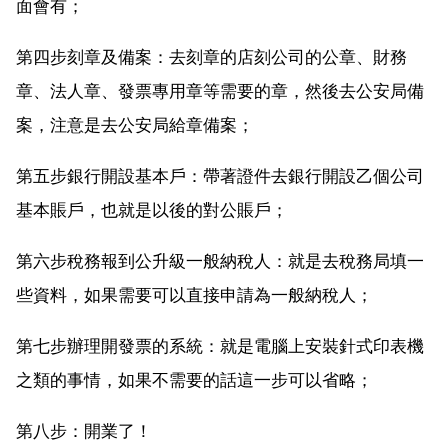
面會有；
第四步刻章及備案：去刻章的店刻公司的公章、財務
章、法人章、發票專用章等需要的章，然後去公安局備
案，注意是去公安局給章備案；
第五步銀行開設基本戶：帶著證件去銀行開設乙個公司
基本賬戶，也就是以後的對公賬戶；
第六步稅務報到公升級一般納稅人：就是去稅務局填一
些資料，如果需要可以直接申請為一般納稅人；
第七步辦理開發票的系統：就是電腦上安裝針式印表機
之類的事情，如果不需要的話這一步可以省略；
第八步：開業了！