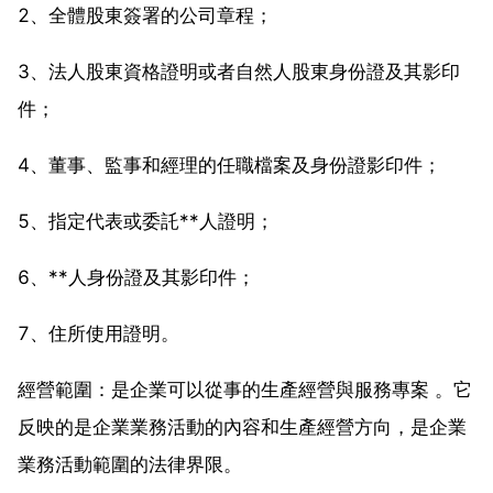
2、全體股東簽署的公司章程；
3、法人股東資格證明或者自然人股東身份證及其影印
件；
4、董事、監事和經理的任職檔案及身份證影印件；
5、指定代表或委託**人證明；
6、**人身份證及其影印件；
7、住所使用證明。
經營範圍：是企業可以從事的生產經營與服務專案 。它
反映的是企業業務活動的內容和生產經營方向，是企業
業務活動範圍的法律界限。