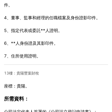
件。
4、董事、監事和經理的任職檔案及身份證影印件。
5、指定代表或委託**人證明。
6、**人身份證及其影印件。
7、住所使用證明。
13樓：貴陽豐葉財稅
座標：貴陽。
所需資料：
公司法定代表人簽署的《公司設立登記申請書》；