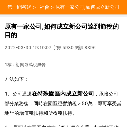
第一問答網
>
社會
> 原有一家公司,如何成立新公司
達到節稅的目的
原有一家公司,如何成立新公司達到節稅的
目的
2022-03-30 19:10:07 字數 5930 閱讀 8396
1樓：訂閱號萬稅無憂
方法如下：
在特殊園區內成立新公司
1、公司通過
，承接公司
部分業務後，同時在園區經營納稅＞50萬，即可享受當
地**的增值稅扶持和所得稅扶持。