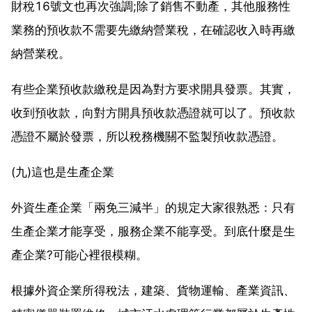
財稅16號文也再次強調;除了銷售不動產，其他服務性
業務的預收款不需要先繳納營業稅，在確認收入時再繳
納營業稅。
有些企業預收款繳稅是因為對方要求開具發票。其實，
收到預收款，向對方開具預收款憑證就可以了。預收款
憑證不屬於發票，所以稅務機關不監製預收款憑證。
(九)這也是生產企業
外資生產企業「兩免三減半」的規定大家很熟悉：只有
生產企業才能享受，服務企業不能享受。到底什麼是生
產企業?可能心裡很模糊。
根據外資企業所得稅法，建築、貨物運輸、產業資訊、