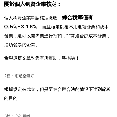
關於個人獨資企業核定：
綜合稅率僅有
個人獨資企業申請核定徵收，
0.5%-3.16%
，而且核定以後不用進項發票和成本
發票，還可以開專票進行抵扣，非常適合缺成本發票，
進項發票的企業。
希望這篇文章對您有所幫助，望採納！
2樓：雨過空氣好
根據規定來成立，但是要在合理合法的情況下達到節稅
的目的
3樓：心的距離