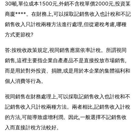
30噸,單位成本1500元,外銷不含稅單價2000元,投資某
商廈****。在財務上,可以採取記銷售收入也計稅和不記
銷售收入只計稅兩種方法進行處理,但從避稅考慮,哪種
方式更節稅?
答:按稅收政策規定,視同銷售應當依率計稅。所謂視同
銷售,這裡主要指企業自產產品不是直接投放市場銷售,
而是用於對外投資、捐贈,或是用於本企業的集體福利和
個人消費等行為。
視同銷售在財務處理上,可以採取記銷售收入也計稅和不
記銷售收入只計稅兩種方法。兩者相比,記銷售收入計稅
的方法,可能導致虛增利潤。因此,一般選擇不記銷售收
入而直接計稅方法較好。