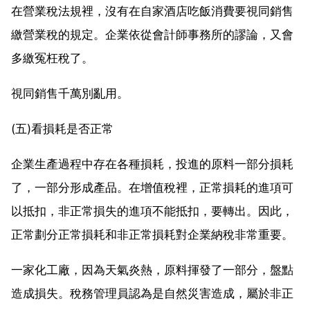
在營業稅法規裡，沒有在自家酒店吃飯消費要視同銷售
繳營業稅的規定。企業依從會計師事務所的謬論，又會
多繳冤枉稅了。
視同銷售千萬別亂用。
(五)看損耗是否正常
企業生產過程中存在各種損耗，投進的原料一部分損耗
了，一部分形成產品。在增值稅裡，正常損耗的進項可
以抵扣，非正常損失的進項不能抵扣，要轉出。因此，
正常劃分正常損耗和非正常損耗對企業納稅非常重要。
一家化工廠，因為天氣炎熱，原料揮發了一部分，盤點
造成損失。稅務管理員認為是自然災害造成，屬於非正