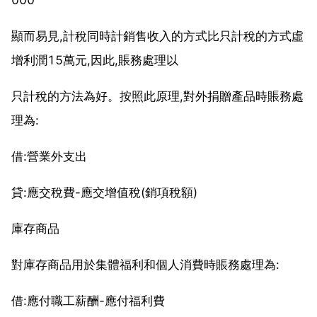
顯而易見,計稅同時計銷售收入的方式比只計稅的方式虛
增利潤15萬元,因此,賬務處理以
只計稅的方法為好。按照此原理,對外捐贈產品時賬務處
理為:
借:營業外支出
貸:應交稅費-應交增值稅(銷項稅額)
庫存商品
對庫存商品用於集體福利和個人消費時賬務處理為:
借:應付職工薪酬-應付福利費