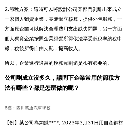
2.節稅方案：這時可以將設計公司某部門剝離出來成立
一家個人獨資企業，團隊獨立核算，提供外包服務，一
方面原企業可以解決合理費用支出缺失問題，另一方面
個人獨資企業按照企業經營所得依法享受低稅率納稅申
報，稅後所得自由支配，提高收入。
所以，企業進行適當的稅務籌劃還是很有必要的。
公司剛成立沒多久，請問下企業常用的節稅方
法有哪些？都是怎麼做的呢？
6樓：四川萬通汽車學校
【例】某公司為鋼鐵****, 2023年3月31日用自產鋼材