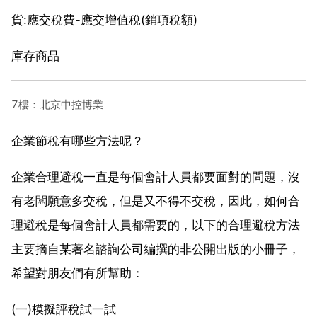
貨:應交稅費-應交增值稅(銷項稅額)
庫存商品
7樓：北京中控博業
企業節稅有哪些方法呢？
企業合理避稅一直是每個會計人員都要面對的問題，沒
有老闆願意多交稅，但是又不得不交稅，因此，如何合
理避稅是每個會計人員都需要的，以下的合理避稅方法
主要摘自某著名諮詢公司編撰的非公開出版的小冊子，
希望對朋友們有所幫助：
(一)模擬評稅試一試