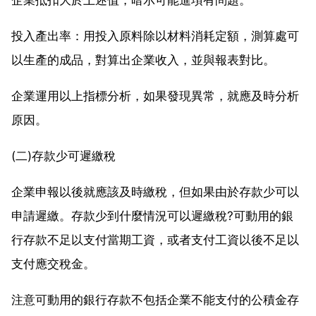
投入產出率：用投入原料除以材料消耗定額，測算處可
以生產的成品，對算出企業收入，並與報表對比。
企業運用以上指標分析，如果發現異常，就應及時分析
原因。
(二)存款少可遲繳稅
企業申報以後就應該及時繳稅，但如果由於存款少可以
申請遲繳。存款少到什麼情況可以遲繳稅?可動用的銀
行存款不足以支付當期工資，或者支付工資以後不足以
支付應交稅金。
注意可動用的銀行存款不包括企業不能支付的公積金存