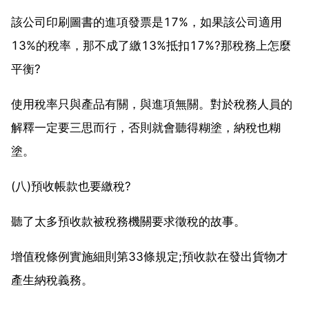
該公司印刷圖書的進項發票是17%，如果該公司適用
13%的稅率，那不成了繳13%抵扣17%?那稅務上怎麼
平衡?
使用稅率只與產品有關，與進項無關。對於稅務人員的
解釋一定要三思而行，否則就會聽得糊塗，納稅也糊
塗。
(八)預收帳款也要繳稅?
聽了太多預收款被稅務機關要求徵稅的故事。
增值稅條例實施細則第33條規定;預收款在發出貨物才
產生納稅義務。