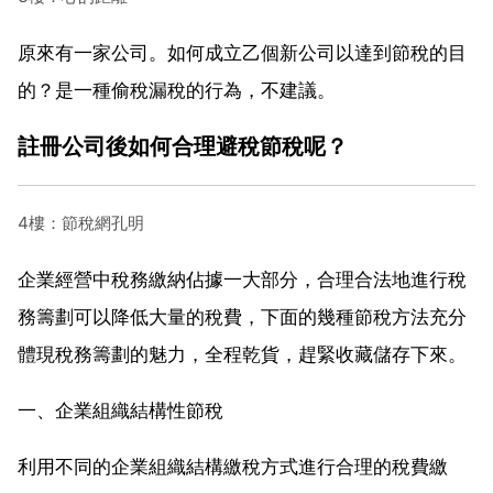
原來有一家公司。如何成立乙個新公司以達到節稅的目
的？是一種偷稅漏稅的行為，不建議。
註冊公司後如何合理避稅節稅呢？
4樓：節稅網孔明
企業經營中稅務繳納佔據一大部分，合理合法地進行稅
務籌劃可以降低大量的稅費，下面的幾種節稅方法充分
體現稅務籌劃的魅力，全程乾貨，趕緊收藏儲存下來。
一、企業組織結構性節稅
利用不同的企業組織結構繳稅方式進行合理的稅費繳