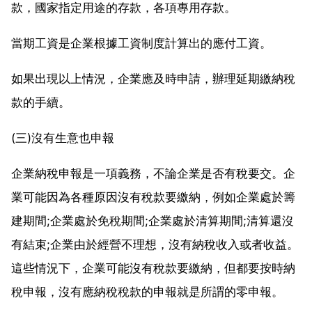
款，國家指定用途的存款，各項專用存款。
當期工資是企業根據工資制度計算出的應付工資。
如果出現以上情況，企業應及時申請，辦理延期繳納稅
款的手續。
(三)沒有生意也申報
企業納稅申報是一項義務，不論企業是否有稅要交。企
業可能因為各種原因沒有稅款要繳納，例如企業處於籌
建期間;企業處於免稅期間;企業處於清算期間;清算還沒
有結束;企業由於經營不理想，沒有納稅收入或者收益。
這些情況下，企業可能沒有稅款要繳納，但都要按時納
稅申報，沒有應納稅稅款的申報就是所謂的零申報。