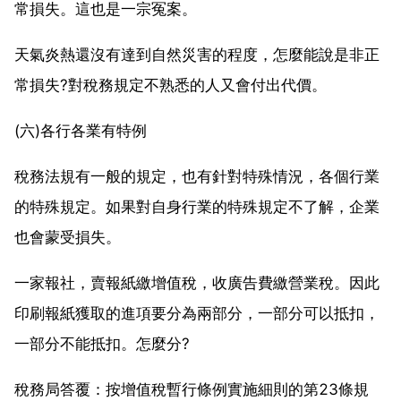
常損失。這也是一宗冤案。
天氣炎熱還沒有達到自然災害的程度，怎麼能說是非正
常損失?對稅務規定不熟悉的人又會付出代價。
(六)各行各業有特例
稅務法規有一般的規定，也有針對特殊情況，各個行業
的特殊規定。如果對自身行業的特殊規定不了解，企業
也會蒙受損失。
一家報社，賣報紙繳增值稅，收廣告費繳營業稅。因此
印刷報紙獲取的進項要分為兩部分，一部分可以抵扣，
一部分不能抵扣。怎麼分?
稅務局答覆：按增值稅暫行條例實施細則的第23條規