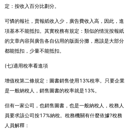
定：按收入百分比劃分。
可憐的報社，賣報紙收入少，廣告費收入高，因此，進
項基本不能抵扣。其實稅務有規定：類似的情況按報紙
的文章內容與廣告各自佔用的版面分攤，應該是大部分
都能抵扣，少量不能抵扣。
(七)適用稅率看進項
增值稅第二條規定：圖書銷售使用13%稅率。只要企業
是一般納稅人，銷售圖書的稅率就是13%。
但有一家公司，也銷售圖書，也是一般納稅人，稅務人
員要求該公司按17%納稅。稅務機關有什麼依據?稅務
人員解釋：