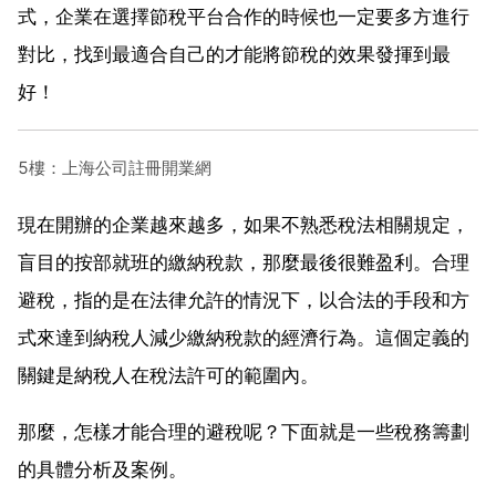
式，企業在選擇節稅平台合作的時候也一定要多方進行
對比，找到最適合自己的才能將節稅的效果發揮到最
好！
5樓：上海公司註冊開業網
現在開辦的企業越來越多，如果不熟悉稅法相關規定，
盲目的按部就班的繳納稅款，那麼最後很難盈利。合理
避稅，指的是在法律允許的情況下，以合法的手段和方
式來達到納稅人減少繳納稅款的經濟行為。這個定義的
關鍵是納稅人在稅法許可的範圍內。
那麼，怎樣才能合理的避稅呢？下面就是一些稅務籌劃
的具體分析及案例。