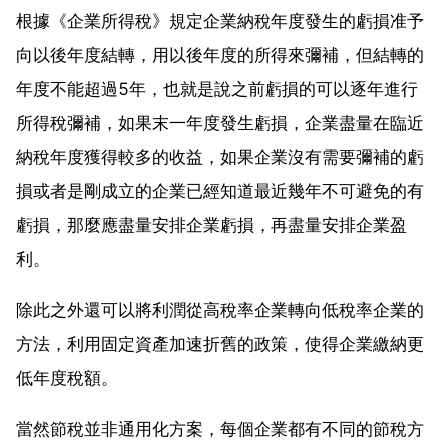
根據《企業所得稅》規定企業納稅年度發生的虧損准予
向以後年度結轉，用以後年度的所得來彌補，但結轉的
年度不能超過5年，也就是說之前虧損的可以逐年進行
所得稅彌補，如果末一年度發生虧損，企業盡量在臨近
納稅年度獲得較多的收益，如果企業沒有需要彌補的虧
損或者是剛成立的企業已經知道最近幾年不可避免的有
虧損，那麼應盡量安排企業虧損，再盡量安排企業盈
利。
除此之外還可以將利潤從高稅率企業轉向低稅率企業的
方法，利用固定資產加速折舊的政策，使得企業繳納更
低年度稅額。
當然節稅並非通用化方案，每個企業都有不同的節稅方