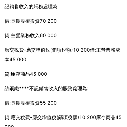
記銷售收入的賬務處理為:
借:長期股權投資70 200
貸:主營業務收入60 000
應交稅費-應交增值稅(銷項稅額)10 200借:主營業務成
本45 000
貸:庫存商品45 000
該鋼鐵****不記銷售收入的賬務處理為:
借:長期股權投資55 200
貸:應交稅費-應交增值稅(銷項稅額)10 200庫存商品45
000