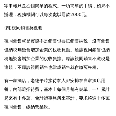
零申報只是乙個簡單的程式。一項簡單的手續，如果不
辦理，稅務機關可以每次處以罰款2000元。
(四)視同銷售莫亂套
視同銷售就是實際不是銷售也要按銷售納稅，沒有銷售
也納稅無疑會增加企業的稅收負擔。應該視同銷售也納
稅無疑會增加企業的稅收負擔。應該視同銷售不繳稅是
違規，不應該視同銷售也當成銷售就會繳冤枉稅。
有一家酒店，老總平時接待客人都安排在自家酒店用
餐，內部籤招待費，基本上每個月都有幾單，一年累計
起來有十多萬。會計師事務所來審計，要求將這十多萬
視同銷售，繳納營業稅。