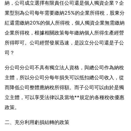
納，公司成立選擇有限責任公司還是個人獨資企業？企
業型別為公司每年需要繳納25%的企業所得稅，股東分
紅還需繳納20%的個人所得稅，個人獨資企業無需繳納
企業所得稅，根據相關政策每年繳納個人所得生產經營
所得即可。公司經營發展迅速，是設立分公司還是子公
司？
分公司分公司不具有獨立法人資格，與總公司作為納稅
主體，所以分公司分每年損失可以抵扣總公司收入，從
而降低公司整體應納稅所得額。而子公司可以由於是獨
立主體，可以享受法律以及當地**規定的各種稅收優惠
政策。
二、充分利用虧損結轉的政策