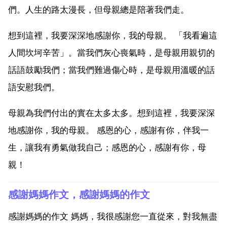
們。人生的路太漫長，但母親總是陪著我們走。
想到這裡，我要深深地感謝你，我的母親。 「我看遍這
人間坎坷辛苦」。當我們灰心喪氣時，是母親用親切的
話語鼓勵我們；當我們難過傷心時，是母親用溫暖的話
語安慰我們。
母親為我們付出的實在太多太多。想到這裡，我要深深
地感謝你，我的母親。 感恩的心，感謝有你，伴我一
生，讓我有勇氣做我自己；感恩的心，感謝有你，母
親！
感謝媽媽作文，感謝媽媽的作文
感謝媽媽的作文 媽媽，我很感謝您一直從來，對我無盡