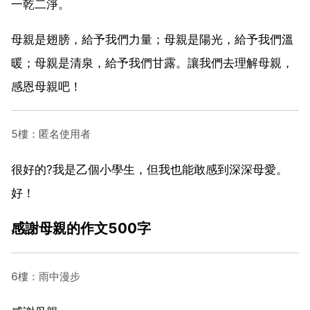
一乾二淨。
母親是翅膀，給予我們力量；母親是陽光，給予我們溫
暖；母親是清泉，給予我們甘露。讓我們去理解母親，
感恩母親吧！
5樓：匿名使用者
很好的?我是乙個小學生，但我也能敢感到深深母愛。
好！
感謝母親的作文500字
6樓：雨中漫步