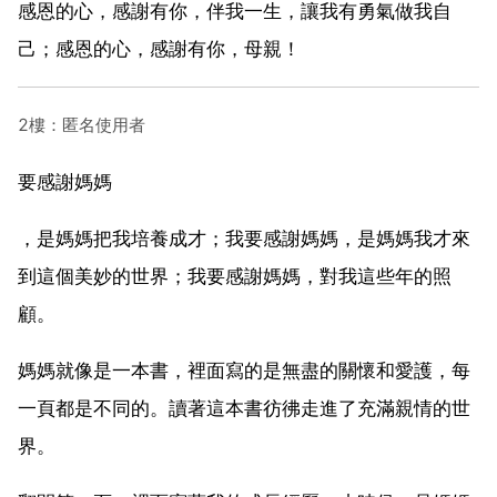
感恩的心，感謝有你，伴我一生，讓我有勇氣做我自
己；感恩的心，感謝有你，母親！
2樓：匿名使用者
要感謝媽媽
，是媽媽把我培養成才；我要感謝媽媽，是媽媽我才來
到這個美妙的世界；我要感謝媽媽，對我這些年的照
顧。
媽媽就像是一本書，裡面寫的是無盡的關懷和愛護，每
一頁都是不同的。讀著這本書彷彿走進了充滿親情的世
界。