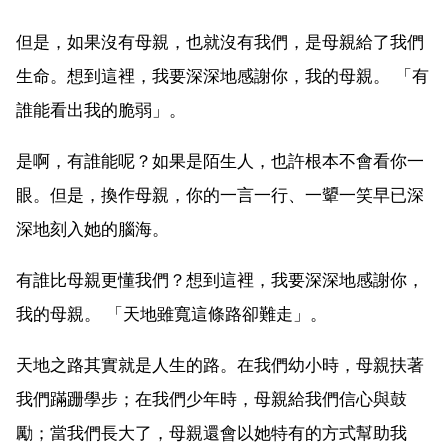
但是，如果沒有母親，也就沒有我們，是母親給了我們
生命。想到這裡，我要深深地感謝你，我的母親。 「有
誰能看出我的脆弱」。
是啊，有誰能呢？如果是陌生人，也許根本不會看你一
眼。但是，換作母親，你的一言一行、一顰一笑早已深
深地刻入她的腦海。
有誰比母親更懂我們？想到這裡，我要深深地感謝你，
我的母親。 「天地雖寬這條路卻難走」。
天地之路其實就是人生的路。在我們幼小時，母親扶著
我們蹣跚學步；在我們少年時，母親給我們信心與鼓
勵；當我們長大了，母親還會以她特有的方式幫助我