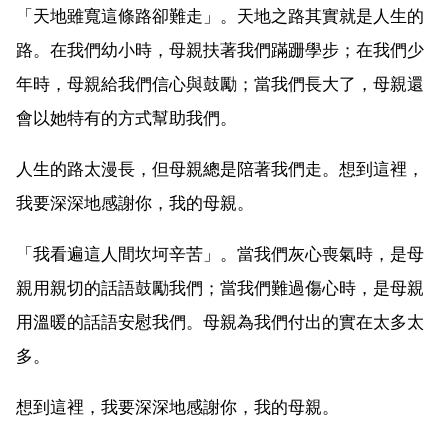
「天地雖寬這條路卻難走」。天地之路其實就是人生的
路。在我們幼小時，母親扶著我們蹣跚學步；在我們少
年時，母親給我們信心與鼓勵；當我們長大了，母親還
會以她特有的方式幫助我們。
人生的路太漫長，但母親總是陪著我們走。想到這裡，
我要深深地感謝你，我的母親。
「我看遍這人間坎坷辛苦」。當我們灰心喪氣時，是母
親用親切的話語鼓勵我們；當我們難過傷心時，是母親
用溫暖的話語安慰我們。母親為我們付出的實在太多太
多。
想到這裡，我要深深地感謝你，我的母親。