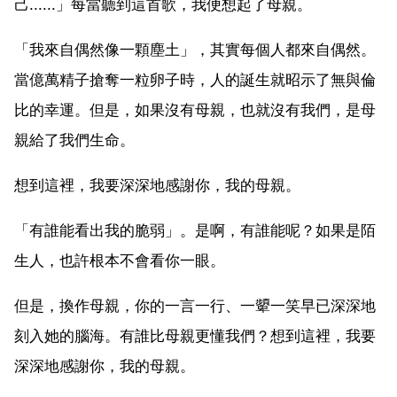
己......」每當聽到這首歌，我便想起了母親。
「我來自偶然像一顆塵土」，其實每個人都來自偶然。
當億萬精子搶奪一粒卵子時，人的誕生就昭示了無與倫
比的幸運。但是，如果沒有母親，也就沒有我們，是母
親給了我們生命。
想到這裡，我要深深地感謝你，我的母親。
「有誰能看出我的脆弱」。是啊，有誰能呢？如果是陌
生人，也許根本不會看你一眼。
但是，換作母親，你的一言一行、一顰一笑早已深深地
刻入她的腦海。有誰比母親更懂我們？想到這裡，我要
深深地感謝你，我的母親。