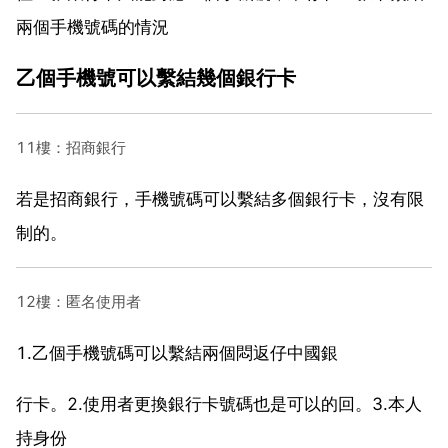
兩個手機號碼的情況
乙個手機號可以繫結幾個銀行卡
11樓：招商銀行
若是招商銀行，手機號碼可以繫結多個銀行卡，沒有限
制的。
12樓：匿名使用者
1.乙個手機號碼可以繫結兩個悶返仔中國銀
行卡。2.使用者更換銀行卡號碼也是可以的回。3.本人
持身份