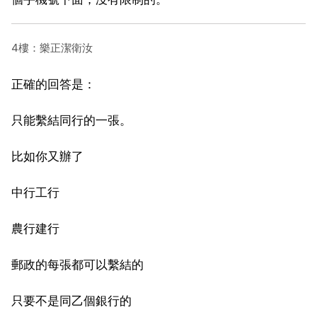
4樓：樂正潔衛汝
正確的回答是：
只能繫結同行的一張。
比如你又辦了
中行工行
農行建行
郵政的每張都可以繫結的
只要不是同乙個銀行的