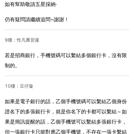
如有幫助敬請五星採納·
仍有疑問請繼續追問~謝謝！
9樓：性凡雁習蓮
若是招商銀行，手機號碼可以繫結多個銀行卡，沒有限
制的。
10樓：豆仔璇
如果是電子銀行的話，乙個手機號碼可以繫結乙個身份
證名下的多張銀行卡，就是你名下的卡都可以繫結～如
果是簡訊提醒的話，乙個手機號可以繫結多張銀行卡，
但一張銀行卡只能對應乙個手機號，不存在一張卡繫結