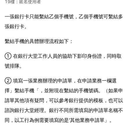
19樓：匿名使用者
一張銀行卡只能繫結乙個手機號，乙個手機號可繫結多
張銀行卡。
繫結手機的具體辦理流程如下：
① 在銀行大堂工作人員的協助下影印身份證，同時取
號排隊。
② 填寫一張業務辦理的申請單，在申請業務一欄選
擇」繫結手機「，並附現在繫結的手機號碼。（如果申
請單其他項有疑問，可以參考銀行提供的模板，也可以
諮詢銀行大堂經理。銀行不同所需填寫的申請單名稱不
同，以工行為例需要填寫的是'其他業務申請單」。