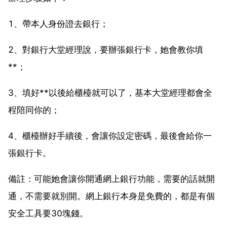
1、帶本人身份證去銀行；
2、對銀行大堂經理說，要辦張銀行卡，她會教你填
**；
3、填好**以後給櫃檯就可以了，基本大堂經理都會全
程陪同你的；
4、櫃檯辦好手續後，會讓你設定密碼，最後會給你一
張銀行卡。
備註：可能她會讓你開通網上銀行功能，需要的話就開
通，不需要就別開。網上銀行本身是免費的，都是有個
安全工具要30塊錢。