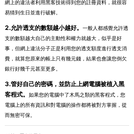
網上的違法者利用黑客技術得到您的註冊資料，就很容
易猜到生日並進行破解。
2.允許透支的數額越小越好。
一般人都感覺允許透
支的數額越大自己的主動性和權力就越大，似乎是好
事，但網上違法分子正是利用您的透支額度進行透支消
費，就算您原來的帳上只有幾元錢，結果也會讓您倒欠
銀行好幾千元甚至更多。
3.管好自己的密碼，並防止上網電腦被植入黑
客程式。
如果您的電腦中了木馬之類的黑客程式，您
電腦上的所有資訊和對電腦的操作都將被對方掌握，從
而無密可保。