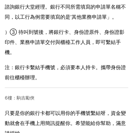
諮詢銀行大堂經理。銀行不同所需填寫的申請單名稱不
同，以工行為例需要填寫的是'其他業務申請單」。
）③ 待叫到號後，將銀行卡、身份證原件、身份證影
印件、業務申請單交付與櫃檯工作人員，即可繫結手
機。
注：銀行卡繫結手機號，必須要本人持卡。攜帶身份證
前往櫃檯辦理。
6樓：駒吉勵俠
只要是你的銀行卡都可以用你的手機號繫結呀，資金變
動就會在手機上用簡訊提醒你。希望能給你幫助，滿意