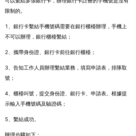
可以繫結多張銀行卡，辦理銀行卡註冊的手機號是沒有
限制的。
1、銀行卡繫結手機號碼需要在銀行櫃檯辦理，手機上
不可以辦理，銀行櫃檯繫結；
2、攜帶身份證、銀行卡前往銀行櫃檯；
3、告知工作人員辦理繫結業務，填寫申請表，排隊取
號；
4、櫃檯叫號，提交身份證、銀行卡、申請表。根據提
示輸入手機號碼及驗證碼；
5、繫結成功。
辦理步驟如下：