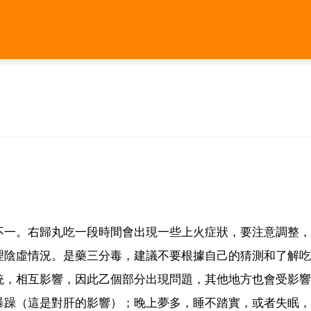
不一。右歸丸吃一段時間會出現一些上火症狀，要注意調整，
理陰虛情況。是藥三分毒，建議不要根據自己的猜測和了解吃
統，相互影響，因此乙個部分出現問題，其他地方也會受影響
暴躁（這是對肝的影響）；晚上夢多，睡不踏實，或者失眠，