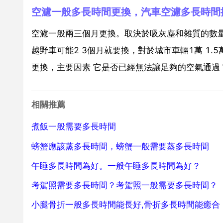
空濾一般多長時間更換，汽車空濾多長時間
空濾一般兩三個月更換。取決於吸灰塵和雜質的數
越野車可能2 3個月就要換，對於城市車輛1萬 1
更換，主要因素 它是否已經無法讓足夠的空氣通過 
相關推薦
煮飯一般需要多長時間
螃蟹應該蒸多長時間，螃蟹一般需要蒸多長時間
午睡多長時間為好。一般午睡多長時間為好？
考駕照需要多長時間？考駕照一般需要多長時間？
小腿骨折一般多長時間能長好,骨折多長時間能癒合