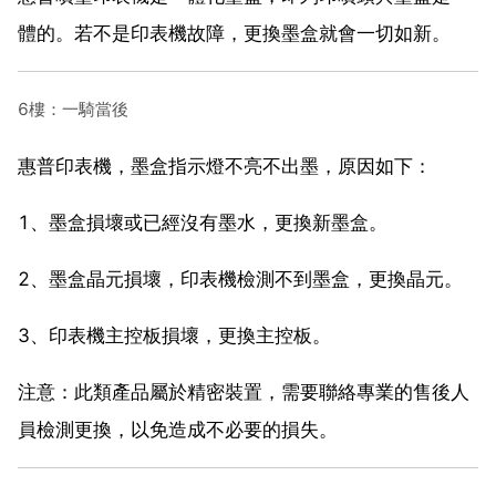
體的。若不是印表機故障，更換墨盒就會一切如新。
6樓：一騎當後
惠普印表機，墨盒指示燈不亮不出墨，原因如下：
1、墨盒損壞或已經沒有墨水，更換新墨盒。
2、墨盒晶元損壞，印表機檢測不到墨盒，更換晶元。
3、印表機主控板損壞，更換主控板。
注意：此類產品屬於精密裝置，需要聯絡專業的售後人
員檢測更換，以免造成不必要的損失。