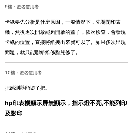
9樓：匿名使用者
卡紙要先分析是什麼原因，一般情況下，先關閉印表
機，然後逐次開啟能夠開啟的蓋子，依次檢查，會發現
卡紙的位置，直接將紙拽出來就可以了。如果多次出現
問題，就只能聯絡維修點兒修了。
10樓：匿名使用者
把感測器能壞了把。
hp印表機顯示屏無顯示，指示燈不亮,不能列印
及影印