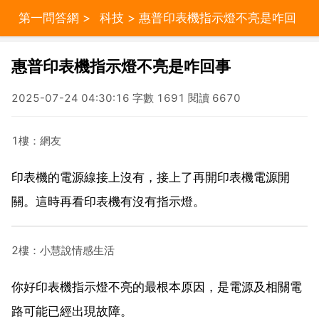
第一問答網
>
科技
> 惠普印表機指示燈不亮是咋回
事
惠普印表機指示燈不亮是咋回事
2025-07-24 04:30:16 字數 1691 閱讀 6670
1樓：網友
印表機的電源線接上沒有，接上了再開印表機電源開
關。這時再看印表機有沒有指示燈。
2樓：小慧說情感生活
你好印表機指示燈不亮的最根本原因，是電源及相關電
路可能已經出現故障。