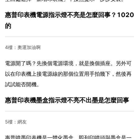
惠普印表機電源指示燈不亮是怎麼回事？1020
的
4樓：奧運加油啊
電源開了嗎？先換個電源環境，就是換個插座。另外可
以在印表機上接電源線的那個位置用手拍幾下，然後再
試試能否開機。
惠普印表機墨盒指示燈不亮不出墨是怎麼回事
5樓：網友
惠普噴墨印表機是一體化墨盒，即列印噴頭與墨盒是一