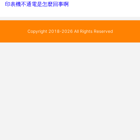
印表機不通電是怎麼回事啊
Copyright 2018-2026 All Rights Reserved