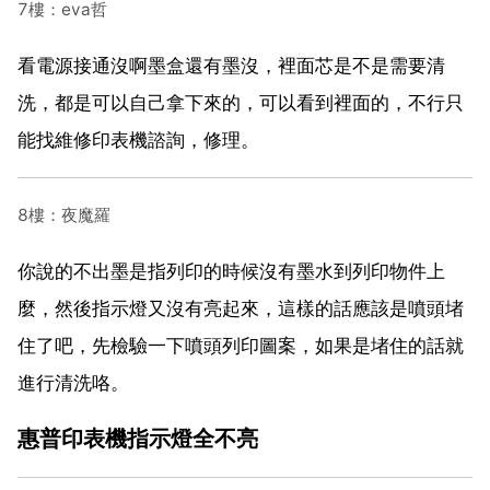
7樓：eva哲
看電源接通沒啊墨盒還有墨沒，裡面芯是不是需要清
洗，都是可以自己拿下來的，可以看到裡面的，不行只
能找維修印表機諮詢，修理。
8樓：夜魔羅
你說的不出墨是指列印的時候沒有墨水到列印物件上
麼，然後指示燈又沒有亮起來，這樣的話應該是噴頭堵
住了吧，先檢驗一下噴頭列印圖案，如果是堵住的話就
進行清洗咯。
惠普印表機指示燈全不亮