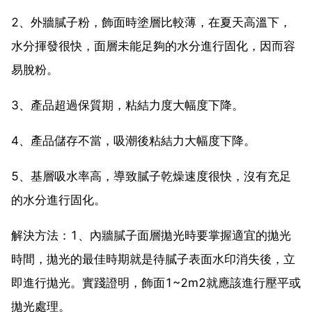
2、外牆膩子粉，飾面時塗層比較薄，在夏天高溫下，
水分揮發很快，面層未能足夠的水分進行固化，因而容
易脫粉。
3、產品超過保質期，粘結力度大幅度下降。
4、產品儲存不當，吸潮後粘結力大幅度下降。
5、基層吸水率高，導致膩子乾燥速度很快，沒有充足
的水分進行固化。
解決方法：1、內牆膩子面層拋光時要掌握適宜的拋光
時間，拋光的最佳時期就是待膩子表面水印消失後，立
即進行拋光。實踐證明，飾面1~2m2就應該進行壓平或
拋光處理。