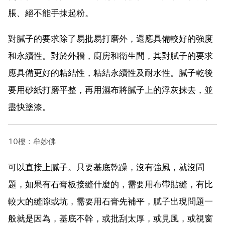
脹、絕不能手抹起粉。
對膩子的要求除了易批易打磨外，還應具備較好的強度
和永續性。對於外牆，廚房和衛生間，其對膩子的要求
應具備更好的粘結性，粘結永續性及耐水性。膩子乾後
要用砂紙打磨平整，再用濕布將膩子上的浮灰抹去，並
盡快塗漆。
10樓：牟妙佛
可以直接上膩子。只要基底乾躁，沒有強風，就沒問
題，如果有石膏板接縫什麼的，需要用布帶貼縫，有比
較大的縫隙或坑，需要用石膏先補平，膩子出現問題一
般就是因為，基底不幹，或批刮太厚，或見風，或視窗