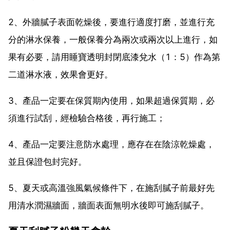
2、外牆膩子表面乾燥後，要進行適度打磨，並進行充
分的淋水保養，一般保養分為兩次或兩次以上進行，如
果有必要，請用睡寶透明封閉底漆兌水（1：5）作為第
二道淋水液，效果會更好。
3、產品一定要在保質期內使用，如果超過保質期，必
須進行試刮，經檢驗合格後，再行施工；
4、產品一定要注意防水處理，應存在在陰涼乾燥處，
並且保證包封完好。
5、夏天或高溫強風氣候條件下，在施刮膩子前最好先
用清水潤濕牆面，牆面表面無明水後即可施刮膩子。