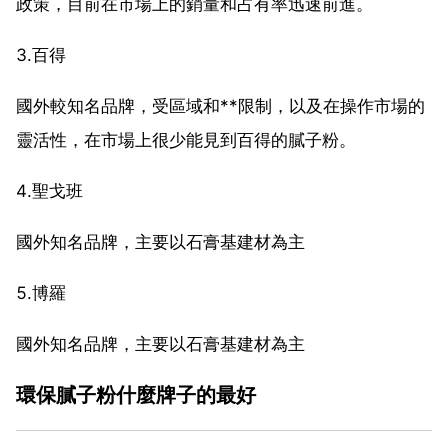
政策，目前在市場上的銷量和占有率迅速前進。
3.百得
國外較知名品牌，受區域和**限制，以及在操作市場的
靈活性，在市場上很少能見到百得的膩子粉。
4.聖戈班
國外知名品牌，主要以石膏基建材為主
5.博羅
國外知名品牌，主要以石膏基建材為主
環保膩子粉什麼牌子的最好