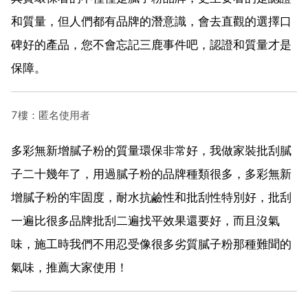
和質量，但人們都有品牌的潛意識，會去直觀的選擇口
碑好的產品，您不會忘記三鹿事件吧，認證和質量才是
保障。
7樓：匿名使用者
多彩無新增膩子粉的質量環保非常好，我做家裝批刮膩
子二十幾年了，用過膩子粉的品牌種類很多，多彩無新
增膩子粉的牢固度，耐水抗鹼性和批刮性特別好，批刮
一遍比很多品牌批刮二遍找平效果還要好，而且沒氣
味，施工時我們不用忍受像很多劣質膩子粉那種難聞的
氣味，推薦大家使用！