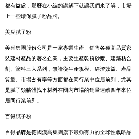
都有益處，那麼在小編的講解下就讓我們來了解，市場
上一些環保膩子粉品牌。
美巢膩子粉
美巢集團股份公司是一家專業生產、銷售各種高品質家
裝建材產品的著名企業，主要生產乾粉砂漿、建築粘合
劑、塗料三大系列，無論從生產規模、經濟效益、產品
質量、市場占有率等方面都在同行業中位居前列，尤其
是膩子類牆體找平材料在國內市場的銷量連續四年來位
居同行業前列。
百得膩子粉
百得品牌是德國漢高集團旗下最強有力的全球性戰略品