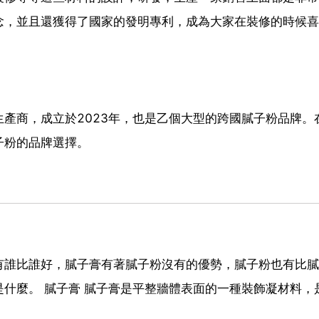
念，並且還獲得了國家的發明專利，成為大家在裝修的時候喜
產商，成立於2023年，也是乙個大型的跨國膩子粉品牌。
子粉的品牌選擇。
有誰比誰好，膩子膏有著膩子粉沒有的優勢，膩子粉也有比膩
什麼。 膩子膏 膩子膏是平整牆體表面的一種裝飾凝材料，