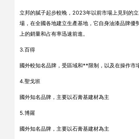
立邦的膩子起步較晚，2023年以前市場上見到的
場，在全國各地建立生產基地，它自身油漆品牌優
上的銷量和占有率迅速前進。
3.百得
國外較知名品牌，受區域和**限制，以及在操作市
4.聖戈班
國外知名品牌，主要以石膏基建材為主
5.博羅
國外知名品牌，主要以石膏基建材為主