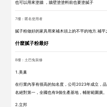
也可以用來塗牆 ，牆壁塗塗料前也要塗膩子
7樓：匿名使用者
膩子粉做好的家具用來補木頭上的不平的地方.補平之
什麼膩子粉最好
8樓：土巴兔裝修
1.美巢
在行業內享有很高的知名度，公司2023年成立，
名絕對第一，全國也有9個生產基地，輔射範圍廣。
2.立邦