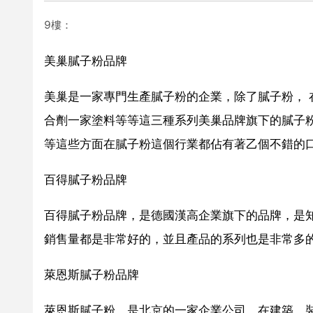
9樓：
美巢膩子粉品牌
美巢是一家專門生產膩子粉的企業，除了膩子粉，
合劑一家塗料等等這三種系列美巢品牌旗下的膩子
等這些方面在膩子粉這個行業都佔有著乙個不錯的
百得膩子粉品牌
百得膩子粉品牌，是德國漢高企業旗下的品牌，是
銷售量都是非常好的，並且產品的系列也是非常多
萊恩斯膩子粉品牌
萊恩斯膩子粉。是北京的一家企業公司，在建築，