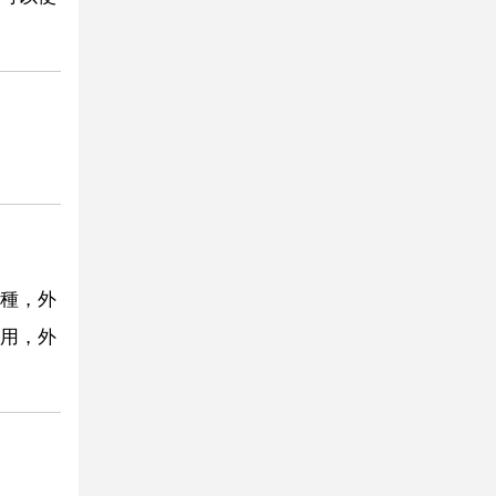
種，外
用，外