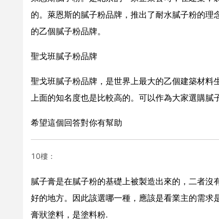
的。萊恩斯的膩子粉品牌，推出了耐水膩子粉的理
的乙個膩子粉品牌。
聖戈班膩子粉品牌
聖戈班膩子粉品牌，是世界上最大的乙個建築材料生
上面的知名度也是比較高的。可以作為大家選購膩
希望這個回答對你有幫助
10樓：
膩子膏是在膩子粉的基礎上被製造出來的，二者沒
好的地方。因此該選哪一種，應該是看業主的需求是
膏狀塗料，是塗料粉.