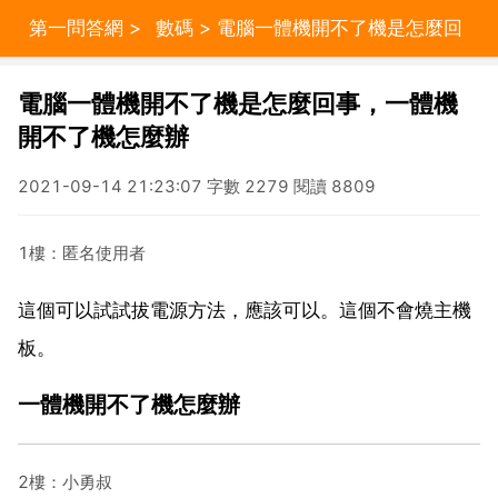
第一問答網
>
數碼
> 電腦一體機開不了機是怎麼回
事，一體機開不了機怎麼辦
電腦一體機開不了機是怎麼回事，一體機
開不了機怎麼辦
2021-09-14 21:23:07 字數 2279 閱讀 8809
1樓：匿名使用者
這個可以試試拔電源方法，應該可以。這個不會燒主機
板。
一體機開不了機怎麼辦
2樓：小勇叔