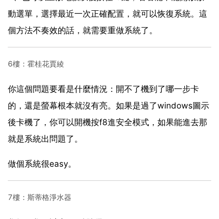
動選單，選擇最近一次正確配置，就可以恢復系統。這
個方法不奏效的話，就需要重做系統了。
6樓：霍桂花賈綾
你這個問題要看是什麼情況：開不了機到了哪一步卡
的，還是螢幕根本就沒有亮。如果是過了windows圖示
後卡機了，你可以開機按f8進安全模式，如果能進去那
就是系統出問題了。
做個系統很easy。
7樓：斯蒂格淨水器