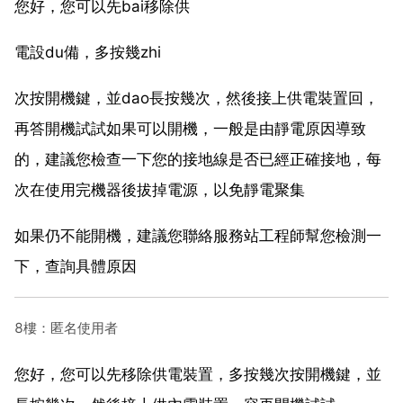
您好，您可以先bai移除供
電設du備，多按幾zhi
次按開機鍵，並dao長按幾次，然後接上供電裝置回，
再答開機試試如果可以開機，一般是由靜電原因導致
的，建議您檢查一下您的接地線是否已經正確接地，每
次在使用完機器後拔掉電源，以免靜電聚集
如果仍不能開機，建議您聯絡服務站工程師幫您檢測一
下，查詢具體原因
8樓：匿名使用者
您好，您可以先移除供電裝置，多按幾次按開機鍵，並