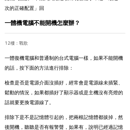
次的正確配置」回
一體機電腦不能開機怎麼辦？
12樓：戰歌
一體復機電腦和普通制的台式電腦一樣，如果不能開機
的話，按下面的方法進行排除：
檢查是否是電源介面沒插好，經常會是電源線未插緊、
鬆動的情況，如果都插好了顯示器或是主機沒有亮燈的
話就要更換電源線了。
排除下是不是記憶體引起的，把兩根記憶體都拔掉，然
後開機，聽聽是否有報警聲，如果有，說明已經過記憶