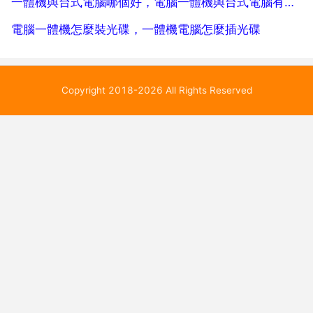
一體機與台式電腦哪個好，電腦一體機與台式電腦有什麼差別？
電腦一體機怎麼裝光碟，一體機電腦怎麼插光碟
Copyright 2018-2026 All Rights Reserved