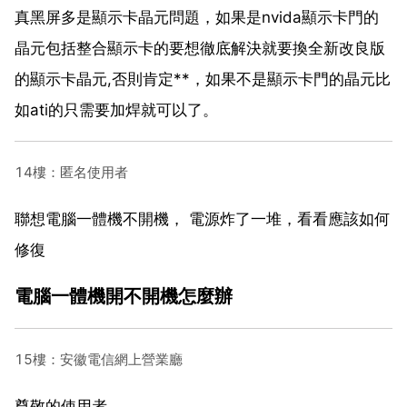
真黑屏多是顯示卡晶元問題，如果是nvida顯示卡門的
晶元包括整合顯示卡的要想徹底解決就要換全新改良版
的顯示卡晶元,否則肯定**，如果不是顯示卡門的晶元比
如ati的只需要加焊就可以了。
14樓：匿名使用者
聯想電腦一體機不開機， 電源炸了一堆，看看應該如何
修復
電腦一體機開不開機怎麼辦
15樓：安徽電信網上營業廳
尊敬的使用者