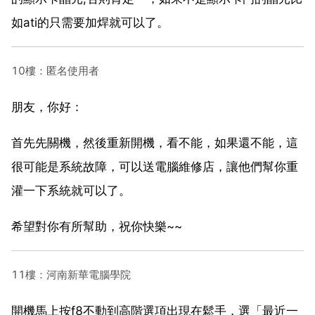
如ati的只需要加焊就可以了。
10樓：匿名使用者
朋友，你好：
首先先關機，然後重新開機，看不能，如果還不能，這
很可能是系統故障，可以送電腦維修店，讓他們幫你重
灌一下系統就可以了。
希望對你有所幫助，祝你快樂~~
11樓：河南新華電腦學院
開機馬上按f8不動到高階選項出現在鬆手，選「最近一