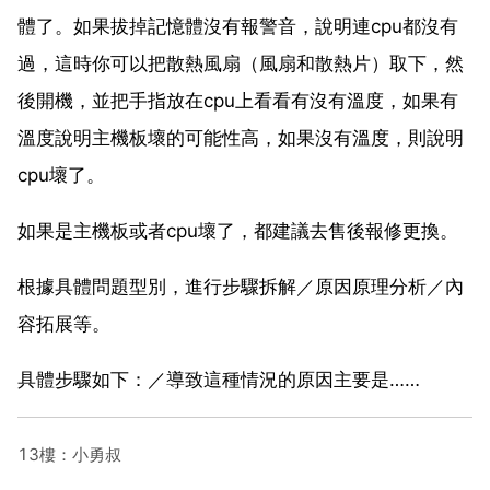
體了。如果拔掉記憶體沒有報警音，說明連cpu都沒有
過，這時你可以把散熱風扇（風扇和散熱片）取下，然
後開機，並把手指放在cpu上看看有沒有溫度，如果有
溫度說明主機板壞的可能性高，如果沒有溫度，則說明
cpu壞了。
如果是主機板或者cpu壞了，都建議去售後報修更換。
根據具體問題型別，進行步驟拆解／原因原理分析／內
容拓展等。
具體步驟如下：／導致這種情況的原因主要是……
13樓：小勇叔