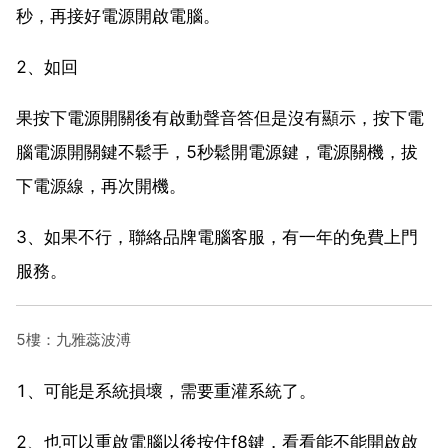
秒，再接好電源開啟電腦。
2、如回
果按下電源開關後有啟動聲音答但是沒有顯示，按下電
腦電源開關鍵不鬆手，5秒鬆開電源鍵，電源關機，拔
下電源線，再次開機。
3、如果不行，聯絡品牌電腦客服，有一年的免費上門
服務。
5樓：九雅蕊波溥
1、可能是系統損壞，需要重灌系統了。
2、也可以重啟電腦以後按住f8鍵，看看能不能開啟啟