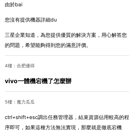
由於bai
您沒有提供機器詳細du
三星企業知道，為您提供優質的解決方案，用心解答您
的問題，希望能夠得到您的滿意評價。
4樓：合肥優得
vivo一體機宕機了怎麼辦
5樓：魔力瓜瓜
ctrl+shift+esc調出任務管理器，結束資源佔用較高的程
序即可，如果這種方法無法實現，那麼就是徹底宕機