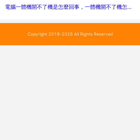
電腦一體機開不了機是怎麼回事，一體機開不了機怎麼辦
Copyright 2018-2026 All Rights Reserved