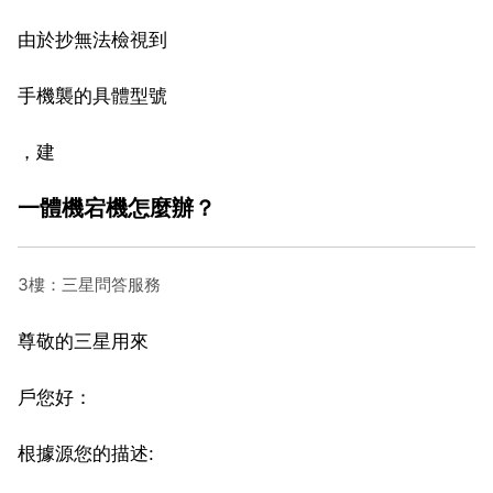
由於抄無法檢視到
手機襲的具體型號
，建
一體機宕機怎麼辦？
3樓：三星問答服務
尊敬的三星用來
戶您好：
根據源您的描述: