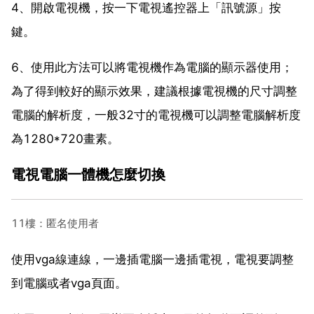
4、開啟電視機，按一下電視遙控器上「訊號源」按
鍵。
6、使用此方法可以將電視機作為電腦的顯示器使用；
為了得到較好的顯示效果，建議根據電視機的尺寸調整
電腦的解析度，一般32寸的電視機可以調整電腦解析度
為1280*720畫素。
電視電腦一體機怎麼切換
11樓：匿名使用者
使用vga線連線，一邊插電腦一邊插電視，電視要調整
到電腦或者vga頁面。