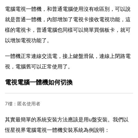
電腦電視一體機，和普通電腦使用沒有啥區別，可以說
就是普通一體機，內部增加了電視卡接收電視功能，這
樣的電視卡，普通電腦也同樣可以簡單買個板卡，就可
以增加電視功能了。
一體機正常連線交流電，接上鍵盤滑鼠，連線上閉路電
視，電腦舊可以正常使用了。
電視電腦一體機如何切換
7樓：匿名使用者
其實最簡單的系統安裝方法應該是用u盤安裝。我們以
恆星視界電腦電視一體機安裝系統為例說明：