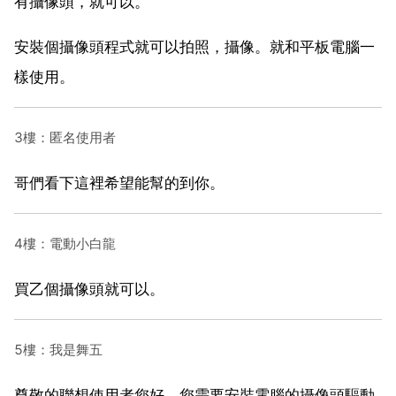
有攝像頭，就可以。
安裝個攝像頭程式就可以拍照，攝像。就和平板電腦一
樣使用。
3樓：匿名使用者
哥們看下這裡希望能幫的到你。
4樓：電動小白龍
買乙個攝像頭就可以。
5樓：我是舞五
尊敬的聯想使用者您好，您需要安裝電腦的攝像頭驅動