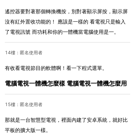
遙控器要對著那個轉換機按，別對著顯示屏按，顯示屏
沒有紅外置收功能的！ 應該是一樣的 看電視只是輸入
了電視訊號 而功耗和你的一體機當電腦使用是一。
14樓：匿名使用者
有收看電視節目的軟體啊！看一下程式選單。
電腦電視一體機怎麼樣 電腦電視一體機怎麼用
15樓：匿名使用者
那就是一台智慧型電視，裡面內建了安卓系統，就好比
平板的擴大版一樣。