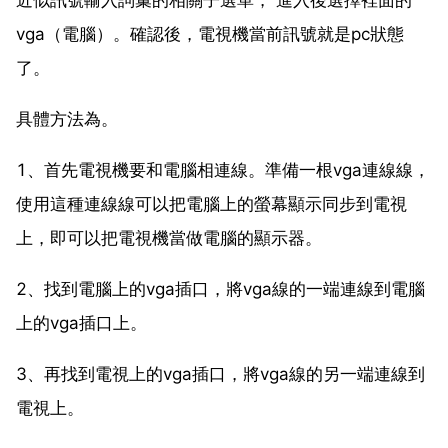
vga（電腦）。確認後，電視機當前訊號就是pc狀態
了。
具體方法為。
1、首先電視機要和電腦相連線。準備一根vga連線線，
使用這種連線線可以把電腦上的螢幕顯示同步到電視
上，即可以把電視機當做電腦的顯示器。
2、找到電腦上的vga插口，將vga線的一端連線到電腦
上的vga插口上。
3、再找到電視上的vga插口，將vga線的另一端連線到
電視上。