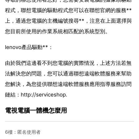
程式，聯想電腦的驅動程式您可以在聯想官網的服務**
上，通過您電腦的主機編號搜尋**，注意在上面選擇與
您目前所使用的作業系統相匹配的系統型別。
lenovo產品驅動**：
由於我們這邊看不到您電腦的實際情況，上述方法若無
法解決您的問題，您可以通過聯想遠端軟體服務來幫助
您解決，為您提供聯想遠端軟體服務應用指導服務訪問
鏈結：http://serviceshop.
電視電腦一體機怎麼用
6樓：匿名使用者