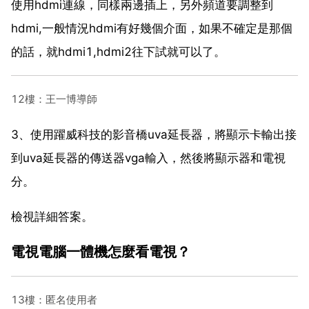
使用hdmi連線，同樣兩邊插上，另外頻道要調整到
hdmi,一般情況hdmi有好幾個介面，如果不確定是那個
的話，就hdmi1,hdmi2往下試就可以了。
12樓：王一博導師
3、使用躍威科技的影音橋uva延長器，將顯示卡輸出接
到uva延長器的傳送器vga輸入，然後將顯示器和電視
分。
檢視詳細答案。
電視電腦一體機怎麼看電視？
13樓：匿名使用者