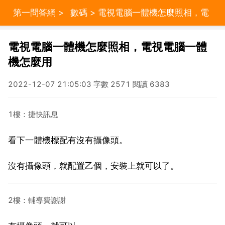
第一問答網
>
數碼
> 電視電腦一體機怎麼照相，電
視電腦一體機怎麼用
電視電腦一體機怎麼照相，電視電腦一體
機怎麼用
2022-12-07 21:05:03 字數 2571 閱讀 6383
1樓：捷快訊息
看下一體機標配有沒有攝像頭。
沒有攝像頭，就配置乙個，安裝上就可以了。
2樓：輔導費謝謝