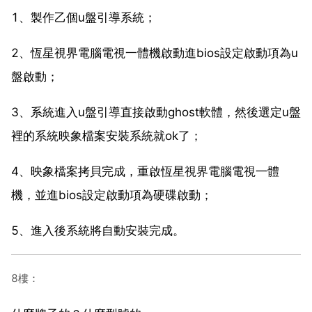
1、製作乙個u盤引導系統；
2、恆星視界電腦電視一體機啟動進bios設定啟動項為u
盤啟動；
3、系統進入u盤引導直接啟動ghost軟體，然後選定u盤
裡的系統映象檔案安裝系統就ok了；
4、映象檔案拷貝完成，重啟恆星視界電腦電視一體
機，並進bios設定啟動項為硬碟啟動；
5、進入後系統將自動安裝完成。
8樓：