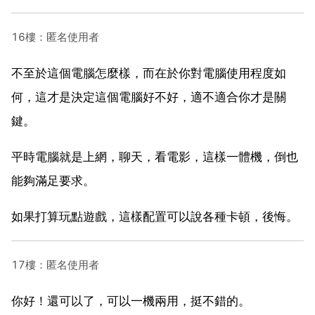
16樓：匿名使用者
不至於這個電腦怎麼樣，而在於你對電腦使用程度如
何，這才是決定這個電腦好不好，適不適合你才是關
鍵。
平時電腦就是上網，聊天，看電影，這樣一體機，倒也
能夠滿足要求。
如果打算玩點遊戲，這樣配置可以說各種卡頓，後悔。
17樓：匿名使用者
你好！還可以了，可以一機兩用，挺不錯的。