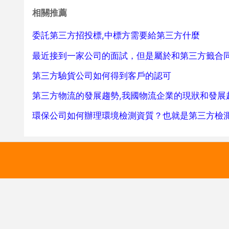
相關推薦
委託第三方招投標,中標方需要給第三方什麼
最近接到一家公司的面試，但是屬於和第三方籤合
第三方驗貨公司如何得到客戶的認可
第三方物流的發展趨勢,我國物流企業的現狀和發展
環保公司如何辦理環境檢測資質？也就是第三方檢