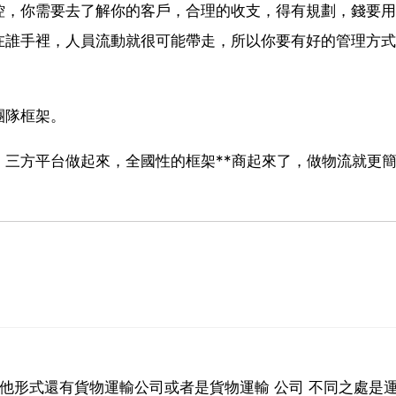
控，你需要去了解你的客戶，合理的收支，得有規劃，錢要用
在誰手裡，人員流動就很可能帶走，所以你要有好的管理方式
團隊框架。
三方平台做起來，全國性的框架**商起來了，做物流就更
其他形式還有貨物運輸公司或者是貨物運輸 公司 不同之處是