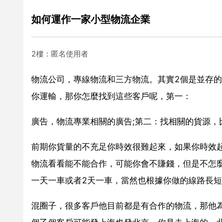
如何運作一家小型物流企業
2樓：匿名使用者
物流公司，專線物流和三方物流。其實2個是並存
你運輸，那你怎麼找到這些客戶呢，第一：
廣告，物流專業相關的廣告;第二：找相關的貨源
前期你貨量的不充足你時效很難起來，如果你時效
物流看看能不能合作，可能你會不賺錢，但是不怎
一天一車或者2天一車，當然也根據你做的線路長
混圈子，很多客戶他目前都是有合作的物流，那他