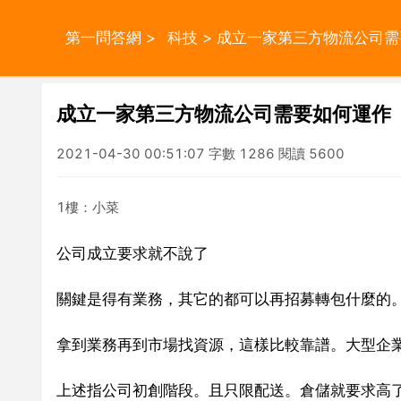
第一問答網
>
科技
> 成立一家第三方物流公司
成立一家第三方物流公司需要如何運作
2021-04-30 00:51:07 字數 1286 閱讀 5600
1樓：小菜
公司成立要求就不說了
關鍵是得有業務，其它的都可以再招募轉包什麼的
拿到業務再到市場找資源，這樣比較靠譜。大型企
上述指公司初創階段。且只限配送。倉儲就要求高