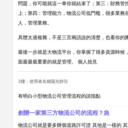
問題，你可能就這一車你就結束了；第三：財務管
上；第四：管理能力，物流公司低門檻，很多業務
人，管理業務。
具體太過複雜，不是三言兩語說的清楚，也看你的
最後一步就是大物流平台，你掌握了很多資源時候，
面最最最重要的就是管理。 個人拙見
3樓：使用者名稱陽光靜兒
有明白小型物流公司管理流程的請指點
創辦一家第三方物流公司的流程？急
物流公司就是要多辦個道路許可證 其他是一樣的 