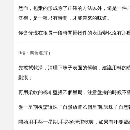
然而，包漿的形成除了正確的方法以外，還是一件
洗禮，是一種只有時間，才能帶來的味道。
你會發現在很長一段時間裡物件的表面變化沒有那
9樓：厲會運飛宇
先擦拭乾淨，清理下珠子表面的髒物，建議用幹的
劃痕；
再用柔軟的棉布盤搓乙個星期，注意盤搓的時候不
盤一星期後請讓珠子自然放置乙個星期.讓珠子自然
開始用手盤一星期.手必須清潔乾爽，如果有汗要