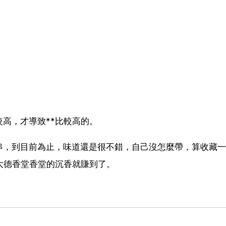
高，才導致**比較高的。
串，到目前為止，味道還是很不錯，自己沒怎麼帶，算收藏一
大德香堂香堂的沉香就賺到了。