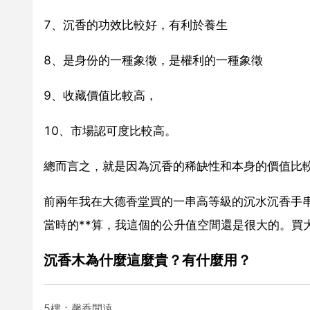
7、沉香的功效比較好，有利於養生
8、是身份的一種象徵，是權利的一種象徵
9、收藏價值比較高，
10、市場認可度比較高。
總而言之，就是因為沉香的稀缺性和本身的價值比較
前兩年我在大德香堂買的一串高等級的沉水沉香手
當時的**算，我這個的公升值空間還是很大的。買
沉香木為什麼這麼貴？有什麼用？
5樓：馨香閒遠