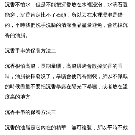
沉香不怕水，但是不能把沉香放在水裡浸泡，水滴石還
能穿，沉香肯定比不了石頭，所以丟在水裡浸泡是錯
的，平時我們洗手洗臉的清潔產品盡量避免，會洗掉沉
香的油脂。
沉香手串的保養方法二
沉香很怕高溫，長期暴曬，高溫烘烤會散掉沉香的香
味，油脂被揮發沒了，暴曬會使沉香開裂，所以不佩戴
的時候盡量不要把沉香暴露在陽光下暴曬，或者放在溫
度高的地方。
沉香手串的保養方法三
沉香的油脂是它內在的精華，無可複製，所以平時不戴