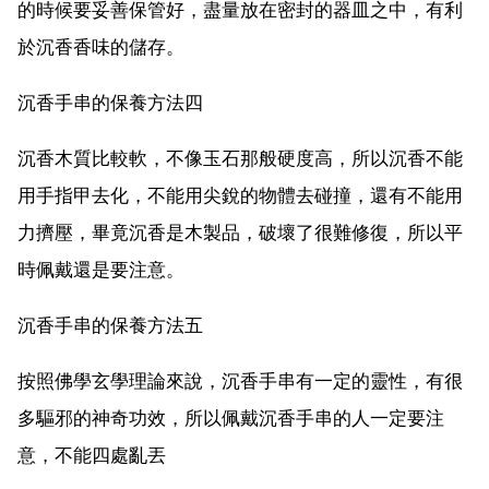
的時候要妥善保管好，盡量放在密封的器皿之中，有利
於沉香香味的儲存。
沉香手串的保養方法四
沉香木質比較軟，不像玉石那般硬度高，所以沉香不能
用手指甲去化，不能用尖銳的物體去碰撞，還有不能用
力擠壓，畢竟沉香是木製品，破壞了很難修復，所以平
時佩戴還是要注意。
沉香手串的保養方法五
按照佛學玄學理論來說，沉香手串有一定的靈性，有很
多驅邪的神奇功效，所以佩戴沉香手串的人一定要注
意，不能四處亂丟