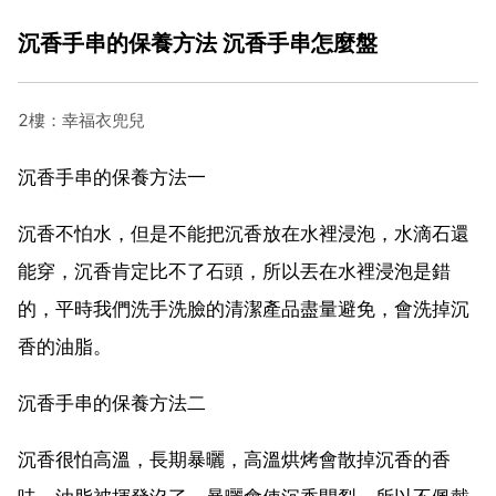
沉香手串的保養方法 沉香手串怎麼盤
2樓：幸福衣兜兒
沉香手串的保養方法一
沉香不怕水，但是不能把沉香放在水裡浸泡，水滴石還
能穿，沉香肯定比不了石頭，所以丟在水裡浸泡是錯
的，平時我們洗手洗臉的清潔產品盡量避免，會洗掉沉
香的油脂。
沉香手串的保養方法二
沉香很怕高溫，長期暴曬，高溫烘烤會散掉沉香的香