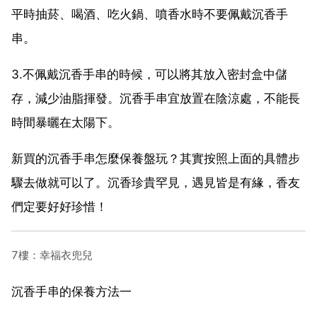
平時抽菸、喝酒、吃火鍋、噴香水時不要佩戴沉香手
串。
3.不佩戴沉香手串的時候，可以將其放入密封盒中儲
存，減少油脂揮發。沉香手串宜放置在陰涼處，不能長
時間暴曬在太陽下。
新買的沉香手串怎麼保養盤玩？其實按照上面的具體步
驟去做就可以了。沉香珍貴罕見，遇見皆是有緣，香友
們定要好好珍惜！
7樓：幸福衣兜兒
沉香手串的保養方法一