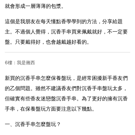
就會形成一層薄薄的包漿。
這個是我朋友在每天懂點香學學到的方法，分享給題
主。不過個人覺得，沉香手串買來佩戴就好，不一定要
盤。只要戴得好，也會越戴越好看的。
6樓：我是黴西
新買的沉香手串怎麼保養盤玩，是經常困擾新手香友們
的乙個問題。雖然不建議香友們對沉香手串盤玩太多，
但確實有些香友迷戀盤沉香手串。為了更好的擁有沉香
手串，在保養盤玩方面要注意以下幾點。
一、沉香手串怎麼盤玩？