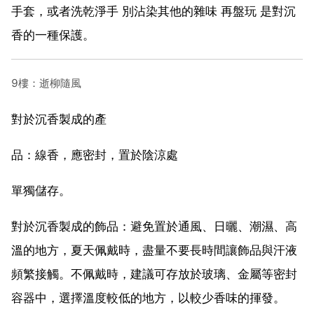
手套，或者洗乾淨手 別沾染其他的雜味 再盤玩 是對沉
香的一種保護。
9樓：逝柳隨風
對於沉香製成的產
品：線香，應密封，置於陰涼處
單獨儲存。
對於沉香製成的飾品：避免置於通風、日曬、潮濕、高
溫的地方，夏天佩戴時，盡量不要長時間讓飾品與汗液
頻繁接觸。不佩戴時，建議可存放於玻璃、金屬等密封
容器中，選擇溫度較低的地方，以較少香味的揮發。