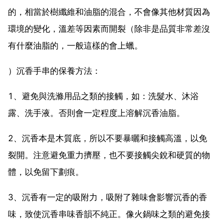
的，相當於樹纖維和油脂的混合，不會像其他材質因為
環境的變化，溫差等因素而開裂（除非是品質非常差沒
有什麼油脂的，一般這樣的會上蠟。
）沉香手串的保養方法：
1、避免與洗滌用品之類的接觸，如：洗髮水、沐浴
露、洗手液。否則會一定程度上溶解沉香油脂。
2、沉香本是木質底，所以不要暴曬和接觸高溫，以免
裂開。注意避免重力擠壓，也不要接觸尖銳和硬質的物
體，以免留下劃痕。
3、沉香有一定的吸附力，吸附了雜味會影響沉香的香
味，致使沉香串味香韻不純正。像火鍋味之類的避免接