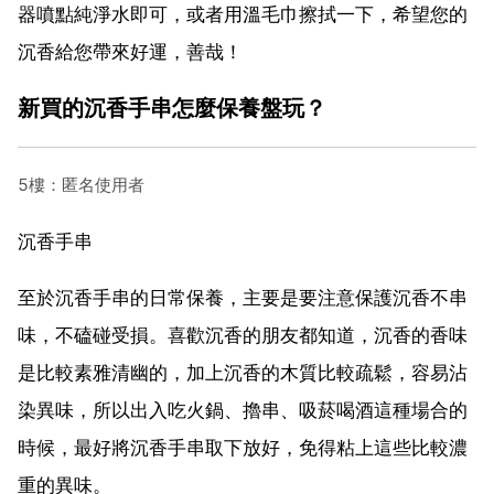
器噴點純淨水即可，或者用溫毛巾擦拭一下，希望您的
沉香給您帶來好運，善哉！
新買的沉香手串怎麼保養盤玩？
5樓：匿名使用者
沉香手串
至於沉香手串的日常保養，主要是要注意保護沉香不串
味，不磕碰受損。喜歡沉香的朋友都知道，沉香的香味
是比較素雅清幽的，加上沉香的木質比較疏鬆，容易沾
染異味，所以出入吃火鍋、擼串、吸菸喝酒這種場合的
時候，最好將沉香手串取下放好，免得粘上這些比較濃
重的異味。