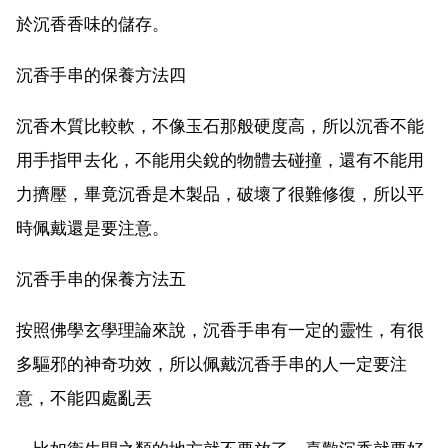
於沉香香味的儲存。
沉香手串的保養方法四
沉香木質比較軟，不像玉石那般硬度高，所以沉香不能
用手指甲去化，不能用尖銳的物體去碰撞，還有不能用
力擠壓，畢竟沉香是木製品，破壞了很難修復，所以平
時佩戴還是要注意。
沉香手串的保養方法五
按照佛學玄學理論來說，沉香手串有一定的靈性，有很
多驅邪的神奇功效，所以佩戴沉香手串的人一定要注
意，不能四處亂丟