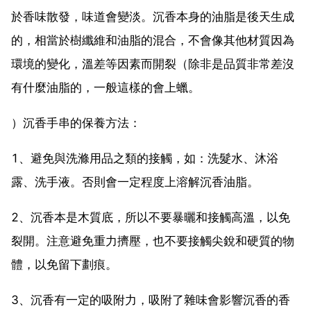
於香味散發，味道會變淡。沉香本身的油脂是後天生成
的，相當於樹纖維和油脂的混合，不會像其他材質因為
環境的變化，溫差等因素而開裂（除非是品質非常差沒
有什麼油脂的，一般這樣的會上蠟。
）沉香手串的保養方法：
1、避免與洗滌用品之類的接觸，如：洗髮水、沐浴
露、洗手液。否則會一定程度上溶解沉香油脂。
2、沉香本是木質底，所以不要暴曬和接觸高溫，以免
裂開。注意避免重力擠壓，也不要接觸尖銳和硬質的物
體，以免留下劃痕。
3、沉香有一定的吸附力，吸附了雜味會影響沉香的香