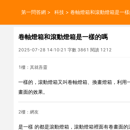
第一問答網
>
科技
> 卷軸燈箱和滾動燈箱是一樣
卷軸燈箱和滾動燈箱是一樣的嗎
2025-07-28 14:10:21 字數 3861 閱讀 1212
1樓：其就吾靈
一樣的，滾動燈箱又叫卷軸燈箱、換畫燈箱，利用
畫面的效果。
2樓：網友
是一樣 的都是滾動燈箱，滾動燈箱裡面有卷畫面的