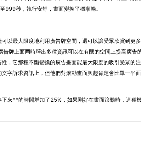
至999秒，執行安靜，畫面變換平穩順暢。
僅可以最大限度地利用廣告牌空間，還可以讓受眾欣賞到更多
張廣告牌上面同時釋出多種資訊可以在有限的空間上提高廣告
特性，它那種不斷變換的廣告畫面能最大限度的吸引受眾的注
的文字訴求資訊上，但他們對滾動畫面興趣肯定會比單一平面
下來**的時間增加了25%，如果剛好在畫面滾動時，這種