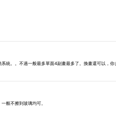
動系統。。不過一般最多單面4副畫最多了。換畫還可以，你
，一般不擦到玻璃均可。