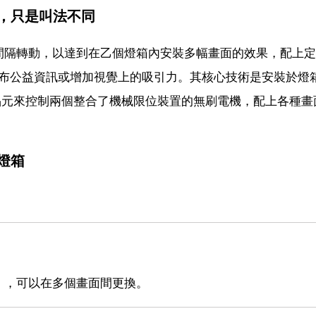
，只是叫法不同
間隔轉動，以達到在乙個燈箱內安裝多幅畫面的效果，配上定
發布公益資訊或增加視覺上的吸引力。其核心技術是安裝於燈
晶元來控制兩個整合了機械限位裝置的無刷電機，配上各種畫
燈箱
，，可以在多個畫面間更換。