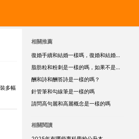
相關推薦
復婚手續和結婚一樣嗎，復婚和結婚的手續一樣嗎
脂肪粒和粉刺是一樣的嗎，如果不是一樣它們有什麼不同的區別
酬和詩和酬答詩是一樣的嗎？
裝多幅
針管筆和勾線筆是一樣的嗎
請問高句麗和高麗概念是一樣的嗎
相關閱讀
2025年有哪些專科學校公升本