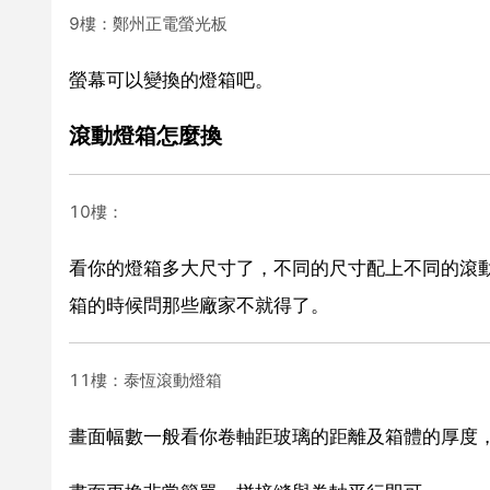
9樓：鄭州正電螢光板
螢幕可以變換的燈箱吧。
滾動燈箱怎麼換
10樓：
看你的燈箱多大尺寸了，不同的尺寸配上不同的滾
箱的時候問那些廠家不就得了。
11樓：泰恆滾動燈箱
畫面幅數一般看你卷軸距玻璃的距離及箱體的厚度