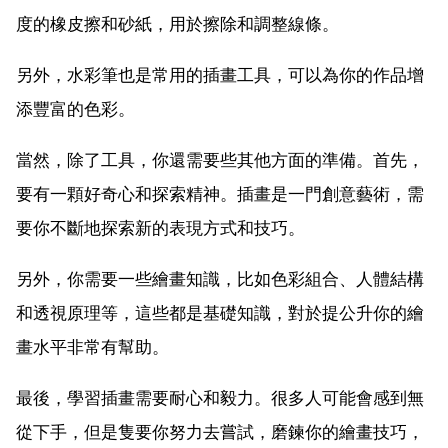
度的橡皮擦和砂紙，用於擦除和調整線條。
另外，水彩筆也是常用的插畫工具，可以為你的作品增
添豐富的色彩。
當然，除了工具，你還需要些其他方面的準備。首先，
要有一顆好奇心和探索精神。插畫是一門創意藝術，需
要你不斷地探索新的表現方式和技巧。
另外，你需要一些繪畫知識，比如色彩組合、人體結構
和透視原理等，這些都是基礎知識，對於提公升你的繪
畫水平非常有幫助。
最後，學習插畫需要耐心和毅力。很多人可能會感到無
從下手，但是隻要你努力去嘗試，磨鍊你的繪畫技巧，