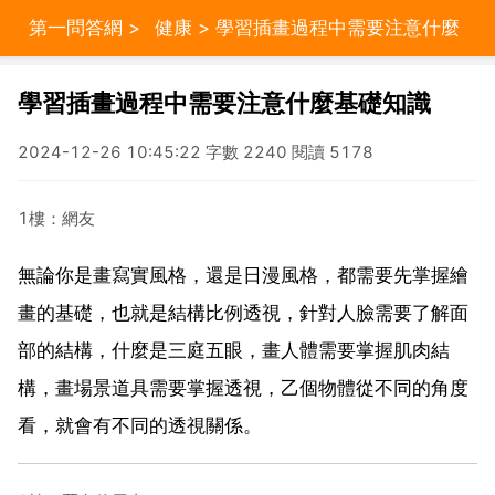
第一問答網
>
健康
> 學習插畫過程中需要注意什麼
基礎知識
學習插畫過程中需要注意什麼基礎知識
2024-12-26 10:45:22 字數 2240 閱讀 5178
1樓：網友
無論你是畫寫實風格，還是日漫風格，都需要先掌握繪
畫的基礎，也就是結構比例透視，針對人臉需要了解面
部的結構，什麼是三庭五眼，畫人體需要掌握肌肉結
構，畫場景道具需要掌握透視，乙個物體從不同的角度
看，就會有不同的透視關係。