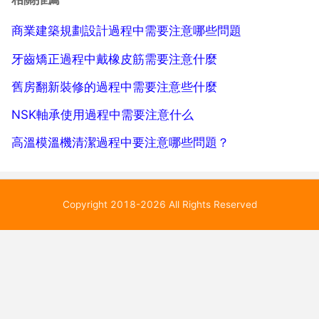
要用兩根4g的，雙通道...
商業建築規劃設計過程中需要注意哪些問題
牙齒矯正過程中戴橡皮筋需要注意什麼
舊房翻新裝修的過程中需要注意些什麼
NSK軸承使用過程中需要注意什么
高溫模溫機清潔過程中要注意哪些問題？
Copyright 2018-2026 All Rights Reserved