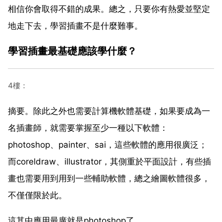
相信你會取得不錯的成果。總之，只要你有熱愛並堅定
地走下去，學習插畫不是什麼難事。
學習插畫最基礎應該學什麼？
4樓：
摘要。除此之外也需要計算機軟體基礎，如果要成為一
名插畫師，就需要掌握至少一種以下軟體：
photoshop、painter、sai，這些軟體的應用很廣泛；
而coreldraw、illustrator，其側重於平面設計，有些插
畫也需要用到用到一些輔助軟體，總之繪圖軟體很多，
不僅僅限於此。
這其中應用最廣就是photoshop了。