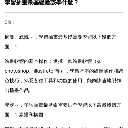
學習插畫最基礎應該學什麼？
5樓：
摘要。親親～，學習插畫最基礎需要學習以下幾個方
面：1.
繪畫軟體的基本操作：選擇一款繪畫軟體（如
photoshop、illustrator等），學習基本的繪圖操作和調
色技巧，熟悉各種工具和功能的使用，能夠快速地製作
出插畫作品。
親親～，學習插畫最基礎需要困李學習以下叢毀幾個方
面：1.素描和構圖：