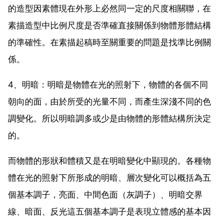
的造型因素體現在外形上必然同一定的尺度相關聯，在
素描造型中比例尺度是否準確直接關係到物體形體結構
的準確性。在素描起稿時至關重要的問題是找準比例關
係。
4、明暗：明暗是物體在光的照射下，物體的各個不同
朝向的面，由於所受的光量不同，而產生深淺不同的色
調變化。所以明暗調多或少是由物體的形體結構所決定
的。
而物體的形狀和體積又是在明暗變化中顯現的。各種物
體在光的照射下所形成的明暗、層次變化可以概括為五
個基本調子，亮面、中間色面（灰調子）、明暗交界
線、暗面、反光這五個基本調子是表現立體感的基本因