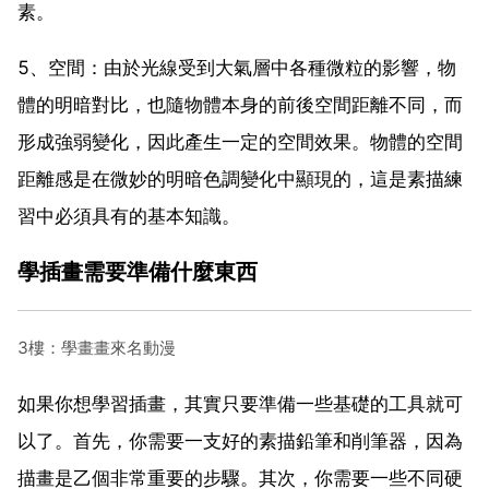
素。
5、空間：由於光線受到大氣層中各種微粒的影響，物
體的明暗對比，也隨物體本身的前後空間距離不同，而
形成強弱變化，因此產生一定的空間效果。物體的空間
距離感是在微妙的明暗色調變化中顯現的，這是素描練
習中必須具有的基本知識。
學插畫需要準備什麼東西
3樓：學畫畫來名動漫
如果你想學習插畫，其實只要準備一些基礎的工具就可
以了。首先，你需要一支好的素描鉛筆和削筆器，因為
描畫是乙個非常重要的步驟。其次，你需要一些不同硬