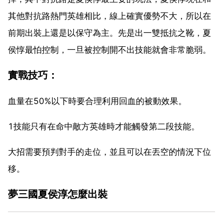
其他對抗路熱門英雄相比，線上確實優勢不大，所以在
前期出裝上還是以保守為主。先是出一雙抵抗之靴，夏
侯惇最怕控制，一旦被控制開不出技能就會非常脆弱。
實戰技巧：
血量在50%以下時要合理利用回血的被動效果。
1技能只有在命中敵方英雄時才能觸發第二段技能。
大招需要預判對手的走位，並且可以在丟空的情況下位
移。
夢三國夏侯淳怎麼出裝