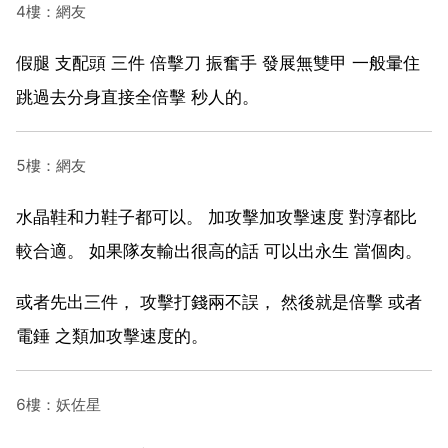
4樓：網友
假腿 支配頭 三件 倍擊刀 振奮手 發展無雙甲 一般暈住
跳過去分身直接全倍擊 秒人的。
5樓：網友
水晶鞋和力鞋子都可以。 加攻擊加攻擊速度 對淳都比
較合適。 如果隊友輸出很高的話 可以出永生 當個肉。
或者先出三件， 攻擊打錢兩不誤， 然後就是倍擊 或者
電錘 之類加攻擊速度的。
6樓：妖佐星