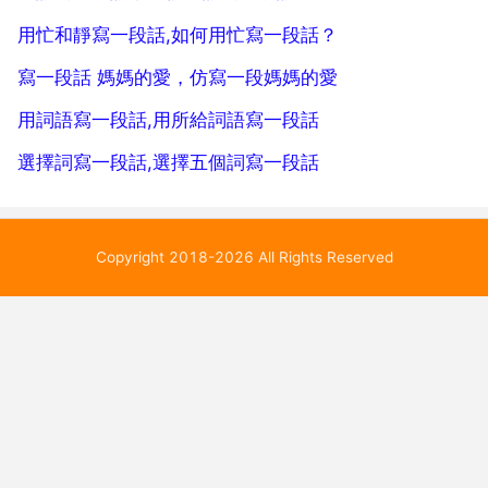
我...
用忙和靜寫一段話,如何用忙寫一段話？
寫一段話 媽媽的愛，仿寫一段媽媽的愛
用詞語寫一段話,用所給詞語寫一段話
選擇詞寫一段話,選擇五個詞寫一段話
Copyright 2018-2026 All Rights Reserved