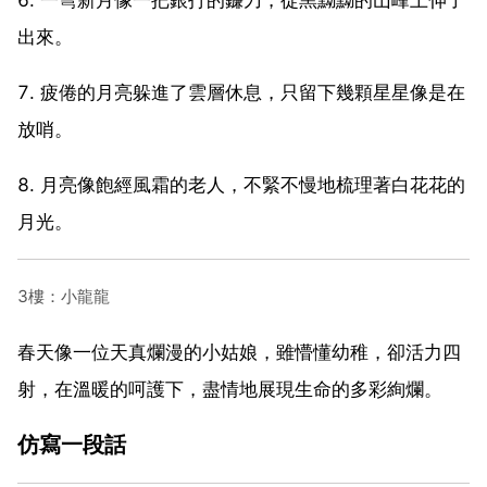
出來。
7. 疲倦的月亮躲進了雲層休息，只留下幾顆星星像是在
放哨。
8. 月亮像飽經風霜的老人，不緊不慢地梳理著白花花的
月光。
3樓：小龍龍
春天像一位天真爛漫的小姑娘，雖懵懂幼稚，卻活力四
射，在溫暖的呵護下，盡情地展現生命的多彩絢爛。
仿寫一段話