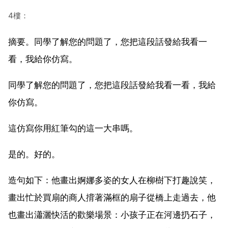
4樓：
摘要。同學了解您的問題了，您把這段話發給我看一
看，我給你仿寫。
同學了解您的問題了，您把這段話發給我看一看，我給
你仿寫。
這仿寫你用紅筆勾的這一大串嗎。
是的。好的。
造句如下：他畫出婀娜多姿的女人在柳樹下打趣說笑，
畫出忙於買扇的商人揹著滿框的扇子從橋上走過去，他
也畫出瀟灑快活的歡樂場景：小孩子正在河邊扔石子，