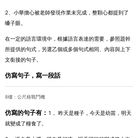
2、小華擔心被老師發現作業未完成，整顆心都提到了
嗓子眼。
在一定的語言環境中，根據語言表達的需要，參照題幹
所提供的句式，另選乙個或多個句式相同、內容與上下
文銜接的句子。
仿寫句子，寫一段話
8樓：公尺格戰鬥機
仿寫的句子有：
1， 昨天是種子，今天是幼苗，明天
就變成了糧食了。