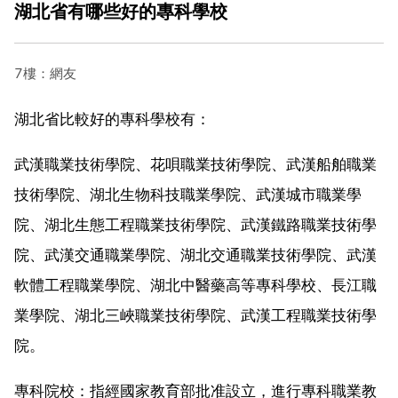
湖北省有哪些好的專科學校
7樓：網友
湖北省比較好的專科學校有：
武漢職業技術學院、花唄職業技術學院、武漢船舶職業
技術學院、湖北生物科技職業學院、武漢城市職業學
院、湖北生態工程職業技術學院、武漢鐵路職業技術學
院、武漢交通職業學院、湖北交通職業技術學院、武漢
軟體工程職業學院、湖北中醫藥高等專科學校、長江職
業學院、湖北三峽職業技術學院、武漢工程職業技術學
院。
專科院校：指經國家教育部批准設立，進行專科職業教