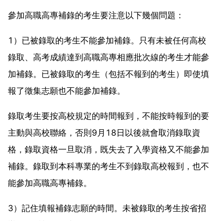
參加高職高專補錄的考生要注意以下幾個問題：
1）已被錄取的考生不能參加補錄。只有未被任何高校
錄取、高考成績達到高職高專相應批次線的考生才能參
加補錄。已被錄取的考生（包括不報到的考生）即使填
報了徵集志願也不能參加補錄。
錄取考生要按高校規定的時間報到，不能按時報到的要
主動與高校聯絡，否則9月18日以後就會取消錄取資
格，錄取資格一旦取消，既失去了入學資格又不能參加
補錄。錄取到本科專業的考生不到錄取高校報到，也不
能參加高職高專補錄。
3）記住填報補錄志願的時間。未被錄取的考生按省招