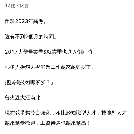
14樓：網友
距離2023年高考。
還有不到2個月的時間。
2017大學畢業季&就業季也進入倒計時。
很多人抱怨大學畢業工作越來越難找了。
挖掘機技術哪家強？」
曾火遍大江南北。
現在競爭趨於白熱化，相比於知識型人才，技能型人才
越來越受歡迎，工資待遇也越來越高！