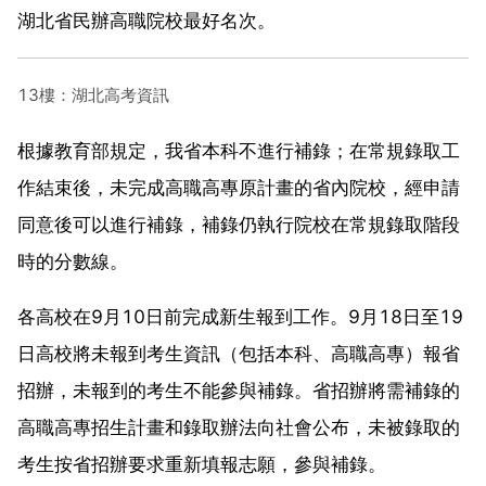
湖北省民辦高職院校最好名次。
13樓：湖北高考資訊
根據教育部規定，我省本科不進行補錄；在常規錄取工
作結束後，未完成高職高專原計畫的省內院校，經申請
同意後可以進行補錄，補錄仍執行院校在常規錄取階段
時的分數線。
各高校在9月10日前完成新生報到工作。9月18日至19
日高校將未報到考生資訊（包括本科、高職高專）報省
招辦，未報到的考生不能參與補錄。省招辦將需補錄的
高職高專招生計畫和錄取辦法向社會公布，未被錄取的
考生按省招辦要求重新填報志願，參與補錄。