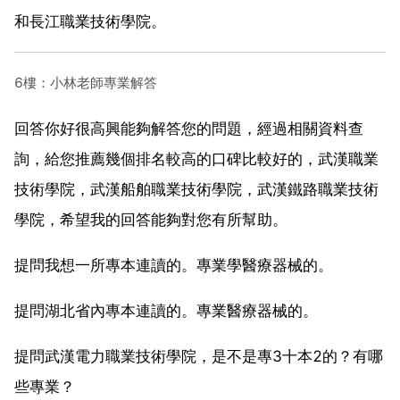
和長江職業技術學院。
6樓：小林老師專業解答
回答你好很高興能夠解答您的問題，經過相關資料查
詢，給您推薦幾個排名較高的口碑比較好的，武漢職業
技術學院，武漢船舶職業技術學院，武漢鐵路職業技術
學院，希望我的回答能夠對您有所幫助。
提問我想一所專本連讀的。專業學醫療器械的。
提問湖北省內專本連讀的。專業醫療器械的。
提問武漢電力職業技術學院，是不是專3十本2的？有哪
些專業？