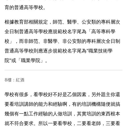
育的普通高等學校。
根據教育部相關規定，師范、醫學、公安類的專科層次
全日制普通高等學校應規範校名字尾為「高等專科學
校」，而非師范、非醫學、非公安類的專科層次全日制
普通高等學校則應逐步規範校名字尾為"職業技術學
院"或「職業學院」。
8樓：紅酒
學校有很多，看學校好不好是乙個因素，另外題主你還
要看培訓講師的能力和經驗啊，有的培訓機構隨便就搞
幾個有一點工作經驗的人做培訓，其實培訓的東西根本
就不符合要求。所以一要看學校，二要看老師，三要看