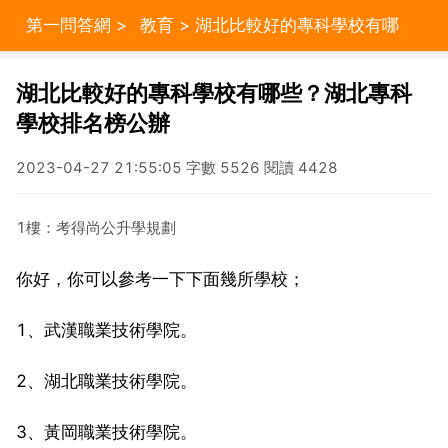
第一問答網
>
教育
> 湖北比較好的專科學校有哪
些？湖北專科學校排名榜公辦
湖北比較好的專科學校有哪些？湖北專科
學校排名榜公辦
2023-04-27 21:55:05 字數 5526 閱讀 4428
1樓：考得尚公升學規劃
你好，你可以參考一下下面幾所學校；
1、武漢職業技術學院。
2、湖北職業技術學院。
3、黃岡職業技術學院。