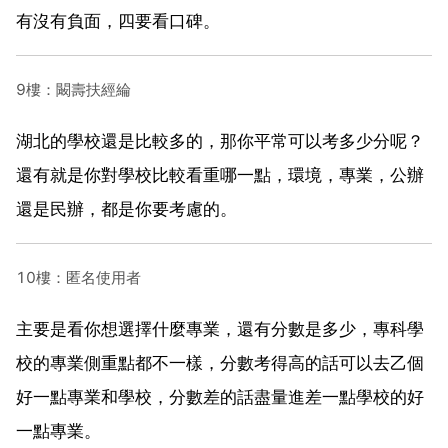
有沒有負面，四要看口碑。
9樓：闞壽扶經綸
湖北的學校還是比較多的，那你平常可以考多少分呢？
還有就是你對學校比較看重哪一點，環境，專業，公辦
還是民辦，都是你要考慮的。
10樓：匿名使用者
主要是看你想選擇什麼專業，還有分數是多少，專科學
校的專業側重點都不一樣，分數考得高的話可以去乙個
好一點專業和學校，分數差的話盡量進差一點學校的好
一點專業。