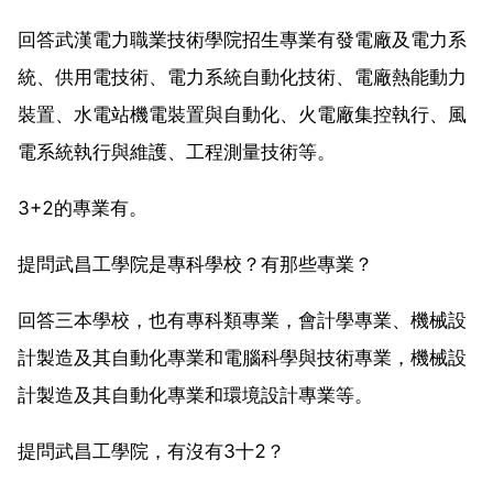
回答武漢電力職業技術學院招生專業有發電廠及電力系
統、供用電技術、電力系統自動化技術、電廠熱能動力
裝置、水電站機電裝置與自動化、火電廠集控執行、風
電系統執行與維護、工程測量技術等。
3+2的專業有。
提問武昌工學院是專科學校？有那些專業？
回答三本學校，也有專科類專業，會計學專業、機械設
計製造及其自動化專業和電腦科學與技術專業，機械設
計製造及其自動化專業和環境設計專業等。
提問武昌工學院，有沒有3十2？