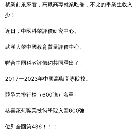
就業前景來看，高職高專就業吃香，不比的畢業生收入
少！
近日，中國科學評價研究中心。
武漢大學中國教育質量評價中心。
聯合中國科教評價網共同釋出了。
2017—2023年中國高職高專院校。
競爭力排行榜（600強）名單」
恭喜萊蕪職業技術學院入圍600強。
位列全國第436！！！