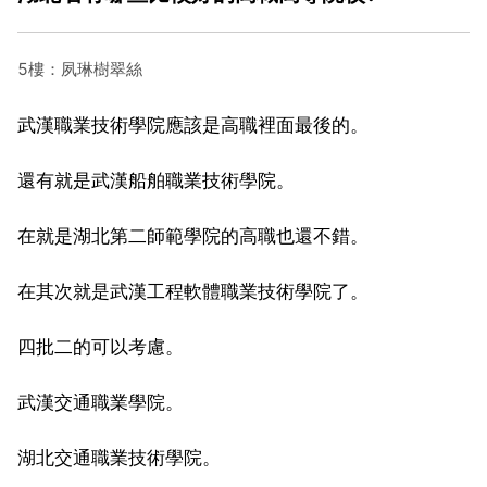
5樓：夙琳樹翠絲
武漢職業技術學院應該是高職裡面最後的。
還有就是武漢船舶職業技術學院。
在就是湖北第二師範學院的高職也還不錯。
在其次就是武漢工程軟體職業技術學院了。
四批二的可以考慮。
武漢交通職業學院。
湖北交通職業技術學院。