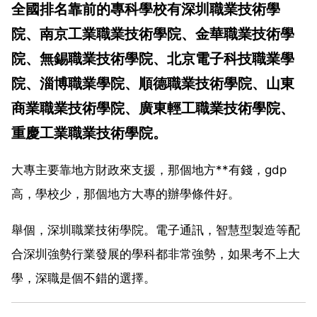
全國排名靠前的專科學校有深圳職業技術學
院、南京工業職業技術學院、金華職業技術學
院、無錫職業技術學院、北京電子科技職業學
院、淄博職業學院、順德職業技術學院、山東
商業職業技術學院、廣東輕工職業技術學院、
重慶工業職業技術學院。
大專主要靠地方財政來支援，那個地方**有錢，gdp
高，學校少，那個地方大專的辦學條件好。
舉個，深圳職業技術學院。電子通訊，智慧型製造等配
合深圳強勢行業發展的學科都非常強勢，如果考不上大
學，深職是個不錯的選擇。