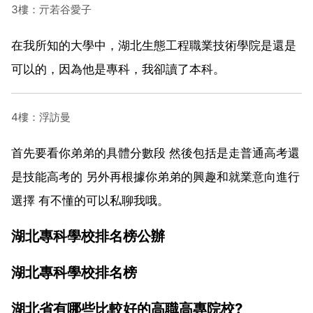
3樓：亓若谷愛子
在我所知的大學中，湖北生態工程職業技術學院是還是
可以的，因為他是專科，我卻讀了本科。
4樓：浮訪曼
首先要看你弟弟的具體分數段 然後包括是走普通高考還
是技能高考的 另外再根據你弟弟的興趣和就業意向進行
選擇 有不懂的可以私聊我哦。
湖北專科學校排名榜公辦
湖北專科學校排名榜
湖北省有哪些比較好的高職高專院校?