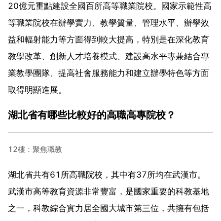
20億元重點建設全國百所高等職業院校。國家示範性高
等職業院校在辦學實力、教學質量、管理水平、辦學效
益和輻射能力等方面得到較大提高，特別是在深化教育
教學改革、創新人才培養模式、建設高水平專兼結合專
業教學團隊、提高社會服務能力和建立辦學特色等方面
取得明顯進展。
湖北省有哪些比較好的高職高專院校？
12樓：聚焦職教
湖北省共有61所高職院校，其中有37所均在武漢市。
武漢市高等教育資源非常豐富，是國家重要的科教基地
之一，科教綜合實力居全國大城市第三位，共擁有包括