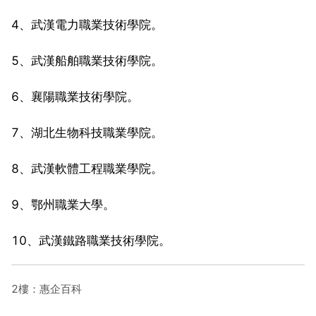
4、武漢電力職業技術學院。
5、武漢船舶職業技術學院。
6、襄陽職業技術學院。
7、湖北生物科技職業學院。
8、武漢軟體工程職業學院。
9、鄂州職業大學。
10、武漢鐵路職業技術學院。
2樓：惠企百科