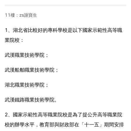
11樓：zs謝寶生
1、湖北省比較好的專科學校是以下國家示範性高等職
業院校：
武漢職業技術學院；
武漢船舶職業技術學院；
湖北職業技術學院；
武漢鐵路職業技術學院。
2、國家示範性高等職業院校是為了提公升高等職業院
校的辦學水平，教育部與財政部在「十一五」期間安排