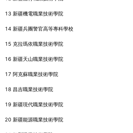
13 新疆機電職業技術學院
14 新疆兵團警官高等專科學校
15 克拉瑪依職業技術學院
16 新疆天山職業技術學院
17 阿克蘇職業技術學院
18 昌吉職業技術學院
19 新疆現代職業技術學院
20 新疆能源職業技術學院