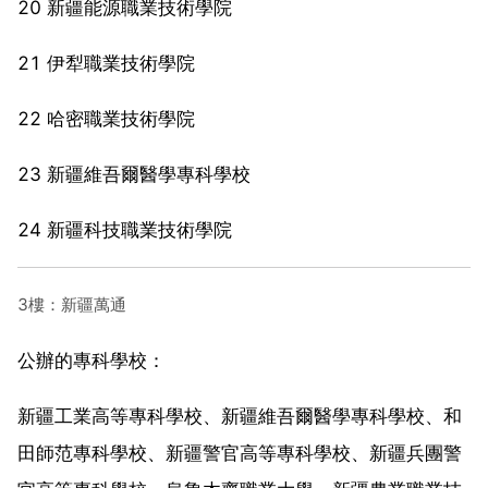
20 新疆能源職業技術學院
21 伊犁職業技術學院
22 哈密職業技術學院
23 新疆維吾爾醫學專科學校
24 新疆科技職業技術學院
3樓：新疆萬通
公辦的專科學校：
新疆工業高等專科學校、新疆維吾爾醫學專科學校、和
田師范專科學校、新疆警官高等專科學校、新疆兵團警