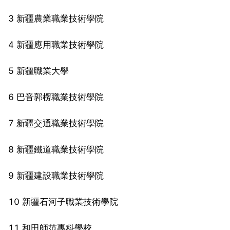
3 新疆農業職業技術學院
4 新疆應用職業技術學院
5 新疆職業大學
6 巴音郭楞職業技術學院
7 新疆交通職業技術學院
8 新疆鐵道職業技術學院
9 新疆建設職業技術學院
10 新疆石河子職業技術學院
11 和田師范專科學校