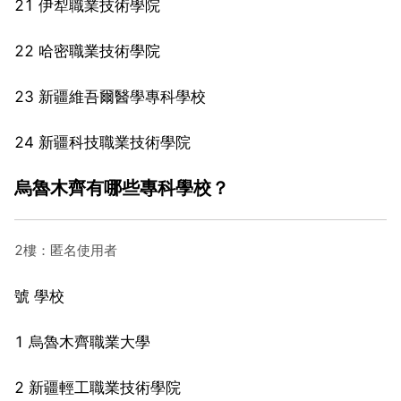
21 伊犁職業技術學院
22 哈密職業技術學院
23 新疆維吾爾醫學專科學校
24 新疆科技職業技術學院
烏魯木齊有哪些專科學校？
2樓：匿名使用者
號 學校
1 烏魯木齊職業大學
2 新疆輕工職業技術學院