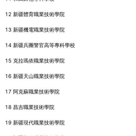
12 新疆體育職業技術學院
13 新疆機電職業技術學院
14 新疆兵團警官高等專科學校
15 克拉瑪依職業技術學院
16 新疆天山職業技術學院
17 阿克蘇職業技術學院
18 昌吉職業技術學院
19 新疆現代職業技術學院