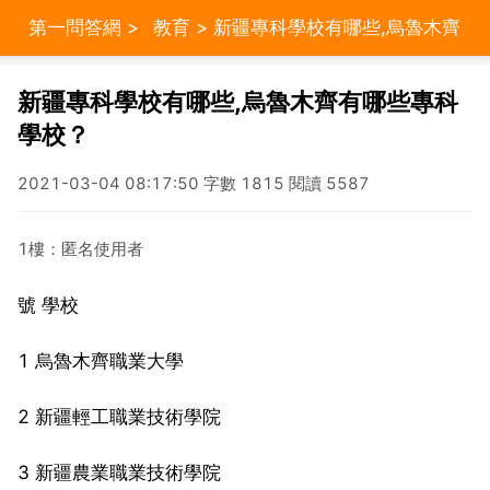
第一問答網
>
教育
> 新疆專科學校有哪些,烏魯木齊
有哪些專科學校？
新疆專科學校有哪些,烏魯木齊有哪些專科
學校？
2021-03-04 08:17:50 字數 1815 閱讀 5587
1樓：匿名使用者
號 學校
1 烏魯木齊職業大學
2 新疆輕工職業技術學院
3 新疆農業職業技術學院