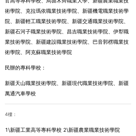
官高等專科學校、烏魯木齊職業大學、新疆農業職業技
術學院、克拉瑪依職業技術學院、新疆機電職業技術學
院、新疆輕工職業技術學院、新疆交通職業技術學院、
新疆石河子職業技術學院、昌吉職業技術學院、伊犁職
業技術學院、新疆建設職業技術學院、巴音郭楞職業技
術學院、阿克蘇職業技術學院
民辦的專科學校：
新疆天山職業技術學院、新疆現代職業技術學院、新疆
萬通汽車學校
4樓：
1\新疆工業高等專科學校 2\新疆農業職業技術學院