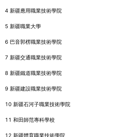
4 新疆應用職業技術學院
5 新疆職業大學
6 巴音郭楞職業技術學院
7 新疆交通職業技術學院
8 新疆鐵道職業技術學院
9 新疆建設職業技術學院
10 新疆石河子職業技術學院
11 和田師范專科學校
12 新疆體育職業技術學院