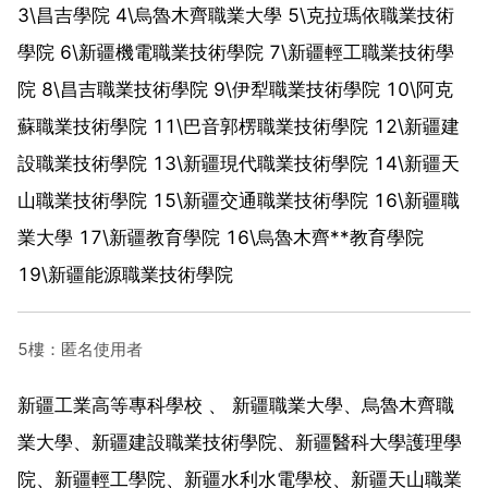
3\昌吉學院 4\烏魯木齊職業大學 5\克拉瑪依職業技術
學院 6\新疆機電職業技術學院 7\新疆輕工職業技術學
院 8\昌吉職業技術學院 9\伊犁職業技術學院 10\阿克
蘇職業技術學院 11\巴音郭楞職業技術學院 12\新疆建
設職業技術學院 13\新疆現代職業技術學院 14\新疆天
山職業技術學院 15\新疆交通職業技術學院 16\新疆職
業大學 17\新疆教育學院 16\烏魯木齊**教育學院
19\新疆能源職業技術學院
5樓：匿名使用者
新疆工業高等專科學校 、 新疆職業大學、烏魯木齊職
業大學、新疆建設職業技術學院、新疆醫科大學護理學
院、新疆輕工學院、新疆水利水電學校、新疆天山職業