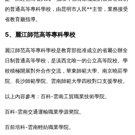
的普通高等專科學校，由昆明市人民**主管，業務接受
省教育廳指導。
5、麗江師范高等專科學校
麗江師范高等專科學校是教育部批准成立的省屬公辦全
日制普通高等學校，是滇西北唯一的公立高等院校。學
校積極開展對外合作交流，華東師範大學、南京曉莊學
院、長沙師範學院、雲南師範大學四校對口支援學校。
以上內容參考：百科-雲南工貿職業技術學院。
百科-雲南交通運輸職業學源凳院。
百前培科-雲南輕紡職業學院。