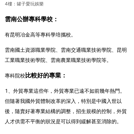
4樓：罐子愛玩娛樂
雲南公辦專科學校：
有昆明冶金高等專科學培攜校。
雲南國土資源職業學院、雲南交通職業技術學院、昆明
工業職業技術學院、雲南農業職業技術學院等。
比較好的專業：
專科院校
1、外貿專業這些年，外貿專業已遠不如前幾年熱門。
但隨著我國外貿體制改革的深入，特別是中國入世以
後，隨賣好著專業結構的調整，招生規模的控制，外貿
人才供需不平衡的狀況是可以得到緩解甚至消除的。