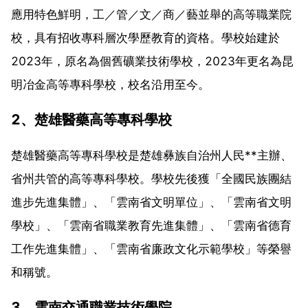
應用特色鮮明，工／管／文／商／藝並舉的高等職業院
校，具有招收專科層次學歷教育的資格。學校始建於
2023年，原名為個舊礦業技術學校，2023年更名為昆
明冶金高等專科學校，校名沿用至今。
2、楚雄醫藥高等專科學校
楚雄醫藥高等專科學校是楚雄彝族自治州人民**主辦、
省州共管的高等專科學校。學校先後獲「全國民族團結
進步先進集體」、「雲南省文明單位」、「雲南省文明
學校」、「雲南省職業教育先進集體」、「雲南省德育
工作先進集體」、「雲南省廉政文化示範學校」等榮譽
和稱號。
3、雲南交通職業技術學院