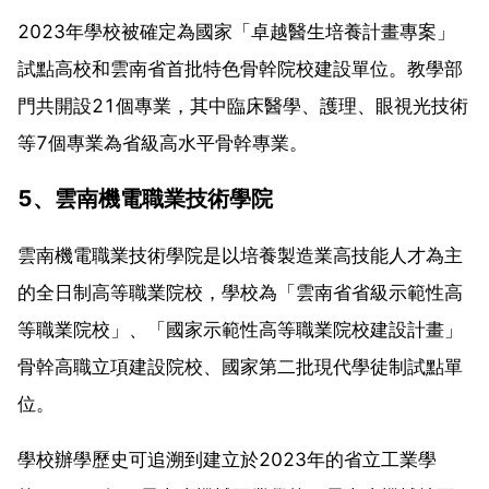
2023年學校被確定為國家「卓越醫生培養計畫專案」
試點高校和雲南省首批特色骨幹院校建設單位。教學部
門共開設21個專業，其中臨床醫學、護理、眼視光技術
等7個專業為省級高水平骨幹專業。
5、雲南機電職業技術學院
雲南機電職業技術學院是以培養製造業高技能人才為主
的全日制高等職業院校，學校為「雲南省省級示範性高
等職業院校」、「國家示範性高等職業院校建設計畫」
骨幹高職立項建設院校、國家第二批現代學徒制試點單
位。
學校辦學歷史可追溯到建立於2023年的省立工業學