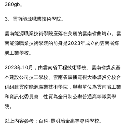
380gb。
3、雲南能源職業技術學院。
雲南能源職業技術學院座落在美麗的雲南省曲靖市。雲
南能源職業技術學院的前身是2023年成立的雲南省煤
炭工業學校。
2023年10月，由雲南省工程技術學校、雲南省煤炭基
本建設公司技工學校、雲南省廣播電視大學煤炭分校合
併組建雲南能源職業技術學院，舉辦單位為雲南省工業
和資訊化委員會，性質為全日制公辦普通高等職業學
院。
以上內容參考：百科-昆明冶金高等專科學校。