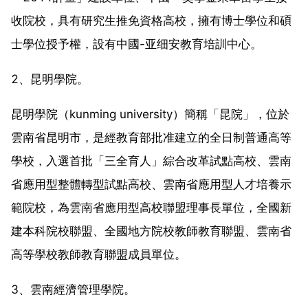
收院校，具有研究生推免資格高校，擁有博士學位和碩
士學位授予權，設有中國-亚细安教育培訓中心。
2、昆明學院。
昆明學院（kunming university）簡稱「昆院」，位於
雲南省昆明市，是經教育部批准建立的全日制普通高等
學校，入選首批「三全育人」綜合改革試點高校、雲南
省應用型整體轉型試點高校、雲南省應用型人才培養示
範院校，為雲南省應用型高校聯盟理事長單位，全國新
建本科院校聯盟、全國地方院校教師教育聯盟、雲南省
高等學校教師教育聯盟成員單位。
3、雲南經濟管理學院。