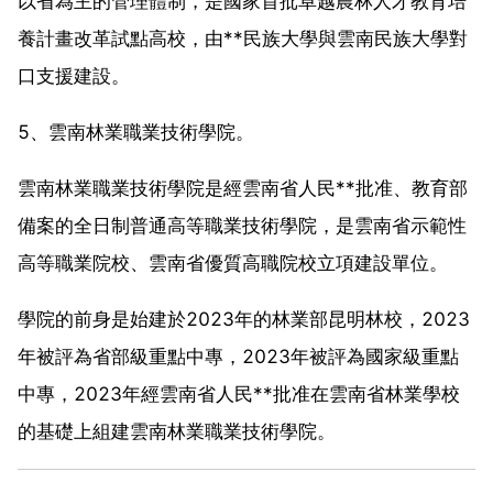
以省為主的管理體制，是國家首批卓越農林人才教育培
養計畫改革試點高校，由**民族大學與雲南民族大學對
口支援建設。
5、雲南林業職業技術學院。
雲南林業職業技術學院是經雲南省人民**批准、教育部
備案的全日制普通高等職業技術學院，是雲南省示範性
高等職業院校、雲南省優質高職院校立項建設單位。
學院的前身是始建於2023年的林業部昆明林校，2023
年被評為省部級重點中專，2023年被評為國家級重點
中專，2023年經雲南省人民**批准在雲南省林業學校
的基礎上組建雲南林業職業技術學院。