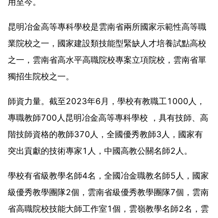
用至今。
昆明冶金高等專科學校是雲南省兩所國家示範性高等職
業院校之一，國家建設類技能型緊缺人才培養試點高校
之一，雲南省高水平高職院校專案立項院校，雲南省單
獨招生院校之一。
師資力量。截至2023年6月，學校有教職工1000人，
專職教師700人昆明冶金高等專科學校 ，具有技師、高
階技師資格的教師370人，全國優秀教師3人，國家有
突出貢獻的技術專家1人，中國高教公關名師2人。
學校有省級教學名師4名，全國冶金職教名師5人，國家
級優秀教學團隊2個，雲南省級優秀教學團隊7個，雲南
省高職院校技能大師工作室1個，雲嶺教學名師2名，雲