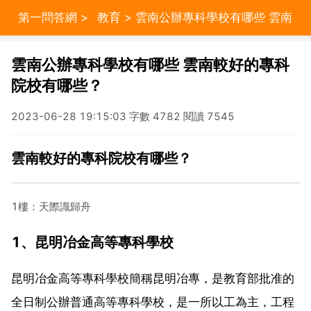
第一問答網
>
教育
> 雲南公辦專科學校有哪些 雲南
較好的專科院校有哪些？
雲南公辦專科學校有哪些 雲南較好的專科
院校有哪些？
2023-06-28 19:15:03 字數 4782 閱讀 7545
雲南較好的專科院校有哪些？
1樓：天際識歸舟
1、昆明冶金高等專科學校
昆明冶金高等專科學校簡稱昆明冶專，是教育部批准的
全日制公辦普通高等專科學校，是一所以工為主，工程