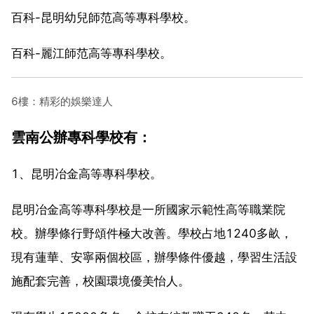
百科-昆明幼兒師范高等專科學校。
百科-麗江師范高等專科學校。
6樓：精彩的娛樂達人
雲南公辦專科學校有：
1、昆明冶金高等專科學校。
昆明冶金高等專科學校是一所國家示範性高等職業院
校。辦學條行野頌件極大改善。學校占地1240多畝，
現有蓮華、安寧兩個校區，辦學條件優越，學習生活設
施配套完善，校園環境優美怡人。