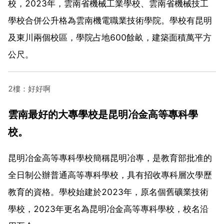
校，2023年，雲南省機械工業學校、雲南省機械技工
學校合併公升格為雲南機電職業技術學院。學校有昆明
及東川兩個校區，學院占地600餘畝，建築面積萬平方
公尺。
2樓：好好啊
雲南最好的大專學校是昆明冶金高等專科學
校。
昆明冶金高等專科學校簡稱昆明冶專，是教育部批准的
全日制公辦普通高等專科學校，具有招收專科層次學歷
教育的資格。學校始建於2023年，原名個舊礦業技術
學校，2023年更名為昆明冶金高等專科學校，校名沿