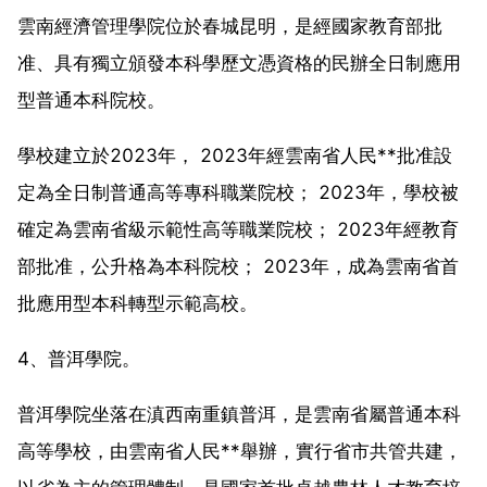
雲南經濟管理學院位於春城昆明，是經國家教育部批
准、具有獨立頒發本科學歷文憑資格的民辦全日制應用
型普通本科院校。
學校建立於2023年， 2023年經雲南省人民**批准設
定為全日制普通高等專科職業院校； 2023年，學校被
確定為雲南省級示範性高等職業院校； 2023年經教育
部批准，公升格為本科院校； 2023年，成為雲南省首
批應用型本科轉型示範高校。
4、普洱學院。
普洱學院坐落在滇西南重鎮普洱，是雲南省屬普通本科
高等學校，由雲南省人民**舉辦，實行省市共管共建，