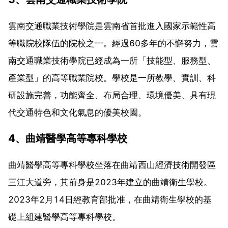
雲南交通職業技術學院是雲南省首批進入國家示範性高
等職院校隊伍的院校之一。經過60多年的不懈努力，雲
南交通職業技術學院已經成為一所「技能型、服務型、
產業型」的高等職業院校。學校是一所教學、實訓、科
研設施完善，功能齊全、布局合理、環境優美、具有現
代交通特色和文化氣息的優美校園。
4、曲靖醫學高等專科學校
曲靖醫學高等專科學校坐落在曲靖西山經濟技術開發區
三江大道旁，其前身是2023年建立的曲靖衛生學校。
2023年2月14日經教育部批准，在曲靖衛生學校的基
礎上組建醫學高等專科學校。