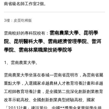
南省級名師工作室2個。
3樓：皮蛋吃稀飯
雲南農業大學、昆明學
雲南較好的專科院校有：
院、昆明醫科大學、雲南經濟管理學院、普洱
學院、雲南林業職業技術學院等
1、雲南農業大學。
雲南農業大學坐落在春城—雲南省昆明市，為雲南省屬
重點大學，入選國家卓越農林人才教育培養計畫和卓越
工程師教育培養計畫，是全國第二批深化創新創業教育
改革示範高校、全國創新創業典型經驗高校、國家
「2011計畫」建設單位、中國**獎學金來華留學生接