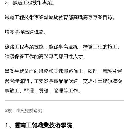
2、鐵道工程技術專業。
鐵道工程技術專業隸屬於教育部高職高專專業目錄。
培養掌握高速鐵路。
線路工程專業技能，能從事高速線、橋隧工程的施工、
維護保養工作的高階專門應用性人才。
畢業生就業面向鐵路和高速鐵路施工、監理、養護及運
營管理部門，主要從事鐵配配伏道、交通和土建領域從
事施工、監理、質檢、管理等工作。
5樓：小魚兒愛遊戲
1、雲南工貿職業技術學院