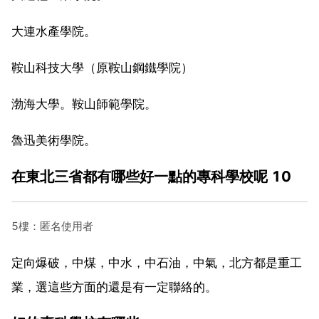
大連水產學院。
鞍山科技大學（原鞍山鋼鐵學院）
渤海大學。鞍山師範學院。
魯迅美術學院。
在東北三省都有哪些好一點的專科學校呢 10
5樓：匿名使用者
定向爆破，中煤，中水，中石油，中氣，北方都是重工
業，選這些方面的還是有一定聯絡的。