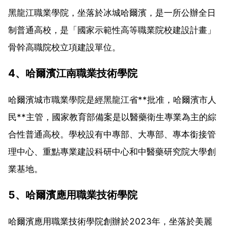
黑龍江職業學院，坐落於冰城哈爾濱，是一所公辦全日
制普通高校，是「國家示範性高等職業院校建設計畫」
骨幹高職院校立項建設單位。
4、哈爾濱江南職業技術學院
哈爾濱城市職業學院是經黑龍江省**批准，哈爾濱市人
民**主管，國家教育部備案是以醫藥衛生專業為主的綜
合性普通高校。學校設有中專部、大專部、專本銜接管
理中心、重點專業建設科研中心和中醫藥研究院大學創
業基地。
5、哈爾濱應用職業技術學院
哈爾濱應用職業技術學院創辦於2023年，坐落於美麗