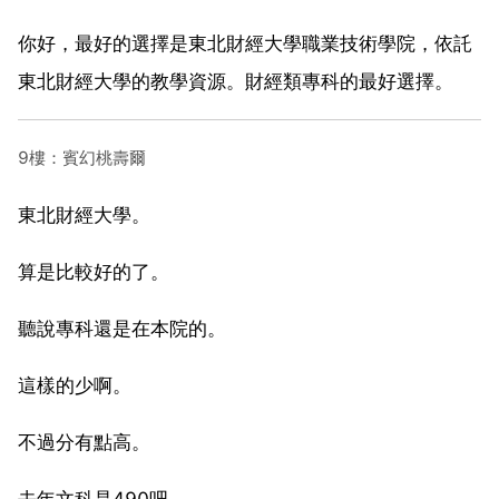
你好，最好的選擇是東北財經大學職業技術學院，依託
東北財經大學的教學資源。財經類專科的最好選擇。
9樓：賓幻桃壽爾
東北財經大學。
算是比較好的了。
聽說專科還是在本院的。
這樣的少啊。
不過分有點高。
去年文科是490吧。