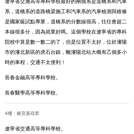
遼寧省交通高等專科學校最好的兩個系是道橋系和汽車
系，道橋系的道路橋梁施工和汽車系的汽車檢測與維修
是國家級試點專業，道橋系的分數線很高，往往會超二
本線很多分，因為就業好嗎。這個學校在遼寧省的專科
院校中算是數一數二的了，但是位置不太好，位於瀋陽
市的瀋北新區的虎石台鎮，離瀋陽北站大概有乙個多小
時的車程，交通不太便利！
長春金融高等專科學校。
長春醫學高等專科學校。
4樓：緱宜嘉禚章
遼寧省交通高等專科學校。