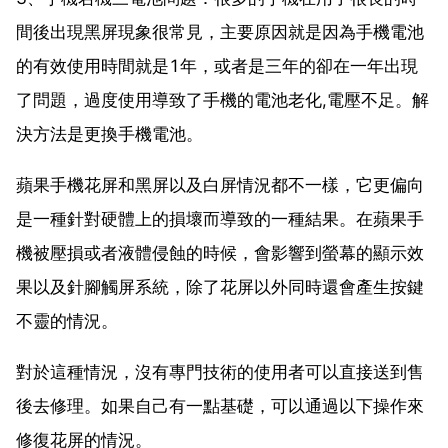
間後出現黑屏現象很常見，主要原因就是因為手機電池
的有效使用時間就是1年，或者是三年的卻在一年出現
了問題，過度使用導致了手機的電池老化,電壓不足。解
決方法是更換手機電池。
蘋果手機花屏和黑屏以及白屏情況都不一樣，它更偏向
是一種針對硬體上的損壞而導致的一種結果。在蘋果手
機被壓損或者液體侵蝕的時候，會影響到螢幕的顯示效
果以及針腳觸屏系統，除了花屏以外同時還會產生按鍵
不靈的情況。
對於這種情況，沒有專門技術的使用者可以直接送到售
後去修理。如果自己有一點基礎，可以通過以下操作來
修復花屏的情況。