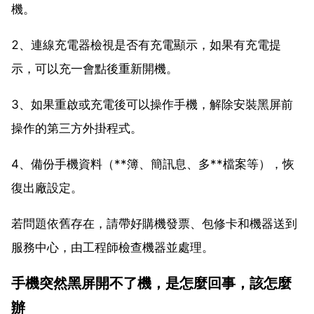
機。
2、連線充電器檢視是否有充電顯示，如果有充電提
示，可以充一會點後重新開機。
3、如果重啟或充電後可以操作手機，解除安裝黑屏前
操作的第三方外掛程式。
4、備份手機資料（**簿、簡訊息、多**檔案等），恢
復出廠設定。
若問題依舊存在，請帶好購機發票、包修卡和機器送到
服務中心，由工程師檢查機器並處理。
手機突然黑屏開不了機，是怎麼回事，該怎麼
辦