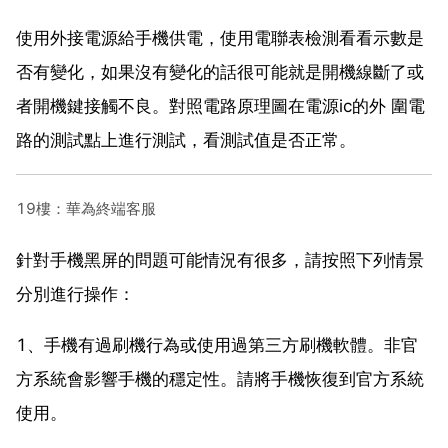
使用外接電源給手機供電，使用電聯表檢測看看示數是
否有變化，如果沒有變化的話很可能就是開機線斷了或
者開機鍵接觸不良。對照電路原理圖在電源ic的外 圍電
路的測試點上進行測試，看測試值是否正常。
19樓：華為終端客服
針對手機黑屏的問題可能情況有很多，請按照下列情景
分別進行操作：
1、手機有過刷機行為或使用過第三方刷機軟體。非官
方系統會影響手機的穩定性。請將手機恢復到官方系統
使用。