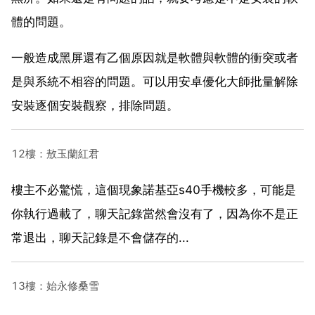
體的問題。
一般造成黑屏還有乙個原因就是軟體與軟體的衝突或者
是與系統不相容的問題。可以用安卓優化大師批量解除
安裝逐個安裝觀察，排除問題。
12樓：敖玉蘭紅君
樓主不必驚慌，這個現象諾基亞s40手機較多，可能是
你執行過載了，聊天記錄當然會沒有了，因為你不是正
常退出，聊天記錄是不會儲存的...
13樓：始永修桑雪