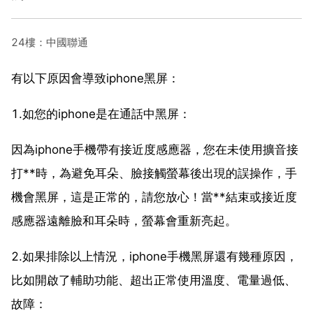
24樓：中國聯通
有以下原因會導致iphone黑屏：
1.如您的iphone是在通話中黑屏：
因為iphone手機帶有接近度感應器，您在未使用擴音接
打**時，為避免耳朵、臉接觸螢幕後出現的誤操作，手
機會黑屏，這是正常的，請您放心！當**結束或接近度
感應器遠離臉和耳朵時，螢幕會重新亮起。
2.如果排除以上情況，iphone手機黑屏還有幾種原因，
比如開啟了輔助功能、超出正常使用溫度、電量過低、
故障：