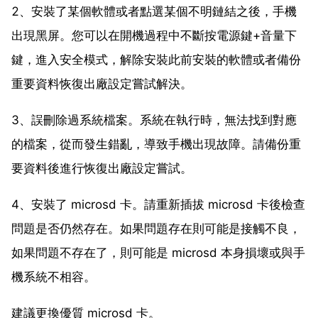
2、安裝了某個軟體或者點選某個不明鏈結之後，手機
出現黑屏。您可以在開機過程中不斷按電源鍵+音量下
鍵，進入安全模式，解除安裝此前安裝的軟體或者備份
重要資料恢復出廠設定嘗試解決。
3、誤刪除過系統檔案。系統在執行時，無法找到對應
的檔案，從而發生錯亂，導致手機出現故障。請備份重
要資料後進行恢復出廠設定嘗試。
4、安裝了 microsd 卡。請重新插拔 microsd 卡後檢查
問題是否仍然存在。如果問題存在則可能是接觸不良，
如果問題不存在了，則可能是 microsd 本身損壞或與手
機系統不相容。
建議更換優質 microsd 卡。