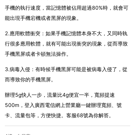
手機的執行速度，當記憶體被佔用超過80%時，就會可
能出現手機宕機或者黑屏的現象。
2.應用軟體衝突：如果手機記憶體本身不大，又同時執
行很多應用軟體，就有可能出現衝突的現象，從而導致
手機黑屏或者卡頓無法操作。
3.病毒入侵：有時候手機黑屏可能是被病毒入侵了，從
而導致你的手機黑屏。
辦理5g快人一步，流量比4g便宜一半，寬頻提速
500m，登入廣西電信網上營業廳一鍵辦理寬頻、號
卡、流量包等，方便快捷。客服68號為你解答。