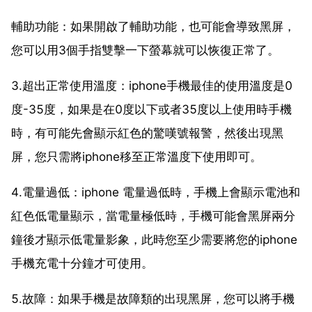
輔助功能：如果開啟了輔助功能，也可能會導致黑屏，
您可以用3個手指雙擊一下螢幕就可以恢復正常了。
3.超出正常使用溫度：iphone手機最佳的使用溫度是0
度-35度，如果是在0度以下或者35度以上使用時手機
時，有可能先會顯示紅色的驚嘆號報警，然後出現黑
屏，您只需將iphone移至正常溫度下使用即可。
4.電量過低：iphone 電量過低時，手機上會顯示電池和
紅色低電量顯示，當電量極低時，手機可能會黑屏兩分
鐘後才顯示低電量影象，此時您至少需要將您的iphone
手機充電十分鐘才可使用。
5.故障：如果手機是故障類的出現黑屏，您可以將手機