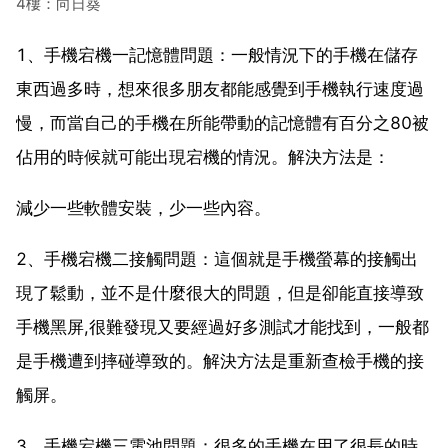
4樓：向日葵
1、手機宕機一記憶體問題：一般情況下的手機在儲存
東西過多時，想來很多朋友都能感覺到手機執行速度過
慢，而當自己的手機在所能帶動的記憶體有百分之80被
佔用的時候就可能出現宕機的情況。解決方法是：
減少一些軟體安裝，少一些內容。
2、手機宕機二接觸問題：這個就是手機螢幕的接觸出
現了鬆動，並不是什麼很大的問題，但是卻能直接導致
手機黑屏,很難發現又要經過好多測試才能找到，一般都
是手機遭到摔碰導致的。解決方法是重新查檢手機的接
觸屏。
3、手機宕機三電池問題：很多的手機在用了很長的時