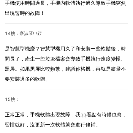
手機使用時間過長，手機內軟體執行過久導致手機突然
出現暫時的故障！
14樓：齋淑琴申釵
是智慧型機麼？智慧型機用久了和安裝一些軟體後，時
間長了，產生一些垃圾檔案會導致手機執行速度變慢、
黑屏。如果黑屏比較頻繁，建議你格機，再就是盡量不
要安裝過多的軟體、
15樓：
正常正常，手機軟體出現故障，我qq看點有時候也會，
習慣就好，沒更新一次軟體就會進行修補。