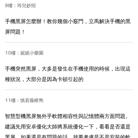
9樓：玲兒妙招
手機黑屏怎麼辦！教你幾個小竅門，立馬解決手機的黑
屏問題！
10樓：妮妮小樂園
手機突然黑屏，大多是發生在手機使用的時候，出現這
種狀況，大部分是因為卡頓引起的
11樓：慎若薇睢雋
智慧型機黑屏無外乎軟體相容性與記憶體兩方面問題。
建議先用安卓優化大師將系統優化一下，看看是否還是
黑屏。如果還是有問題的話，就要考慮是不是安裝的軟