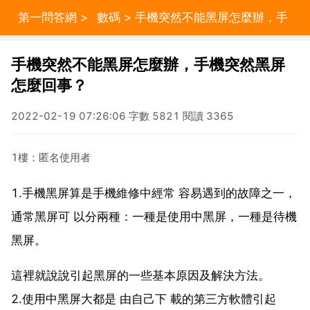
第一問答網
>
數碼
> 手機突然不能黑屏怎麼辦，手
機突然黑屏怎麼回事？
手機突然不能黑屏怎麼辦，手機突然黑屏
怎麼回事？
2022-02-19 07:26:06 字數 5821 閱讀 3365
1樓：匿名使用者
1.手機黑屏算是手機維修中經常 容易遇到的故障之一，
通常黑屏可 以分兩種：一種是使用中黑屏，一種是待機
黑屏。
這裡就說說引起黑屏的一些基本原因及解決方法。
2.使用中黑屏大都是 由自己下 載的第三方軟體引起