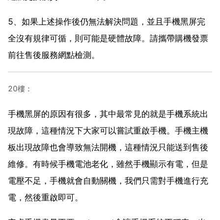
5、如果上述操作後仍無法解決問題，並且手機黑屏完
全沒有規律可循，則可能是硬體故障。請攜帶購機發票
前往售後服務網點檢測。
20樓：
手機黑屏的原因有很多，其中最常見的就是手機系統出
現故障，這種情況下大家可以嘗試重啟手機。手機主機
板出現故障也會導致無法開機，這種情況只能送到售後
維修。有時候手機電池老化，雖然手機顯示有電，但是
電壓不足，手機就會自動關機，我們只需對手機進行充
電，然後重啟即可。