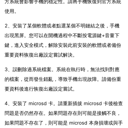
方系統會影響手機的穩定性。請將手機恢復到官方系統
使用。
2、安裝了某個軟體或者點選某個不明鏈結之後，手機
出現黑屏。您可以在開機過程中不斷按電源鍵+音量下
鍵，進入安全模式，解除安裝此前安裝的軟體或者備份
重要資料恢復出廠設定嘗試解決。
3、誤刪除過系統檔案。系統在執行時，無法找到對應
的檔案，從而發生錯亂，導致手機出現故障。請備份重
要資料後進行恢復出廠設定嘗試。
4、安裝了 microsd 卡。請重新插拔 microsd 卡後檢查
問題是否仍然存在。如果問題存在則可能是接觸不良，
如果問題不存在了，則可能是 microsd 本身損壞或與手