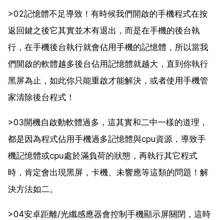
>02記憶體不足導致！有時候我們開啟的手機程式在按
返回鍵之後它其實並木有退出，而是在手機的後台執
行，在手機後台執行就會佔用手機的記憶體，所以當我
們開啟的軟體越多後台佔用記憶體就越大，直到你執行
黑屏為止，如此你只能重啟才能解決，或者使用手機管
家清除後台程式！
>03開機自啟動軟體過多，這其實和二中一樣的道理，
都是因為程式佔用手機過多記憶體與cpu資源，導致手
機記憶體或cpu處於滿負荷的狀態，再執行其它程式
時，肯定會出現黑屏，卡機、未響應等這類的問題！解
決方法如二。
>04安卓距離/光纖感應器會控制手機顯示屏關閉，這時