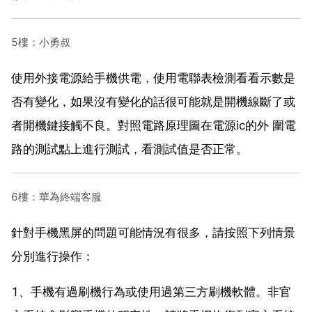
5樓：小勇叔
使用外接電源給手機供電，使用電聯表檢測看看示數是
否有變化，如果沒有變化的話很可能就是開機線斷了或
者開機鍵接觸不良。對照電路原理圖在電源ic的外 圍電
路的測試點上進行測試，看測試值是否正常。
6樓：華為終端客服
針對手機黑屏的問題可能情況有很多，請按照下列情景
分別進行操作：
1、手機有過刷機行為或使用過第三方刷機軟體。非官