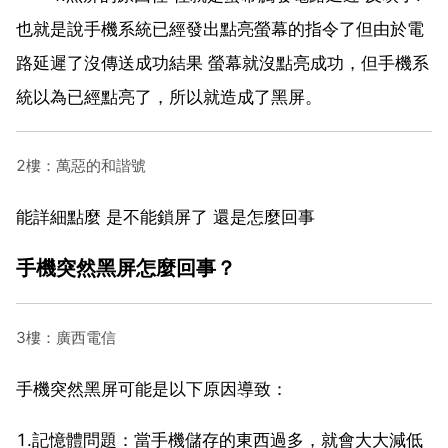
也就是說手機系統已經發出點亮螢幕的指令了但由於電
路延遲了沒傳送成功結果 螢幕就沒點亮成功，但手機系
統以為已經點亮了，所以就造成了黑屏。
2樓：萬惡的和諧號
能詳細點麼 是不能鎖屏了 還是怎麼回事
手機突然黑屏怎麼回事？
3樓：廣西電信
手機突然黑屏可能是以下原因導致：
1.記憶體問題：當手機儲存的東西過多，就會大大減低