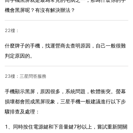
機會黑屏呢？有沒有解決辦法？
22樓：
什麼牌子的手機，找運營商去查明原因，自己一般很難
判定原因的。
23樓：三星問答服務
手機顯示黑屏，原因很多，系統問題，軟體衝突。螢幕
損壞都會照成黑屏現象，三星手機一般建議進行以下步
驟排查及處理：
1、同時按住電源鍵和下音量鍵7秒以上，嘗試重新開關