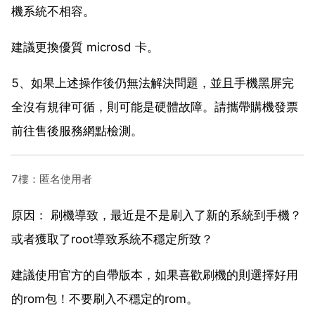
機系統不相容。
建議更換優質 microsd 卡。
5、如果上述操作後仍無法解決問題，並且手機黑屏完
全沒有規律可循，則可能是硬體故障。請攜帶購機發票
前往售後服務網點檢測。
7樓：匿名使用者
原因： 刷機導致，最近是不是刷入了新的系統到手機？
或者獲取了root導致系統不穩定所致？
建議使用官方的自帶版本，如果喜歡刷機的則選擇好用
的rom包！不要刷入不穩定的rom。