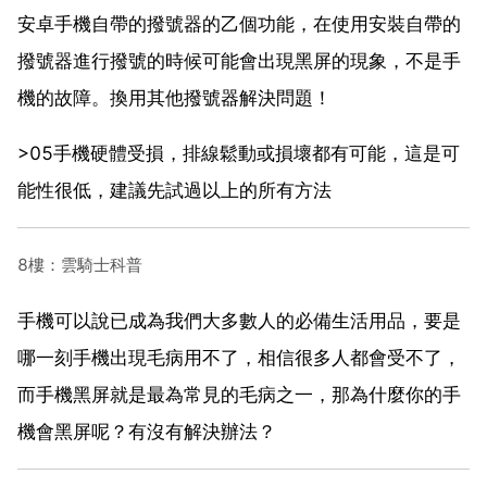
安卓手機自帶的撥號器的乙個功能，在使用安裝自帶的
撥號器進行撥號的時候可能會出現黑屏的現象，不是手
機的故障。換用其他撥號器解決問題！
>05手機硬體受損，排線鬆動或損壞都有可能，這是可
能性很低，建議先試過以上的所有方法
8樓：雲騎士科普
手機可以說已成為我們大多數人的必備生活用品，要是
哪一刻手機出現毛病用不了，相信很多人都會受不了，
而手機黑屏就是最為常見的毛病之一，那為什麼你的手
機會黑屏呢？有沒有解決辦法？