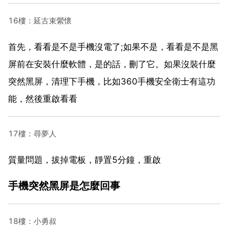
16樓：延古束縈懷
首先，看看是不是手機沒電了;如果不是，看看是不是黑
屏前在安裝什麼軟體，是的話，刪了它。如果沒裝什麼
突然黑屏，清理下手機，比如360手機安全衛士有這功
能，然後重啟看看
17樓：尋夢人
質量問題，拔掉電板，靜置5分鐘，重啟
手機突然黑屏是怎麼回事
18樓：小勇叔