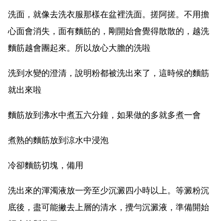
洗面，就像去洗衣服那樣在盆裡洗面。搓阿搓。不用擔
心面會消失，面有麵筋的，剛開始會覺得散散的，越洗
麵筋越會團起來。所以放心大膽的洗啦
洗到水變的澄清，說明粉都被洗出來了，這時候的麵筋
就出來啦
麵筋放到沸水中煮五六分鐘，如果做的多就多煮一會
煮熟的麵筋放到涼水中浸泡
冷卻麵筋切塊，備用
洗出來的渾濁液放一旁至少沉澱四小時以上。等澱粉沉
底後，盡可能撇去上層的清水，攪勻沉澱液，準備開始