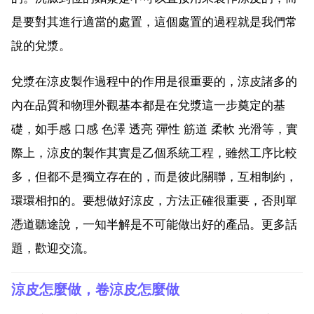
是要對其進行適當的處置，這個處置的過程就是我們常
說的兌漿。
兌漿在涼皮製作過程中的作用是很重要的，涼皮諸多的
內在品質和物理外觀基本都是在兌漿這一步奠定的基
礎，如手感 口感 色澤 透亮 彈性 筋道 柔軟 光滑等，實
際上，涼皮的製作其實是乙個系統工程，雖然工序比較
多，但都不是獨立存在的，而是彼此關聯，互相制約，
環環相扣的。要想做好涼皮，方法正確很重要，否則單
憑道聽途說，一知半解是不可能做出好的產品。更多話
題，歡迎交流。
涼皮怎麼做，卷涼皮怎麼做