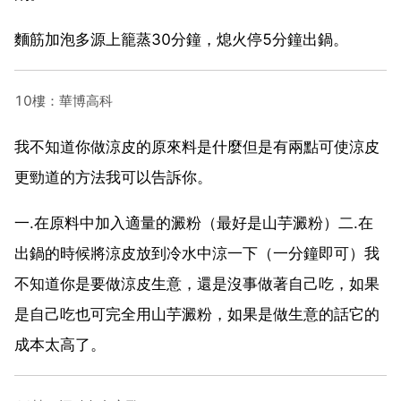
麵筋加泡多源上籠蒸30分鐘，熄火停5分鐘出鍋。
10樓：華博高科
我不知道你做涼皮的原來料是什麼但是有兩點可使涼皮
更勁道的方法我可以告訴你。
一.在原料中加入適量的澱粉（最好是山芋澱粉）二.在
出鍋的時候將涼皮放到冷水中涼一下（一分鐘即可）我
不知道你是要做涼皮生意，還是沒事做著自己吃，如果
是自己吃也可完全用山芋澱粉，如果是做生意的話它的
成本太高了。